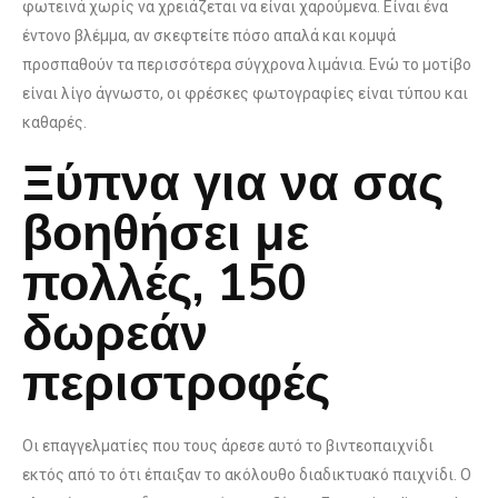
φωτεινά χωρίς να χρειάζεται να είναι χαρούμενα. Είναι ένα
έντονο βλέμμα, αν σκεφτείτε πόσο απαλά και κομψά
προσπαθούν τα περισσότερα σύγχρονα λιμάνια.
Ενώ το μοτίβο
είναι λίγο άγνωστο, οι φρέσκες φωτογραφίες είναι τύπου και
καθαρές.
Ξύπνα για να σας
βοηθήσει με
πολλές, 150
δωρεάν
περιστροφές
Οι επαγγελματίες που τους άρεσε αυτό το βιντεοπαιχνίδι
εκτός από το ότι έπαιξαν το ακόλουθο διαδικτυακό παιχνίδι. Ο