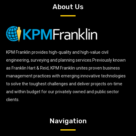
About Us
KPM Franklin provides high-quality and high-value civil
engineering, surveying and planning services.Previously known
as Franklin Hart & Reid, KPM Franklin unites proven business
management practices with emerging innovative technologies
to solve the toughest challenges and deliver projects on-time
and within budget for our privately owned and public sector
clients.
Navigation