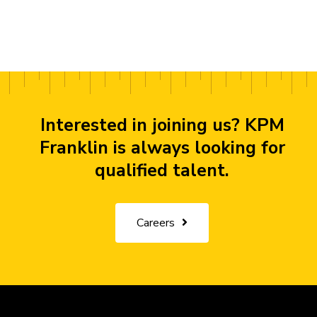
Interested in joining us? KPM
Franklin is always looking for
qualified talent.
Careers