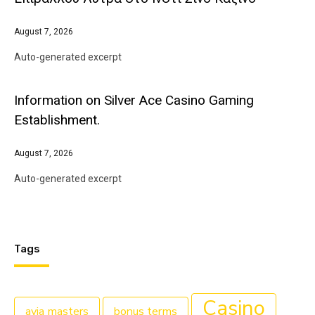
August 7, 2026
Auto-generated excerpt
Information on Silver Ace Casino Gaming
Establishment.
August 7, 2026
Auto-generated excerpt
Tags
Casino
avia masters
bonus terms