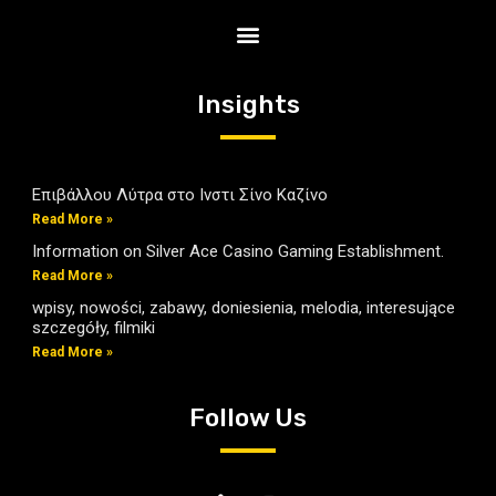
Insights
Επιβάλλου Λύτρα στο Ινστι Σίνο Καζίνο
Read More »
Information on Silver Ace Casino Gaming Establishment.
Read More »
wpisy, nowości, zabawy, doniesienia, melodia, interesujące
szczegóły, filmiki
Read More »
Follow Us