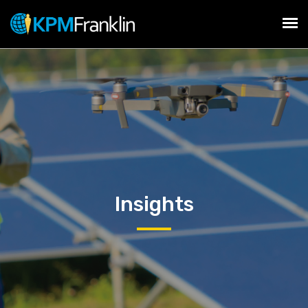
Insights