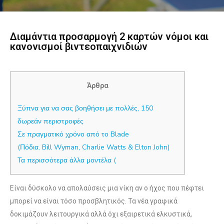
Διαμάντια προσαρμογή 2 καρτών νόμοι και
κανονισμοί βιντεοπαιχνιδιών
Άρθρα
Ξύπνα για να σας βοηθήσει με πολλές, 150
δωρεάν περιστροφές
Σε πραγματικό χρόνο από το Blade
(Πόδια. Bill Wyman, Charlie Watts & Elton John)
Τα περισσότερα άλλα μοντέλα (
Είναι δύσκολο να απολαύσεις μια νίκη αν ο ήχος που πέφτει
μπορεί να είναι τόσο προσβλητικός. Τα νέα γραφικά
δοκιμάζουν λειτουργικά αλλά όχι εξαιρετικά ελκυστικά,