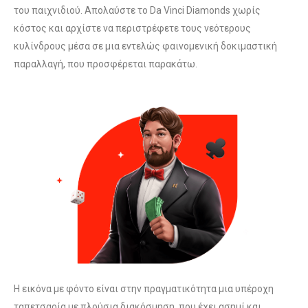
του παιχνιδιού. Απολαύστε το Da Vinci Diamonds χωρίς
κόστος και αρχίστε να περιστρέφετε τους νεότερους
κυλίνδρους μέσα σε μια εντελώς φαινομενική δοκιμαστική
παραλλαγή, που προσφέρεται παρακάτω.
Η εικόνα με φόντο είναι στην πραγματικότητα μια υπέροχη
ταπετσαρία με πλούσια διακόσμηση, που έχει ασημί και