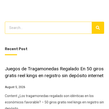
Recent Post
Juegos de Tragamonedas Regalado En 50 giros
gratis reel kings en registro sin depósito internet
August 5, 2026
Content ¿Los tragamonedas regalado son idénticas en los
económicos favorable? – 50 giros gratis reel kings en registro sin
depósito…