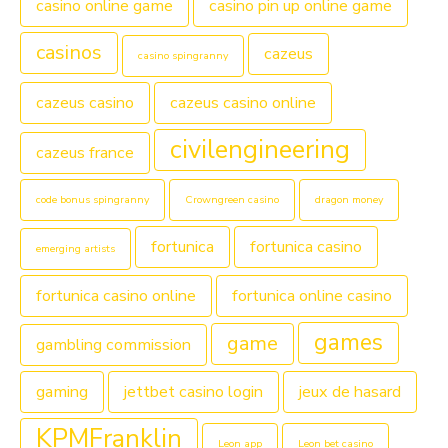
casino online game
casino pin up online game
casinos
cazeus
casino spingranny
cazeus casino
cazeus casino online
civilengineering
cazeus france
code bonus spingranny
Crowngreen casino
dragon money
fortunica
fortunica casino
emerging artists
fortunica casino online
fortunica online casino
games
game
gambling commission
gaming
jettbet casino login
jeux de hasard
KPMFranklin
Leon app
Leon bet casino