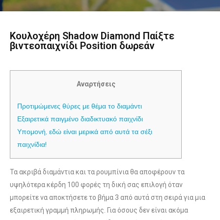
Κουλοχέρη Shadow Diamond Παίξτε
βιντεοπαιχνίδι Position δωρεάν
Αναρτήσεις
Προτιμώμενες θύρες με θέμα το διαμάντι
Εξαιρετικά παιγμένο διαδικτυακό παιχνίδι
Υπομονή, εδώ είναι μερικά από αυτά τα σέξι
παιχνίδια!
Τα ακριβά διαμάντια και τα ρουμπίνια θα αποφέρουν τα
υψηλότερα κέρδη 100 φορές τη δική σας επιλογή όταν
μπορείτε να αποκτήσετε το βήμα 3 από αυτά στη σειρά για μια
εξαιρετική γραμμή πληρωμής. Για όσους δεν είναι ακόμα