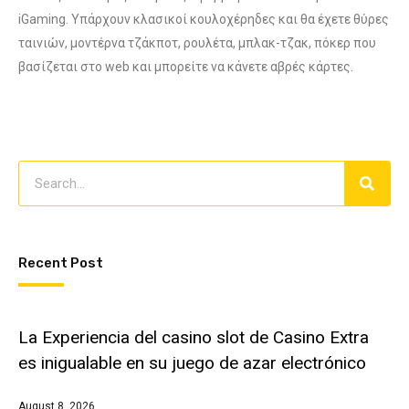
iGaming. Υπάρχουν κλασικοί κουλοχέρηδες και θα έχετε θύρες
ταινιών, μοντέρνα τζάκποτ, ρουλέτα, μπλακ-τζακ, πόκερ που
βασίζεται στο web και μπορείτε να κάνετε αβρές κάρτες.
Recent Post
La Experiencia del casino slot de Casino Extra
es inigualable en su juego de azar electrónico
August 8, 2026