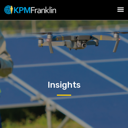
Insights