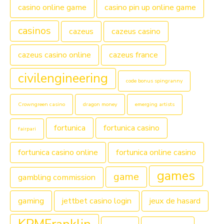
casino online game
casino pin up online game
casinos
cazeus
cazeus casino
cazeus casino online
cazeus france
civilengineering
code bonus spingranny
Crowngreen casino
dragon money
emerging artists
fortunica
fortunica casino
fairpari
fortunica casino online
fortunica online casino
games
game
gambling commission
gaming
jettbet casino login
jeux de hasard