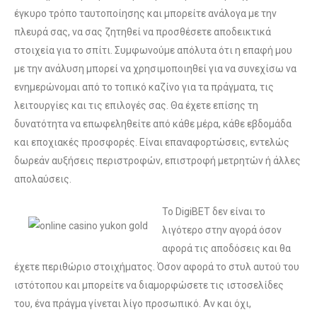
έγκυρο τρόπο ταυτοποίησης και μπορείτε ανάλογα με την
πλευρά σας, να σας ζητηθεί να προσθέσετε αποδεικτικά
στοιχεία για το σπίτι. Συμφωνούμε απόλυτα ότι η επαφή μου
με την ανάλυση μπορεί να χρησιμοποιηθεί για να συνεχίσω να
ενημερώνομαι από το τοπικό καζίνο για τα πράγματα, τις
λειτουργίες και τις επιλογές σας. Θα έχετε επίσης τη
δυνατότητα να επωφεληθείτε από κάθε μέρα, κάθε εβδομάδα
και εποχιακές προσφορές. Είναι επαναφορτώσεις, εντελώς
δωρεάν αυξήσεις περιστροφών, επιστροφή μετρητών ή άλλες
απολαύσεις.
Το DigiBET δεν είναι το
λιγότερο στην αγορά όσον
αφορά τις αποδόσεις και θα
έχετε περιθώριο στοιχήματος. Όσον αφορά το στυλ αυτού του
ιστότοπου και μπορείτε να διαμορφώσετε τις ιστοσελίδες
του, ένα πράγμα γίνεται λίγο προσωπικό. Αν και όχι,