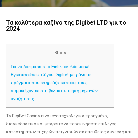
Τα καλύτερα καζίνο της Digibet LTD για το
2024
Blogs
Για να δοκιμάσετε το Embrace Additional
Εγκαταστάσεις τζόγου Digibet μετράνε τα
πράγματα που επηρεάζει κάποιος τους
συμμετέχοντες στη βελτιστοποίηση μηχανών
αναζήτησης
Το DigiBet Casino είναι ένα τεχνολογικά προηγμένο,
διασκεδαστικό και μπορείτε να παρακινήσετε επιλογές
καταστημάτων τυχερών παιχνιδιών σε απευθείας σύνδεση και