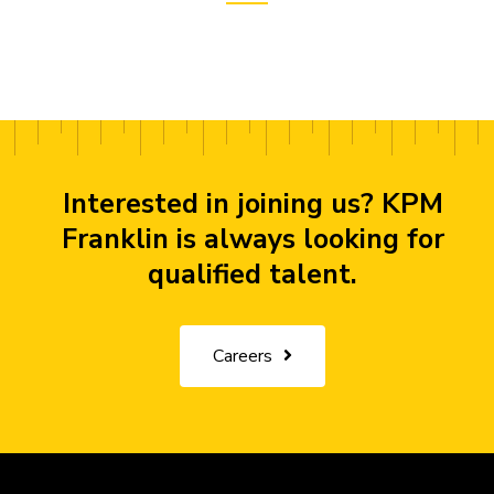
Interested in joining us? KPM
Franklin is always looking for
qualified talent.
Careers