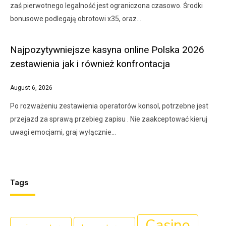
zaś pierwotnego legalność jest ograniczona czasowo. Środki
bonusowe podlegają obrotowi x35, oraz…
Najpozytywniejsze kasyna online Polska 2026
zestawienia jak i również konfrontacja
August 6, 2026
Po rozważeniu zestawienia operatorów konsol, potrzebne jest
przejazd za sprawą przebieg zapisu . Nie zaakceptować kieruj
uwagi emocjami, graj wyłącznie…
Tags
Casino