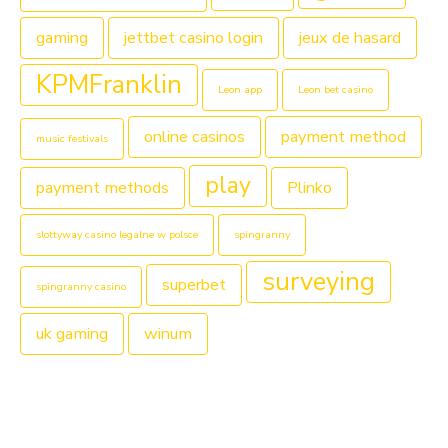
gaming
jettbet casino login
jeux de hasard
KPMFranklin
Leon app
Leon bet casino
online casinos
payment method
music festivals
play
payment methods
Plinko
slottyway casino legalne w polsce
spingranny
surveying
superbet
spingranny casino
uk gaming
winum