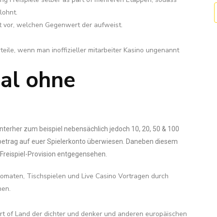
lohnt.
t vor, welchen Gegenwert der aufweist.
ile, wenn man inoffizieller mitarbeiter Kasino ungenannt
al ohne
nterher zum beispiel nebensächlich jedoch 10, 20, 50 & 100
sbetrag auf euer Spielerkonto überwiesen. Daneben diesem
Freispiel-Provision entgegensehen.
omaten, Tischspielen und Live Casino Vortragen durch
hen.
part of Land der dichter und denker und anderen europäischen