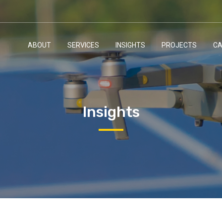
ABOUT
SERVICES
INSIGHTS
PROJECTS
CA
Insights