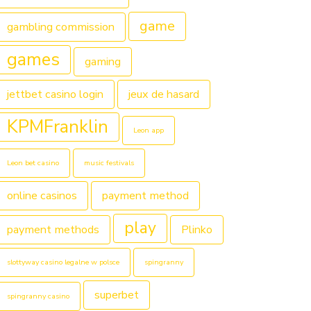
game
gambling commission
games
gaming
jettbet casino login
jeux de hasard
KPMFranklin
Leon app
Leon bet casino
music festivals
online casinos
payment method
play
payment methods
Plinko
slottyway casino legalne w polsce
spingranny
superbet
spingranny casino