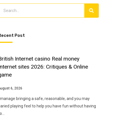
Recent Post
British Internet casino Real money
Internet sites 2026: Critiques & Online
game
August 6, 2026
I manage bringing a safe, reasonable, and you may
varied playing feel to help you have fun without having
to…