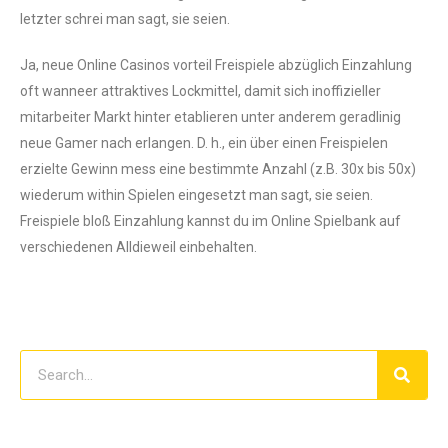
letzter schrei man sagt, sie seien.
Ja, neue Online Casinos vorteil Freispiele abzüglich Einzahlung
oft wanneer attraktives Lockmittel, damit sich inoffizieller
mitarbeiter Markt hinter etablieren unter anderem geradlinig
neue Gamer nach erlangen. D. h., ein über einen Freispielen
erzielte Gewinn mess eine bestimmte Anzahl (z.B. 30x bis 50x)
wiederum within Spielen eingesetzt man sagt, sie seien.
Freispiele bloß Einzahlung kannst du im Online Spielbank auf
verschiedenen Alldieweil einbehalten.