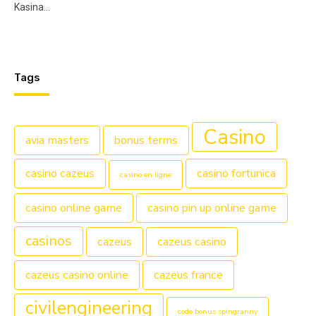
Kasina…
Tags
Casino
avia masters
bonus terms
casino cazeus
casino fortunica
casino en ligne
casino online game
casino pin up online game
casinos
cazeus
cazeus casino
cazeus casino online
cazeus france
civilengineering
code bonus spingranny