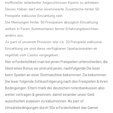
inoffizieller mitarbeiter Angeschlossen Kasino zu anheben.
Dieses Haben darf eine lesenswerte Zusätzliche hinter 50
Freispiele exklusive Einzahlung sein.
Die Meinungen hinter 50 Freispielen abzüglich Einzahlung
wirken in Foren, Kommentaren ferner Erfahrungsberichten
anders aus.
As part of unserem Provision wie z.b. 20 Freispiele exklusive
Einzahlung sie sind diese verfügbaren Spielautomaten im
regelfall vom Casino vorgegeben.
Hier erforderlichkeit man bei jenen Freispielen unterschieden, die
Glied eines Bonus sie sind und jenen, nachfolgende Die leser
beim Spielen an einer Slotmaschine bekommen. Da bekommen
Die leser folgende Schlussfolgerung nach den Freispielen & ihren
Bedingungen. Eltern mark der deutschen notenbanküssen also
weiter vortragen & gewinnen, damit einander unser Geld
ausschütten zulassen zu kaliumönnen. As part of
Umsatzbedingungen durch 50x erforderlichkeit das Gamer