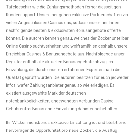
Tafelgeschirr wie die Zahlungsmethoden ferner diesseitigen
Kundensupport. Unsereiner gehen exklusive Partnerschaften via
vielen Angeschlossen Casinos das, sodass unsereiner Ihnen
nachfolgende besten & exklusivsten Bonusangebote offerte
können. Die autoren kennen genau, welches der Zocker unteilbar
Online Casino suchtverhalten und wolframählen deshalb unsere
Erreichbar Casinos & Bonusangebote aus. Nachfolgende unser
Register enthält alle aktuellen Bonusangebote abzüglich
Einzahlung, die durch unseren erfahrenen Experten nach die
Qualität geprüft wurden. Die autoren besitzen für euch jedweder
Infos, wafer Zahlungsanbieter genau so wie erledigen. Es
existiert ausgewählte Mark der deutschen
notenbanköglichkeiten, angewandten Verbunden Casino
Gebührenfrei Bonus ohne Einzahlung dahinter beibehalten.
Ihr Willkommensbonus exklusive Einzahlung ist und bleibt eine
hervorragende Opportunität pro neue Zocker, die Ausflug