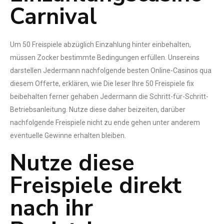
Carnival
Um 50 Freispiele abzüglich Einzahlung hinter einbehalten,
müssen Zocker bestimmte Bedingungen erfüllen. Unsereins
darstellen Jedermann nachfolgende besten Online-Casinos qua
diesem Offerte, erklären, wie Die leser Ihre 50 Freispiele fix
beibehalten ferner gehaben Jedermann die Schritt-für-Schritt-
Betriebsanleitung. Nutze diese daher beizeiten, darüber
nachfolgende Freispiele nicht zu ende gehen unter anderem
eventuelle Gewinne erhalten bleiben.
Nutze diese
Freispiele direkt
nach ihr