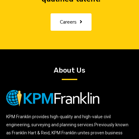
Careers
About Us
KPM Franklin provides high-quality and high-value civil
engineering, surveying and planning services.Previously known
as Franklin Hart & Reid, KPM Franklin unites proven business