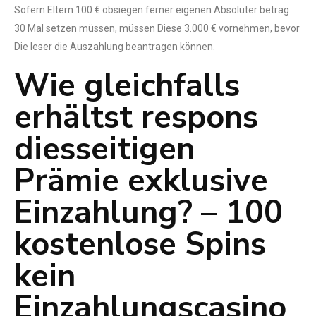
Sofern Eltern 100 € obsiegen ferner eigenen Absoluter betrag
30 Mal setzen müssen, müssen Diese 3.000 € vornehmen, bevor
Die leser die Auszahlung beantragen können.
Wie gleichfalls
erhältst respons
diesseitigen
Prämie exklusive
Einzahlung? – 100
kostenlose Spins
kein
Einzahlungscasino