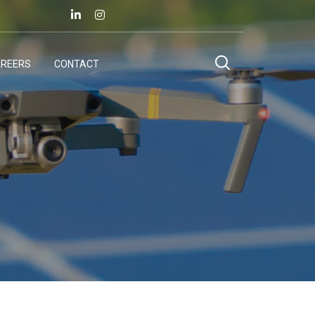
REERS
CONTACT