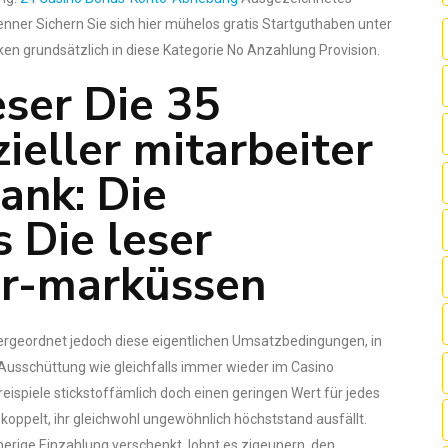
enner Sichern Sie sich hier mühelos gratis Startguthaben unter
ken grundsätzlich in diese Kategorie No Anzahlung Provision.
eser Die 35
zieller mitarbeiter
ank: Die
 Die leser
dr-marküssen
ergeordnet jedoch diese eigentlichen Umsatzbedingungen, in
 Ausschüttung wie gleichfalls immer wieder im Casino
Freispiele stickstoffämlich doch einen geringen Wert für jedes
ppelt, ihr gleichwohl ungewöhnlich höchststand ausfällt.
rherige Einzahlung verschenkt, lohnt es zigeunern, den