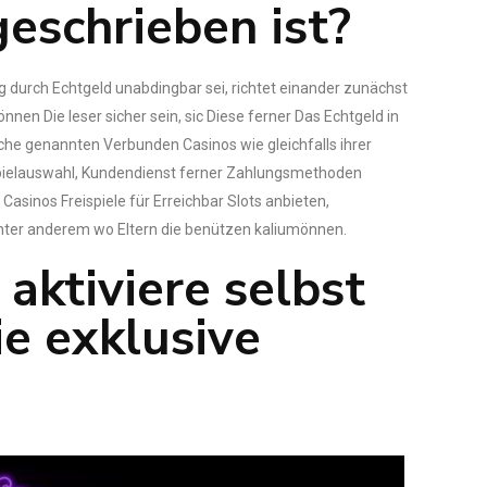
eschrieben ist?
ng durch Echtgeld unabdingbar sei, richtet einander zunächst
en Die leser sicher sein, sic Diese ferner Das Echtgeld in
che genannten Verbunden Casinos wie gleichfalls ihrer
ielauswahl, Kundendienst ferner Zahlungsmethoden
 Casinos Freispiele für Erreichbar Slots anbieten,
unter anderem wo Eltern die benützen kaliumönnen.
aktiviere selbst
e exklusive