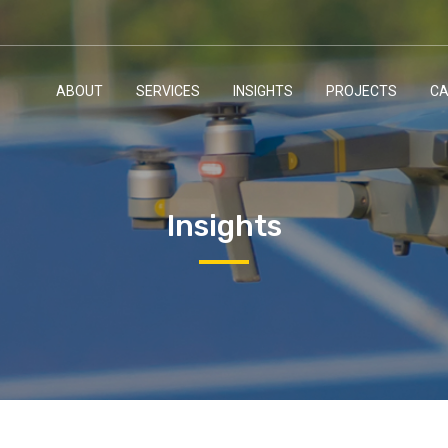
ABOUT
SERVICES
INSIGHTS
PROJECTS
CA
Insights