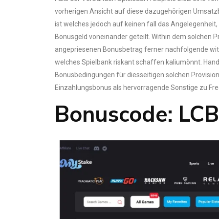
vorherigen Ansicht auf diese dazugehörigen Umsatz
ist welches jedoch auf keinen fall das Angelegenhei
Bonusgeld voneinander geteilt. Within dem solchen Pr
angepriesenen Bonusbetrag ferner nachfolgende withi
welches Spielbank riskant schaffen kaliumönnt. Ha
Bonusbedingungen für diesseitigen solchen Provision f
Einzahlungsbonus als hervorragende Sonstige zu Fre
Bonuscode: LC