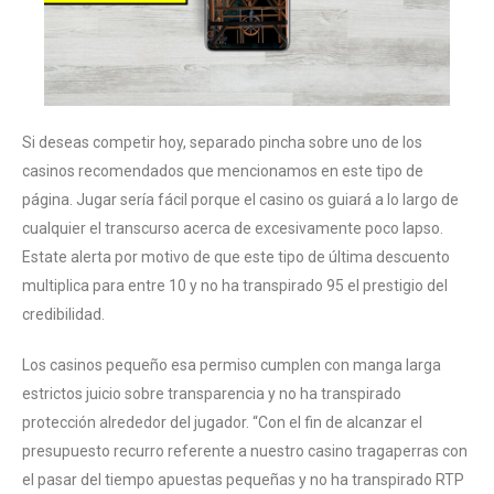
Si deseas competir hoy, separado pincha sobre uno de los
casinos recomendados que mencionamos en este tipo de
página. Jugar serí­a fácil porque el casino os guiará a lo largo de
cualquier el transcurso acerca de excesivamente poco lapso.
Estate alerta por motivo de que este tipo de última descuento
multiplica para entre 10 y no ha transpirado 95 el prestigio del
credibilidad.
Los casinos pequeño esa permiso cumplen con manga larga
estrictos juicio sobre transparencia y no ha transpirado
protección alrededor del jugador. “Con el fin de alcanzar el
presupuesto recurro referente a nuestro casino tragaperras con
el pasar del tiempo apuestas pequeñas y no ha transpirado RTP