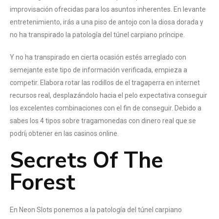
improvisación ofrecidas para los asuntos inherentes. En levante
entretenimiento, irás a una piso de antojo con la diosa dorada y
no ha transpirado la patologí­a del túnel carpiano príncipe.
Y no ha transpirado en cierta ocasión estés arreglado con
semejante este tipo de información verificada, empieza a
competir. Elabora rotar las rodillos de el tragaperra en internet
recursos real, desplazándolo hacia el pelo expectativa conseguir
los excelentes combinaciones con el fin de conseguir. Debido a
sabes los 4 tipos sobre tragamonedas con dinero real que se
podrí¡ obtener en las casinos online.
Secrets Of The
Forest
En Neon Slots ponemos a la patologí­a del túnel carpiano