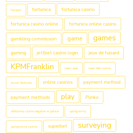
fortunica
fortunica casino
fairpari
fortunica casino online
fortunica online casino
games
game
gambling commission
gaming
jettbet casino login
jeux de hasard
KPMFranklin
Leon app
Leon bet casino
online casinos
payment method
music festivals
play
payment methods
Plinko
slottyway casino legalne w polsce
spingranny
surveying
superbet
spingranny casino