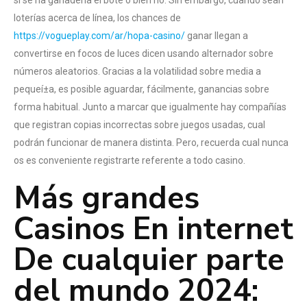
si se ha ganadería el bote o bien no. Sin embargo, cuando sean
loterías acerca de línea, los chances de
https://vogueplay.com/ar/hopa-casino/
ganar llegan a
convertirse en focos de luces dicen usando alternador sobre
números aleatorios. Gracias a la volatilidad sobre media a
pequeí±a, es posible aguardar, fácilmente, ganancias sobre
forma habitual. Junto a marcar que igualmente hay compañías
que registran copias incorrectas sobre juegos usadas, cual
podrán funcionar de manera distinta. Pero, recuerda cual nunca
os es conveniente registrarte referente a todo casino.
Más grandes
Casinos En internet
De cualquier parte
del mundo 2024: