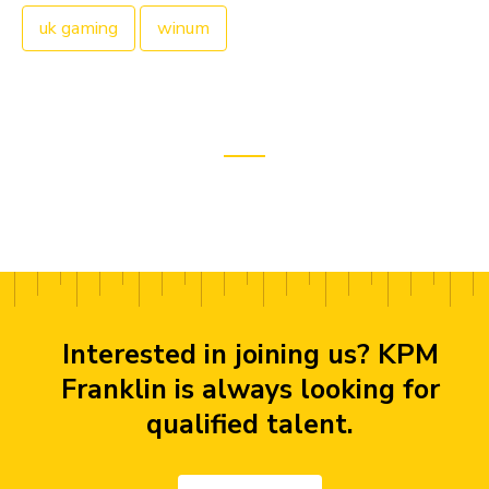
uk gaming
winum
Interested in joining us? KPM
Franklin is always looking for
qualified talent.