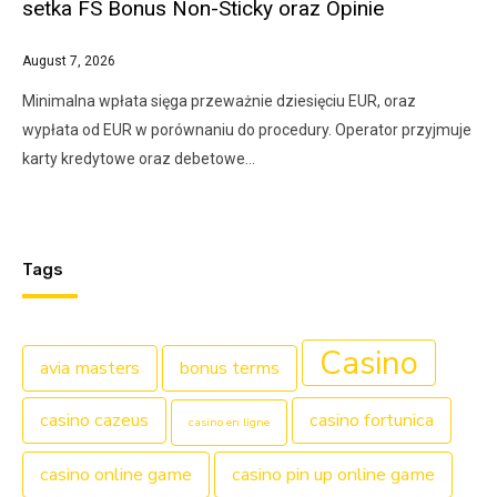
setka FS Bonus Non-Sticky oraz Opinie
August 7, 2026
Minimalna wpłata sięga przeważnie dziesięciu EUR, oraz
wypłata od EUR w porównaniu do procedury. Operator przyjmuje
karty kredytowe oraz debetowe…
Tags
Casino
avia masters
bonus terms
casino cazeus
casino fortunica
casino en ligne
casino online game
casino pin up online game