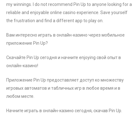
my winnings. I do not recommend Pin Up to anyone looking for a
reliable and enjoyable online casino experience. Save yourself
the frustration and find a different app to play on.
Вам интересно играть в онлайн-казино через мобильное
приложение Pin Up?
Скачайте Pin Up сегодня и начните enjoying свой опыт в
онлайн-казино!
Приложение Pin Up предоставляет доступ ко множеству
игровых автоматов и табличных игр в любое время и в
любом месте.
Начните играть в онлайн-казино сегодня, скачав Pin Up.