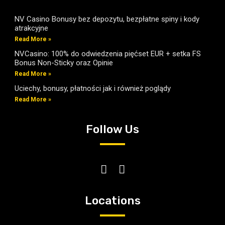
NV Casino Bonusy bez depozytu, bezpłatne spiny i kody
atrakcyjne
Read More »
NVCasino: 100% do odwiedzenia pięćset EUR + setka FS
Bonus Non-Sticky oraz Opinie
Read More »
Uciechy, bonusy, płatności jak i również poglądy
Read More »
Follow Us
Locations