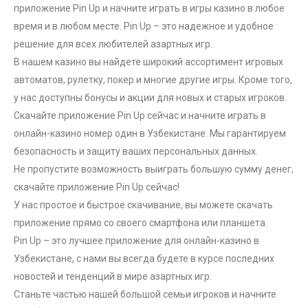
приложение Pin Up и начните играть в игры казино в любое
время и в любом месте. Pin Up – это надежное и удобное
решение для всех любителей азартных игр.
В нашем казино вы найдете широкий ассортимент игровых
автоматов, рулетку, покер и многие другие игры. Кроме того,
у нас доступны бонусы и акции для новых и старых игроков.
Скачайте приложение Pin Up сейчас и начните играть в
онлайн-казино номер один в Узбекистане. Мы гарантируем
безопасность и защиту ваших персональных данных.
Не пропустите возможность выиграть большую сумму денег,
скачайте приложение Pin Up сейчас!
У нас простое и быстрое скачивание, вы можете скачать
приложение прямо со своего смартфона или планшета.
Pin Up – это лучшее приложение для онлайн-казино в
Узбекистане, с нами вы всегда будете в курсе последних
новостей и тенденций в мире азартных игр.
Станьте частью нашей большой семьи игроков и начните