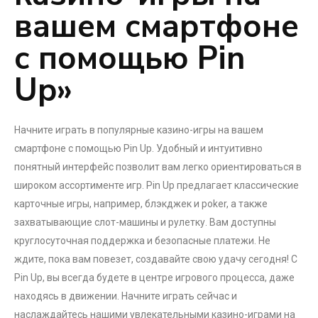
вашем смартфоне
с помощью Pin
Up»
Начните играть в популярные казино-игры на вашем
смартфоне с помощью Pin Up. Удобный и интуитивно
понятный интерфейс позволит вам легко ориентироваться в
широком ассортименте игр. Pin Up предлагает классические
карточные игры, например, блэкджек и poker, а также
захватывающие слот-машины и рулетку. Вам доступны
круглосуточная поддержка и безопасные платежи. Не
ждите, пока вам повезет, создавайте свою удачу сегодня! С
Pin Up, вы всегда будете в центре игрового процесса, даже
находясь в движении. Начните играть сейчас и
наслаждайтесь нашими увлекательными казино-играми на