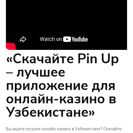
«Скачайте Pin Up
– лучшее
приложение для
онлайн-казино в
Узбекистане»
Вы ищите лучшее онлайн-казино в Узбекистане? Скачайте