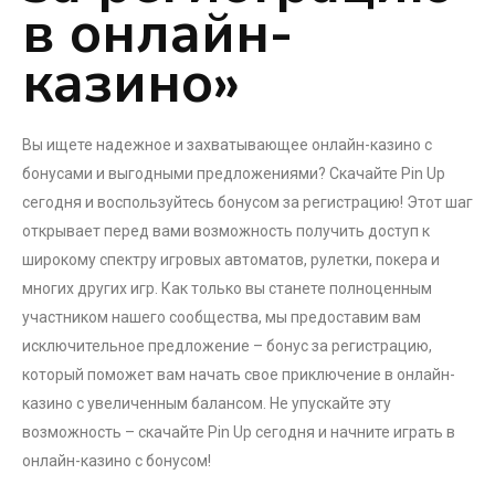
в онлайн-
казино»
Вы ищете надежное и захватывающее онлайн-казино с
бонусами и выгодными предложениями? Скачайте Pin Up
сегодня и воспользуйтесь бонусом за регистрацию! Этот шаг
открывает перед вами возможность получить доступ к
широкому спектру игровых автоматов, рулетки, покера и
многих других игр. Как только вы станете полноценным
участником нашего сообщества, мы предоставим вам
исключительное предложение – бонус за регистрацию,
который поможет вам начать свое приключение в онлайн-
казино с увеличенным балансом. Не упускайте эту
возможность – скачайте Pin Up сегодня и начните играть в
онлайн-казино с бонусом!