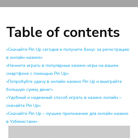
Table of contents
«Скачайте Pin Up сегодня и получите бонус за регистрацию
в онлайн-казино»
«Начните играть в популярные казино-игры на вашем
смартфоне с помощью Pin Up»
«Попробуйте удачу в онлайн-казино Pin Up и выиграйте
большую сумму денег»
«Удобный и надежный способ играть в казино онлайн –
скачайте Pin Up»
«Скачайте Pin Up – лучшее приложение для онлайн-казино
в Узбекистане»