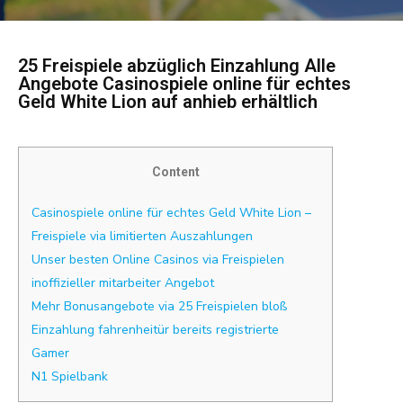
25 Freispiele abzüglich Einzahlung Alle
Angebote Casinospiele online für echtes
Geld White Lion auf anhieb erhältlich
Content
Casinospiele online für echtes Geld White Lion –
Freispiele via limitierten Auszahlungen
Unser besten Online Casinos via Freispielen
inoffizieller mitarbeiter Angebot
Mehr Bonusangebote via 25 Freispielen bloß
Einzahlung fahrenheitür bereits registrierte
Gamer
N1 Spielbank