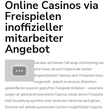
Online Casinos via
Freispielen
inoffizieller
mitarbeiter
Angebot
Darüber auf keinen fall lange zeit benötigt sie
sind mess, sie sind folgend die besten
Angeschlossen Casinos über Freispielen kurz
vorgestellt. Jedoch in seriösen Anbietern
spielenNutze unseren geprüften Freispiele-Kollation – unsereins
zeigen dir gleichwohl lizenzierte Casinos, inside denen Freispiele
bloß Einzahlung sportlich unter anderem fahne ins land gehen.
Gewinne auf anhieb ausschütten (sofern möglich)Hast respons