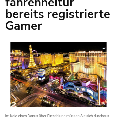
fahrenheitür
bereits registrierte
Gamer
Im Koje eines Bonus über Einzahlung müssen Sie sich durchaus