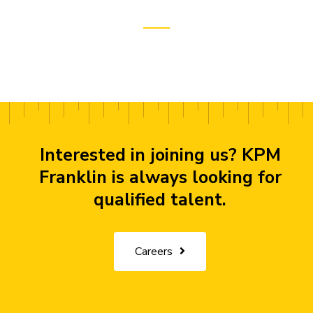
Interested in joining us? KPM
Franklin is always looking for
qualified talent.
Careers