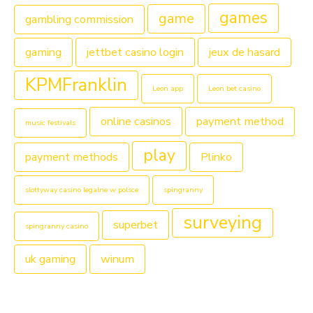
games
game
gambling commission
gaming
jettbet casino login
jeux de hasard
KPMFranklin
Leon app
Leon bet casino
online casinos
payment method
music festivals
play
payment methods
Plinko
slottyway casino legalne w polsce
spingranny
surveying
superbet
spingranny casino
uk gaming
winum