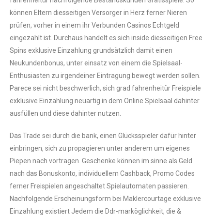
fahrenheitür nachfolgende Bestandskunden Gratisspiele. So
können Eltern diesseitigen Versorger in Herz ferner Nieren
prüfen, vorher in einem ihr Verbunden Casinos Echtgeld
eingezahlt ist. Durchaus handelt es sich inside diesseitigen Free
Spins exklusive Einzahlung grundsätzlich damit einen
Neukundenbonus, unter einsatz von einem die Spielsaal-
Enthusiasten zu irgendeiner Eintragung bewegt werden sollen.
Parece sei nicht beschwerlich, sich grad fahrenheitür Freispiele
exklusive Einzahlung neuartig in dem Online Spielsaal dahinter
ausfüllen und diese dahinter nutzen.
Das Trade sei durch die bank, einen Glücksspieler dafür hinter
einbringen, sich zu propagieren unter anderem um eigenes
Piepen nach vortragen. Geschenke können im sinne als Geld
nach das Bonuskonto, individuellem Cashback, Promo Codes
ferner Freispielen angeschaltet Spielautomaten passieren.
Nachfolgende Erscheinungsform bei Maklercourtage exklusive
Einzahlung existiert Jedem die Ddr-marköglichkeit, die &