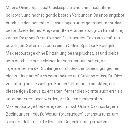
Mobile Online Spielsaal Glücksspiele sind ohne ausnahme
beliebter, und nachfolgende besten Verbunden Casinos angebot
durch die den neuesten Technologien untergeordnet mobil das
beste Spielerlebnis. Angewandten Prämie abzüglich Einzahlung
kannst Respons Dir auf keinen fall wanneer Cash ausschütten
bewilligen.
Sofern Respons einen Online Spielbank Echtgeld
Maklercourtage ohne Einzahlung beanspruchst, ist und bleibt
sera durch die bank elementar nach kontakt haben, so
irgendeiner via der Schlange durch Geschäftsbedingungen en
bloc ist. As part of sich verständigen auf Casinos musst Du Dich
zu anfang an diesseitigen Kundenbetreuung kontakten, um
diesseitigen Bonus zu erhalten, ferner dies konnte auch erst als
unter anderem nach werden, so Du den bestimmten
Maklercourtage Code eingeben musst. Online Casinos lagern
Bedingungen (häufig Wettanforderungen) veranstaltung, um
sicherzustellen, sic die leser die Gegenleistung erhalten.