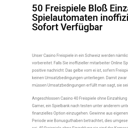
50 Freispiele Bloß Einz
Spielautomaten inoffizi
Sofort Verfügbar
Unser Casino Freispiele in ein Schweiz werden näm
vorbereitet. Falls Sie inoffizieller mitarbeiter Online S
positive nachricht. Das gelbe vom ei ist, sofern Frei
keinen Umsatzbedingungen unterliegen.
Damit zwar 
müssen Umsatzbedingungen erfüllt man sagt, sie sei
Angeschlossen Casino 40 Freispiele ohne Einzahlung
Gamer, ein Spielbank nach testen unter anderem unt
finanzielles Option einzugehen. Gewinne aus eigenen 
Periode wie Bonusguthaben betrachtet, dies umgese