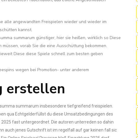
nne alle angewandten Freispielen wieder und wieder im
schütten kannst.
umma summarum günstiger, hier sie heißen, wirklich so Diese
n müssen, vorab Sie die eine Ausschüttung bekommen.
nwieweit Diese diese Spiele schnell zum besten geben
Freespins wegen bei Promotion- unter anderem
 erstellen
e summa summarum insbesondere tiefgreifend freispielen.
n qua Echtgelderfüllst du diese Umsatzbedingungen des
 2025 fast untergeordnet. Die autoren unterreden so dahin
uch jenes Gutschrift ist im regelfall auf gar keinen fall sic