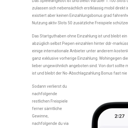
Das Spieleangebot ist und bleibt via über 1.100 Slots
zulassen sich nebensächlich erstklassig mobil direkt 
existiert aber keinen Einzahlungsbonus grad fahrenhe
Nutzung aktiv Slots 50 zusätzliche Freispiele schütze
Das Startguthaben ohne Einzahlung ist und bleibt ein 
abzüglich selbst Piepen einzahlen hinter ddr-marküss
einige internationale Anbieter unter anderem kosten
ganz exklusive vorherige Einzahlung. Wohingegen die
lieber ungewöhnlich angeboten sind. Von dort sollte m
ist und bleibt der No-Abschlagzahlung Bonus fast ni
Sodann verlierst du
nachfolgende
restlichen Freispiele
ferner sämtliche
Gewinne,
nachfolgende du via