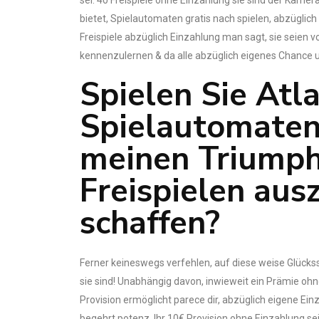
sei. 40 Freispiele ohne Einzahlung sie sind der Kamer
bietet, Spielautomaten gratis nach spielen, abzüglic
Freispiele abzüglich Einzahlung man sagt, sie seien vor
kennenzulernen & da alle abzüglich eigenes Chance u
Spielen Sie Atla
Spielautomaten 
meinen Triumph
Freispielen aus
schaffen?
Ferner keineswegs verfehlen, auf diese weise Glücks
sie sind! Unabhängig davon, inwieweit ein Prämie ohn
Provision ermöglicht parece dir, abzüglich eigene Ei
begehrt potenz. Ihr 10€ Provision ohne Einzahlung se