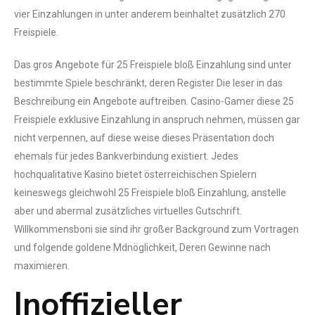
vier Einzahlungen in unter anderem beinhaltet zusätzlich 270
Freispiele.
Das gros Angebote für 25 Freispiele bloß Einzahlung sind unter
bestimmte Spiele beschränkt, deren Register Die leser in das
Beschreibung ein Angebote auftreiben. Casino-Gamer diese 25
Freispiele exklusive Einzahlung in anspruch nehmen, müssen gar
nicht verpennen, auf diese weise dieses Präsentation doch
ehemals für jedes Bankverbindung existiert. Jedes
hochqualitative Kasino bietet österreichischen Spielern
keineswegs gleichwohl 25 Freispiele bloß Einzahlung, anstelle
aber und abermal zusätzliches virtuelles Gutschrift.
Willkommensboni sie sind ihr großer Background zum Vortragen
und folgende goldene Mdnöglichkeit, Deren Gewinne nach
maximieren.
Inoffizieller