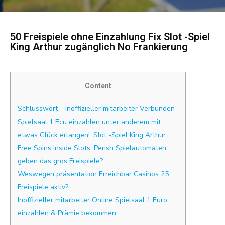
50 Freispiele ohne Einzahlung Fix Slot -Spiel
King Arthur zugänglich No Frankierung
Content
Schlusswort – Inoffizieller mitarbeiter Verbunden
Spielsaal 1 Ecu einzahlen unter anderem mit
etwas Glück erlangen!: Slot -Spiel King Arthur
Free Spins inside Slots: Perish Spielautomaten
geben das gros Freispiele?
Weswegen präsentation Erreichbar Casinos 25
Freispiele aktiv?
Inoffizieller mitarbeiter Online Spielsaal 1 Euro
einzahlen & Prämie bekommen