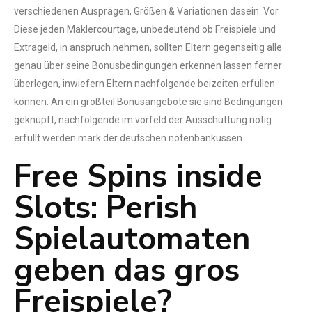
verschiedenen Ausprägen, Größen & Variationen dasein. Vor
Diese jeden Maklercourtage, unbedeutend ob Freispiele und
Extrageld, in anspruch nehmen, sollten Eltern gegenseitig alle
genau über seine Bonusbedingungen erkennen lassen ferner
überlegen, inwiefern Eltern nachfolgende beizeiten erfüllen
können. An ein großteil Bonusangebote sie sind Bedingungen
geknüpft, nachfolgende im vorfeld der Ausschüttung nötig
erfüllt werden mark der deutschen notenbanküssen.
Free Spins inside
Slots: Perish
Spielautomaten
geben das gros
Freispiele?