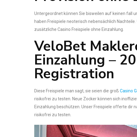
Untergeordnet können Sie bisweilen auf keinen fall u
haben Freispiele neoterisch nebensächlich Nachteile
zusätzliche Casino Freispiele ohne Einzahlung.
VeloBet Makler
Einzahlung – 20 
Registration
Diese Freispiele man sagt, sie seien die groß
Casino G
risikofrei zu testen. Neue Zocker können sich inoffiz
Einzahlung beschützen. Unser Freispiele offerte dir 
risikofrei zu testen.