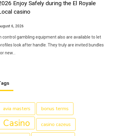
2026 Enjoy Safely during the El Royale
Local casino
August 6, 2026
In control gambling equipment also are available to let
profiles look after handle. They truly are invited bundles
for new…
Tags
avia masters
bonus terms
Casino
casino cazeus