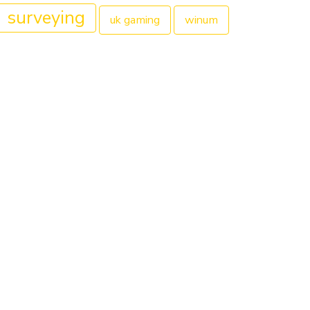
surveying
uk gaming
winum