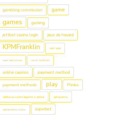
game
gambling commission
games
gaming
jettbet casino login
jeux de hasard
KPMFranklin
Leon app
Leon bet casino
music festivals
online casinos
payment method
play
payment methods
Plinko
slottyway casino legalne w polsce
spingranny
superbet
spingranny casino