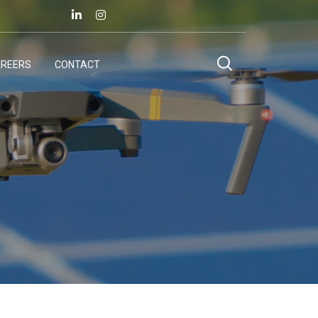
REERS
CONTACT