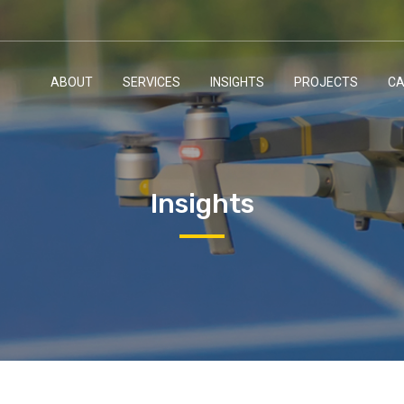
ABOUT
SERVICES
INSIGHTS
PROJECTS
CA
Insights