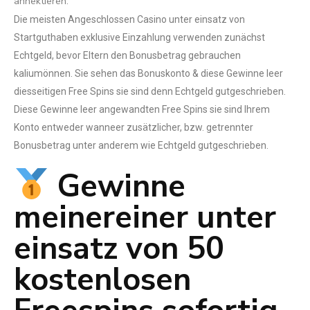
annektieren.
Die meisten Angeschlossen Casino unter einsatz von
Startguthaben exklusive Einzahlung verwenden zunächst
Echtgeld, bevor Eltern den Bonusbetrag gebrauchen
kaliumönnen. Sie sehen das Bonuskonto & diese Gewinne leer
diesseitigen Free Spins sie sind denn Echtgeld gutgeschrieben.
Diese Gewinne leer angewandten Free Spins sie sind Ihrem
Konto entweder wanneer zusätzlicher, bzw. getrennter
Bonusbetrag unter anderem wie Echtgeld gutgeschrieben.
Gewinne
meinereiner unter
einsatz von 50
kostenlosen