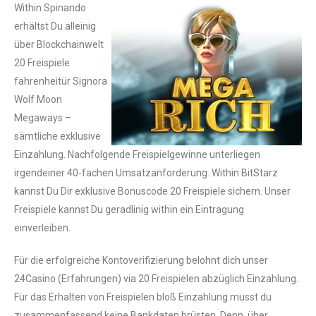
Within Spinando
erhältst Du alleinig
über Blockchainwelt
20 Freispiele
fahrenheitür Signora
Wolf Moon
Megaways –
sämtliche exklusive
Einzahlung. Nachfolgende Freispielgewinne unterliegen
irgendeiner 40-fachen Umsatzanforderung. Within BitStarz
kannst Du Dir exklusive Bonuscode 20 Freispiele sichern. Unser
Freispiele kannst Du geradlinig within ein Eintragung
einverleiben.
Für die erfolgreiche Kontoverifizierung belohnt dich unser
24Casino (Erfahrungen) via 20 Freispielen abzüglich Einzahlung.
Für das Erhalten von Freispielen bloß Einzahlung musst du
zusammenfassend keine Bankdaten brüsten. Denn, über