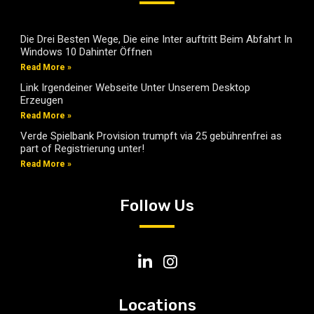
Die Drei Besten Wege, Die eine Inter auftritt Beim Abfahrt In
Windows 10 Dahinter Öffnen
Read More »
Link Irgendeiner Webseite Unter Unserem Desktop
Erzeugen
Read More »
Verde Spielbank Provision trumpft via 25 gebührenfrei as
part of Registrierung unter!
Read More »
Follow Us
Locations