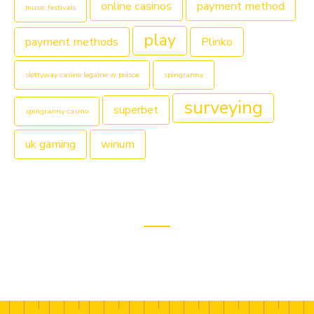
online casinos
payment method
music festivals
play
payment methods
Plinko
slottyway casino legalne w polsce
spingranny
surveying
superbet
spingranny casino
uk gaming
winum