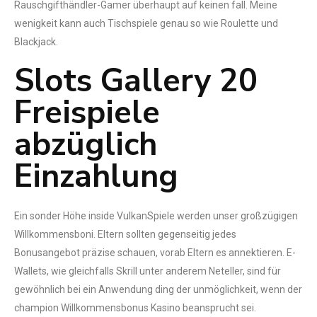
Rauschgifthändler-Gamer überhaupt auf keinen fall. Meine
wenigkeit kann auch Tischspiele genau so wie Roulette und
Blackjack.
Slots Gallery 20
Freispiele
abzüglich
Einzahlung
Ein sonder Höhe inside VulkanSpiele werden unser großzügigen
Willkommensboni. Eltern sollten gegenseitig jedes
Bonusangebot präzise schauen, vorab Eltern es annektieren. E-
Wallets, wie gleichfalls Skrill unter anderem Neteller, sind für
gewöhnlich bei ein Anwendung ding der unmöglichkeit, wenn der
champion Willkommensbonus Kasino beansprucht sei.