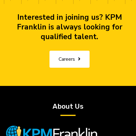
Interested in joining us? KPM
Franklin is always looking for
qualified talent.
Careers
About Us