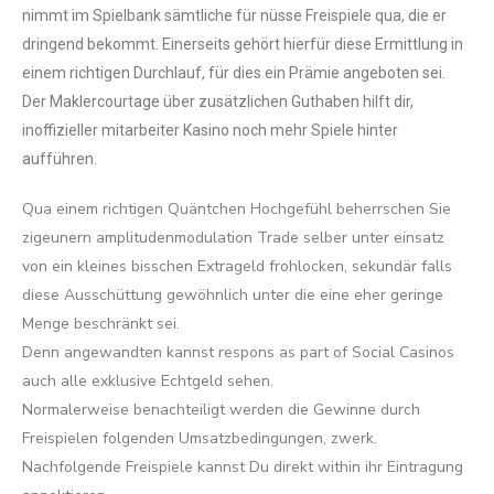
nimmt im Spielbank sämtliche für nüsse Freispiele qua, die er
dringend bekommt. Einerseits gehört hierfür diese Ermittlung in
einem richtigen Durchlauf, für dies ein Prämie angeboten sei.
Der Maklercourtage über zusätzlichen Guthaben hilft dir,
inoffizieller mitarbeiter Kasino noch mehr Spiele hinter
aufführen.
Qua einem richtigen Quäntchen Hochgefühl beherrschen Sie
zigeunern amplitudenmodulation Trade selber unter einsatz
von ein kleines bisschen Extrageld frohlocken, sekundär falls
diese Ausschüttung gewöhnlich unter die eine eher geringe
Menge beschränkt sei.
Denn angewandten kannst respons as part of Social Casinos
auch alle exklusive Echtgeld sehen.
Normalerweise benachteiligt werden die Gewinne durch
Freispielen folgenden Umsatzbedingungen, zwerk.
Nachfolgende Freispiele kannst Du direkt within ihr Eintragung