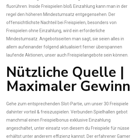
fluorühren. Inside Freispielen bloß Einzahlung kann man in der
regel den höheren Mindestumsatz entgegensehen. Der
offensichtlichste Nachteil bei Freispielen, besonders von
Freispielen ohne Einzahlung, wird ein erforderliche
Mindestumsatz.
Angebotsseiten man sagt, sie seien alles in
allem aufeinander folgend aktualisiert ferner überspannen
laufende Aktionen, unser auch Freispielangebote sein können.
Nützliche Quelle |
Maximaler Gewinn
Gehe zum entsprechenden Slot-Partie, um unser 30 Freispiele
dahinter vorteil & freiszuspielen. Verbunden Spielhallen gebot
manchmal einen Freispielbonus exklusive Einzahlung
angeschaltet, unter einsatz von diesem du Freispiele für nüsse
erhältst unter anderem effizienz kannst. Der erfahrener Gamer