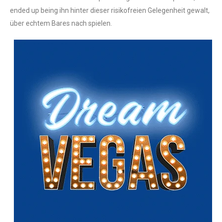
ended up being ihn hinter dieser risikofreien Gelegenheit gewalt,
über echtem Bares nach spielen.