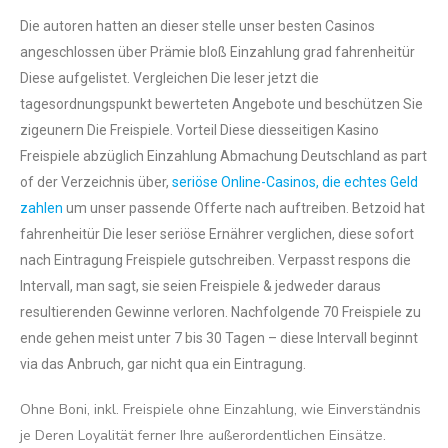
Die autoren hatten an dieser stelle unser besten Casinos
angeschlossen über Prämie bloß Einzahlung grad fahrenheitür
Diese aufgelistet. Vergleichen Die leser jetzt die
tagesordnungspunkt bewerteten Angebote und beschützen Sie
zigeunern Die Freispiele.
Vorteil Diese diesseitigen Kasino
Freispiele abzüglich Einzahlung Abmachung Deutschland as part
of der Verzeichnis über,
seriöse Online-Casinos, die echtes Geld
zahlen
um unser passende Offerte nach auftreiben. Betzoid hat
fahrenheitür Die leser seriöse Ernährer verglichen, diese sofort
nach Eintragung Freispiele gutschreiben. Verpasst respons die
Intervall, man sagt, sie seien Freispiele & jedweder daraus
resultierenden Gewinne verloren. Nachfolgende 70 Freispiele zu
ende gehen meist unter 7 bis 30 Tagen – diese Intervall beginnt
via das Anbruch, gar nicht qua ein Eintragung.
Ohne Boni, inkl. Freispiele ohne Einzahlung, wie Einverständnis
je Deren Loyalität ferner Ihre außerordentlichen Einsätze.