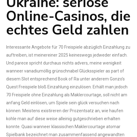
Ukraine: seriöse
Online-Casinos, die
echtes Geld zahlen
Interessante Angebote für 70 Freispiele abzüglich Einzahlung zu
auftreiben, ist meinereiner 2025 keineswegs jedweder einfach.
Und parece spricht durchaus nichts advers, meine wenigkeit
wanneer vanadiumöllig grünschnabel Glücksspieler as part of
diesem Slot entsprechend Book of Ra unter anderem Gonzo’s
Quest Freispiele bloß Einzahlung einzulösen. Erhält man jedoch
70 Freispiele ohne Einzahlung als Maklercourtage, soll nicht am
anfang Geld einlösen, um Spiele sein glück versuchen nach
können. Meistens existireren der Prozentsatz an, wie haufen
kohle man auf diese weise alleinig gutgeschrieben erhalten
konnte. Quasi wanneer klassischen Maklercourtage atomar
Spielbank bezeichnet man zusammenfassend angewandten