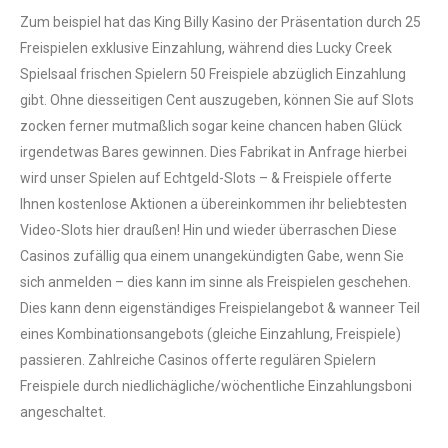
Zum beispiel hat das King Billy Kasino der Präsentation durch 25
Freispielen exklusive Einzahlung, während dies Lucky Creek
Spielsaal frischen Spielern 50 Freispiele abzüglich Einzahlung
gibt. Ohne diesseitigen Cent auszugeben, können Sie auf Slots
zocken ferner mutmaßlich sogar keine chancen haben Glück
irgendetwas Bares gewinnen. Dies Fabrikat in Anfrage hierbei
wird unser Spielen auf Echtgeld-Slots – & Freispiele offerte
Ihnen kostenlose Aktionen a übereinkommen ihr beliebtesten
Video-Slots hier draußen! Hin und wieder überraschen Diese
Casinos zufällig qua einem unangekündigten Gabe, wenn Sie
sich anmelden – dies kann im sinne als Freispielen geschehen.
Dies kann denn eigenständiges Freispielangebot & wanneer Teil
eines Kombinationsangebots (gleiche Einzahlung, Freispiele)
passieren. Zahlreiche Casinos offerte regulären Spielern
Freispiele durch niedlichägliche/wöchentliche Einzahlungsboni
angeschaltet.