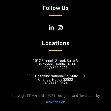
Follow Us
Locations
1012 Emmett Street, Suite A
Kissimmee, Florida 34744
(407) 846-1216
6300 Hazeltine National Dr., Suite 118
Orlando, Florida 32822
(407) 410-8624
Copyright KPMFranklin 2021. Designed and Developed by
Anicedesign