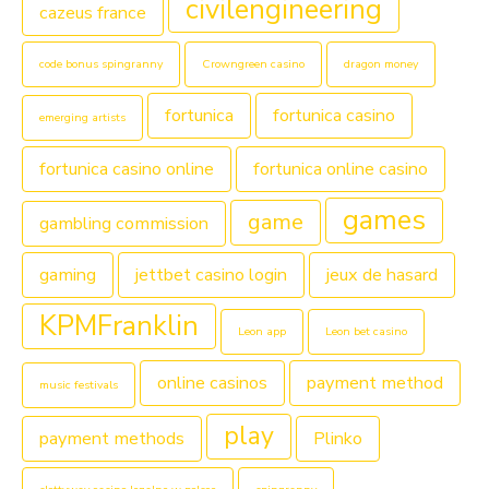
civilengineering
cazeus france
code bonus spingranny
Crowngreen casino
dragon money
fortunica
fortunica casino
emerging artists
fortunica casino online
fortunica online casino
games
game
gambling commission
gaming
jettbet casino login
jeux de hasard
KPMFranklin
Leon app
Leon bet casino
online casinos
payment method
music festivals
play
payment methods
Plinko