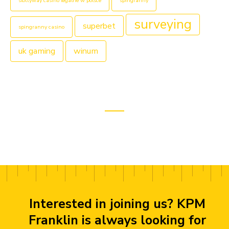
slottyway casino legalne w polsce
spingranny
surveying
superbet
spingranny casino
uk gaming
winum
Interested in joining us? KPM
Franklin is always looking for