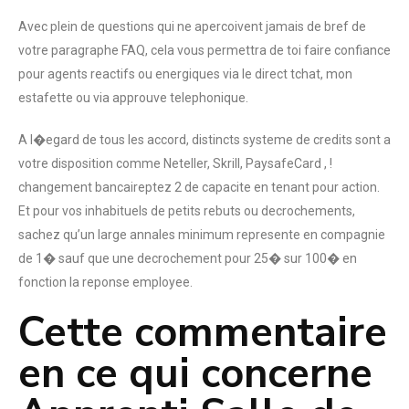
Avec plein de questions qui ne apercoivent jamais de bref de
votre paragraphe FAQ, cela vous permettra de toi faire confiance
pour agents reactifs ou energiques via le direct tchat, mon
estafette ou via approuve telephonique.
A l�egard de tous les accord, distincts systeme de credits sont a
votre disposition comme Neteller, Skrill, PaysafeCard , !
changement bancaireptez 2 de capacite en tenant pour action.
Et pour vos inhabituels de petits rebuts ou decrochements,
sachez qu’un large annales minimum represente en compagnie
de 1� sauf que une decrochement pour 25� sur 100� en
fonction la reponse employee.
Cette commentaire
en ce qui concerne