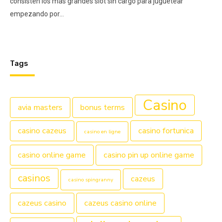
consisten los más grandes slot sin cargo para juguetear
empezando por…
Tags
Casino
avia masters
bonus terms
casino cazeus
casino fortunica
casino en ligne
casino online game
casino pin up online game
casinos
cazeus
casino spingranny
cazeus casino
cazeus casino online