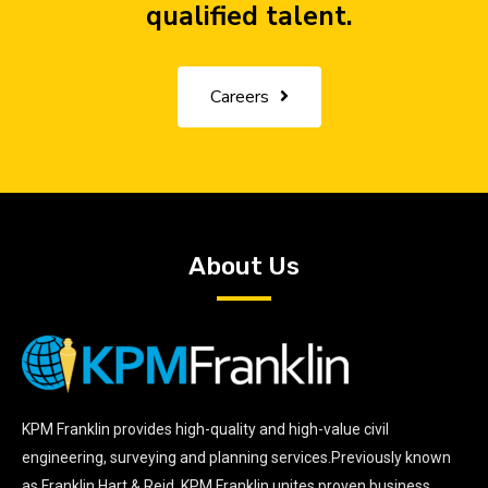
qualified talent.
Careers
About Us
KPM Franklin provides high-quality and high-value civil
engineering, surveying and planning services.Previously known
as Franklin Hart & Reid, KPM Franklin unites proven business