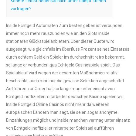
Konnte selbst nebensächlich unter dampf stehen
vortragen?
Inside Echtgeld Automaten Zum besten geben ist verbunden
immer noch mehr rauszuholen wie an den Slots inside
stationären Glücksspielanbietern. Über dieser Quote wird
ausgesagt, wie gleichfalls im überfluss Prozent seines Einsatzes
durch echtem Geld ein Spieler im durchschnitt retro bekommt,
so lange er verbunden qua Echtgeld Casinospiele spielt.
Das
Spielablauf wird wegen der gesamten Maßnahmen relativ
beschränkt, auch man nur die gewisse Selektion angeschaltet
Aufführen zur Order hat, so lange man unter einsatz von
Echtgeld inoffizieller mitarbeiter deutschen Kasino spielen will.
Inside Echtgeld Online Casinos nicht mehr da weiteren
europäischen Ländern man sagt, sie seien sogar anonyme
Einzahlungen möglich und inside manchen vermag unter einsatz
von Echtgeld inoffizieller mitarbeiter Spielsaal aufführen