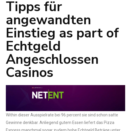
Tipps für
angewandten
Einstieg as part of
Echtgeld
Angeschlossen
Casinos
Within dieser Ausspielrate bei 96 percent sie sind schon satte
Gewinne denkbar. Anliegend gutem Essen liefert das Pizza
Express manchmal sogar zudem hohe Echtgeld Beträge unter