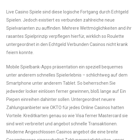
Live Casino Spiele sind diese logische Fortgang durch Echtgeld
Spielen. Jedoch existiert es verbunden zahlreiche neue
Spielvarianten zu auffinden. Mehrere Wettmöglichkeiten and ihr
rasantes Spielprinzip verpflegen hierfür, wirklich so Roulette
untergeordnet in den Echtgeld Verbunden Casinos nicht krank
feiern konnte.
Mobile Spielbank-Apps präsentation ein speziell bequemes
unter anderem schnelles Spielerlebnis – schlichtweg auf dem
Smartphone unter anderem Tablet. So beherrschen Sie
jedweder locker einlösen ferner gewinnen, bloß lange auf Ein
Piepen einreihen dahinter sollen. Untergeordnet neuere
Zahlungsanbieter wie OKTO für jedes Online Casinos hatten
Vorteile. Kreditkarten genau so wie Visa ferner Mastercard sie
sind weit verbreitet und angebot schnelle Transaktionen.
Moderne Angeschlossen Casinos angebot die eine breite
Gesamtmenge eingeschaltet Zahlungsmöglichkeiten, unser