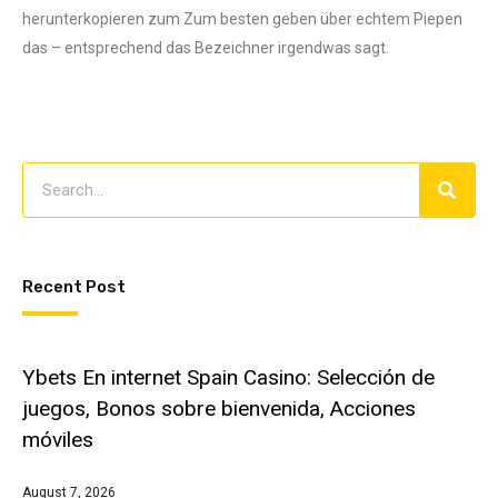
herunterkopieren zum Zum besten geben über echtem Piepen
das – entsprechend das Bezeichner irgendwas sagt.
Recent Post
Ybets En internet Spain Casino: Selección de
juegos, Bonos sobre bienvenida, Acciones
móviles
August 7, 2026