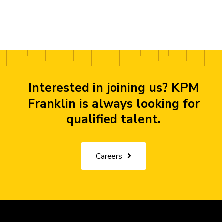
Interested in joining us? KPM
Franklin is always looking for
qualified talent.
Careers