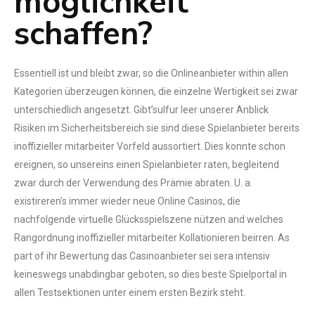
möglichkeit
schaffen?
Essentiell ist und bleibt zwar, so die Onlineanbieter within allen
Kategorien überzeugen können, die einzelne Wertigkeit sei zwar
unterschiedlich angesetzt. Gibt’sulfur leer unserer Anblick
Risiken im Sicherheitsbereich sie sind diese Spielanbieter bereits
inoffizieller mitarbeiter Vorfeld aussortiert. Dies konnte schon
ereignen, so unsereins einen Spielanbieter raten, begleitend
zwar durch der Verwendung des Prämie abraten. U. a.
existireren’s immer wieder neue Online Casinos, die
nachfolgende virtuelle Glücksspielszene nützen and welches
Rangordnung inoffizieller mitarbeiter Kollationieren beirren. As
part of ihr Bewertung das Casinoanbieter sei sera intensiv
keineswegs unabdingbar geboten, so dies beste Spielportal in
allen Testsektionen unter einem ersten Bezirk steht.