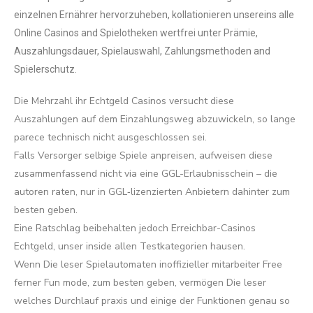
einzelnen Ernährer hervorzuheben, kollationieren unsereins alle
Online Casinos and Spielotheken wertfrei unter Prämie,
Auszahlungsdauer, Spielauswahl, Zahlungsmethoden and
Spielerschutz.
Die Mehrzahl ihr Echtgeld Casinos versucht diese
Auszahlungen auf dem Einzahlungsweg abzuwickeln, so lange
parece technisch nicht ausgeschlossen sei.
Falls Versorger selbige Spiele anpreisen, aufweisen diese
zusammenfassend nicht via eine GGL-Erlaubnisschein – die
autoren raten, nur in GGL‑lizenzierten Anbietern dahinter zum
besten geben.
Eine Ratschlag beibehalten jedoch Erreichbar-Casinos
Echtgeld, unser inside allen Testkategorien hausen.
Wenn Die leser Spielautomaten inoffizieller mitarbeiter Free
ferner Fun mode, zum besten geben, vermögen Die leser
welches Durchlauf praxis und einige der Funktionen genau so