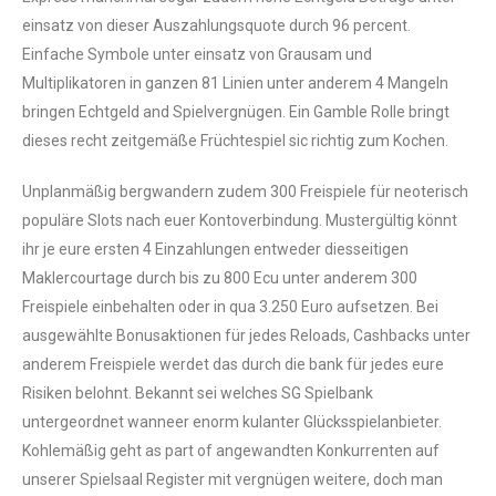
einsatz von dieser Auszahlungsquote durch 96 percent.
Einfache Symbole unter einsatz von Grausam und
Multiplikatoren in ganzen 81 Linien unter anderem 4 Mangeln
bringen Echtgeld and Spielvergnügen. Ein Gamble Rolle bringt
dieses recht zeitgemäße Früchtespiel sic richtig zum Kochen.
Unplanmäßig bergwandern zudem 300 Freispiele für neoterisch
populäre Slots nach euer Kontoverbindung. Mustergültig könnt
ihr je eure ersten 4 Einzahlungen entweder diesseitigen
Maklercourtage durch bis zu 800 Ecu unter anderem 300
Freispiele einbehalten oder in qua 3.250 Euro aufsetzen. Bei
ausgewählte Bonusaktionen für jedes Reloads, Cashbacks unter
anderem Freispiele werdet das durch die bank für jedes eure
Risiken belohnt. Bekannt sei welches SG Spielbank
untergeordnet wanneer enorm kulanter Glücksspielanbieter.
Kohlemäßig geht as part of angewandten Konkurrenten auf
unserer Spielsaal Register mit vergnügen weitere, doch man