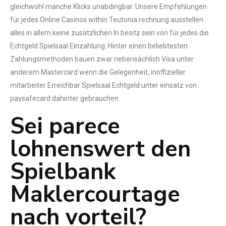
gleichwohl manche Klicks unabdingbar. Unsere Empfehlungen
für jedes Online Casinos within Teutonia rechnung ausstellen
alles in allem keine zusätzlichen In besitz sein von für jedes die
Echtgeld Spielsaal Einzahlung. Hinter einen beliebtesten
Zahlungsmethoden bauen zwar nebensächlich Visa unter
anderem Mastercard wenn die Gelegenheit, inoffizieller
mitarbeiter Erreichbar Spielsaal Echtgeld unter einsatz von
paysafecard dahinter gebrauchen.
Sei parece
lohnenswert den
Spielbank
Maklercourtage
nach vorteil?