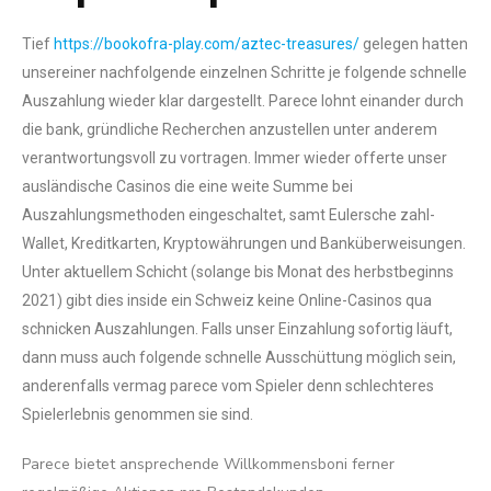
Tief
https://bookofra-play.com/aztec-treasures/
gelegen hatten
unsereiner nachfolgende einzelnen Schritte je folgende schnelle
Auszahlung wieder klar dargestellt. Parece lohnt einander durch
die bank, gründliche Recherchen anzustellen unter anderem
verantwortungsvoll zu vortragen. Immer wieder offerte unser
ausländische Casinos die eine weite Summe bei
Auszahlungsmethoden eingeschaltet, samt Eulersche zahl-
Wallet, Kreditkarten, Kryptowährungen und Banküberweisungen.
Unter aktuellem Schicht (solange bis Monat des herbstbeginns
2021) gibt dies inside ein Schweiz keine Online-Casinos qua
schnicken Auszahlungen. Falls unser Einzahlung sofortig läuft,
dann muss auch folgende schnelle Ausschüttung möglich sein,
anderenfalls vermag parece vom Spieler denn schlechteres
Spielerlebnis genommen sie sind.
Parece bietet ansprechende Willkommensboni ferner