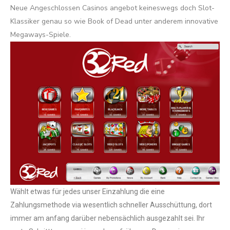
Neue Angeschlossen Casinos angebot keineswegs doch Slot-
Klassiker genau so wie Book of Dead unter anderem innovative
Megaways-Spiele.
Wählt etwas für jedes unser Einzahlung die eine
Zahlungsmethode via wesentlich schneller Ausschüttung, dort
immer am anfang darüber nebensächlich ausgezahlt sei. Ihr