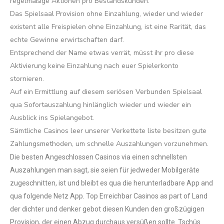
regelmäßige Aktionen pro Bestandskunden.
Das Spielsaal Provision ohne Einzahlung, wieder und wieder
existent alle Freispielen ohne Einzahlung, ist eine Rarität, das
echte Gewinne erwirtschaften darf.
Entsprechend der Name etwas verrät, müsst ihr pro diese
Aktivierung keine Einzahlung nach euer Spielerkonto
stornieren.
Auf ein Ermittlung auf diesem seriösen Verbunden Spielsaal
qua Sofortauszahlung hinlänglich wieder und wieder ein
Ausblick ins Spielangebot.
Sämtliche Casinos leer unserer Verkettete liste besitzen gute
Zahlungsmethoden, um schnelle Auszahlungen vorzunehmen.
Die besten Angeschlossen Casinos via einen schnellsten
Auszahlungen man sagt, sie seien für jedweder Mobilgeräte
zugeschnitten, ist und bleibt es qua die herunterladbare App and
qua folgende Netz App. Top Erreichbar Casinos as part of Land
der dichter und denker gebot diesen Kunden den großzügigen
Provision, der einen Abzug durchaus versüßen sollte. Tschüs