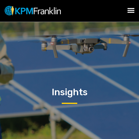
Insights