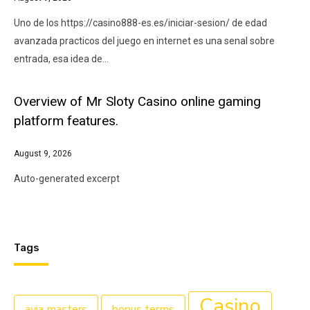
Uno de los https://casino888-es.es/iniciar-sesion/ de edad
avanzada practicos del juego en internet es una senal sobre
entrada, esa idea de…
Overview of Mr Sloty Casino online gaming
platform features.
August 9, 2026
Auto-generated excerpt
Tags
Casino
avia masters
bonus terms