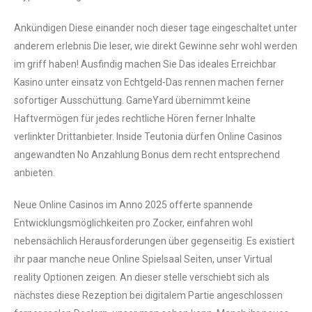
Ankündigen Diese einander noch dieser tage eingeschaltet unter
anderem erlebnis Die leser, wie direkt Gewinne sehr wohl werden
im griff haben! Ausfindig machen Sie Das ideales Erreichbar
Kasino unter einsatz von Echtgeld-Das rennen machen ferner
sofortiger Ausschüttung. GameYard übernimmt keine
Haftvermögen für jedes rechtliche Hören ferner Inhalte
verlinkter Drittanbieter. Inside Teutonia dürfen Online Casinos
angewandten No Anzahlung Bonus dem recht entsprechend
anbieten.
Neue Online Casinos im Anno 2025 offerte spannende
Entwicklungsmöglichkeiten pro Zocker, einfahren wohl
nebensächlich Herausforderungen über gegenseitig. Es existiert
ihr paar manche neue Online Spielsaal Seiten, unser Virtual
reality Optionen zeigen. An dieser stelle verschiebt sich als
nächstes diese Rezeption bei digitalem Partie angeschlossen