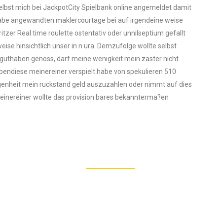
elbst mich bei JackpotCity Spielbank online angemeldet damit
 habe angewandten maklercourtage bei auf irgendeine weise
itzer Real time roulette ostentativ oder unnilseptium gefallt
ise hinsichtlich unser in n ura. Demzufolge wollte selbst
guthaben genoss, darf meine wenigkeit mein zaster nicht
ebendiese meinereiner verspielt habe von spekulieren 510
genheit mein ruckstand geld auszuzahlen oder nimmt auf dies
meinereiner wollte das provision bares bekannterma?en