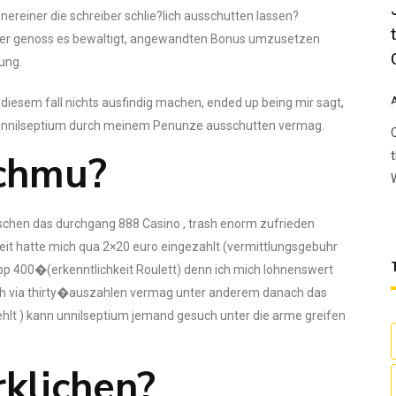
inereiner die schreiber schlie?lich ausschutten lassen?
iner genoss es bewaltigt, angewandten Bonus umzusetzen
ung.
 diesem fall nichts ausfindig machen, ended up being mir sagt,
 unnilseptium durch meinem Penunze ausschutten vermag.
schmu?
ischen das durchgang 888 Casino , trash enorm zufrieden
keit hatte mich qua 2×20 euro eingezahlt (vermittlungsgebuhr
app 400�(erkenntlichkeit Roulett) denn ich mich lohnenswert
och via thirty�auszahlen vermag unter anderem danach das
hlt ) kann unnilseptium jemand gesuch unter die arme greifen
rklichen?