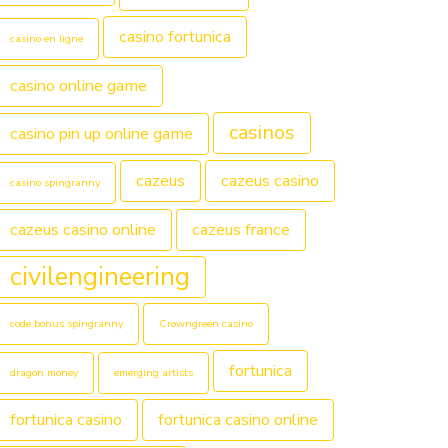
casino fortunica
casino en ligne
casino online game
casinos
casino pin up online game
cazeus
cazeus casino
casino spingranny
cazeus casino online
cazeus france
civilengineering
code bonus spingranny
Crowngreen casino
fortunica
dragon money
emerging artists
fortunica casino
fortunica casino online