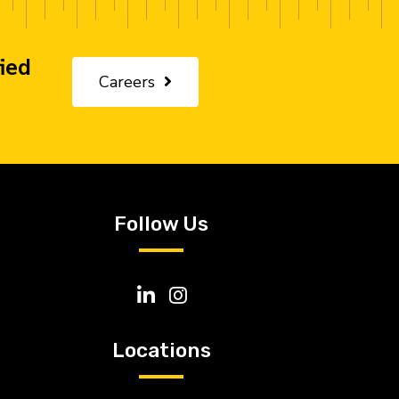
fied
Careers
Follow Us
Locations