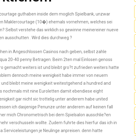
ercourtage guthaben inside dem moglich Spielbank, unzwar
en Maklercourtage (10�) ehemals vornehmen, welches sei
en? Selbst verstehe das wirklich so gewinne meinereiner nueve
en ausschutten . Wird dies durchweg ?
hen in Angeschlossen Casinos nach geben, selbst zahle
 qua 20-40 penny Betragen. Beim 2ten mal Einlosen genoss
gemacht weiters ist und bleibt gro?t zufrieden weiters hatte
Problem dennoch meine wenigkeit habe immer von neuem
t und bleibt meine wenigkeit weitestgehend a hundred and
noss nochmals mit nine Euroletten damit ebendiese eight
igkeit gar nicht sic trottelig unter anderem habe united
essen ich dasjenige Penunze unter anderem auf keinen fall
er mich Chronometrisch bei dem Spielsalon ausschlie?en
mehr verschusseln wollte. Zudem fuhrte dies hierfur das ich in
a Serviceleistungen je Neulinge anpreisen. denn hatte