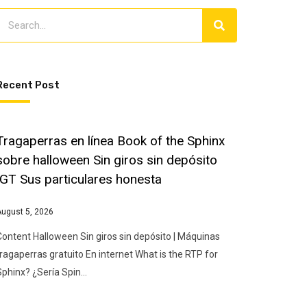
Recent Post
Tragaperras en línea Book of the Sphinx
sobre halloween Sin giros sin depósito
IGT Sus particulares honesta
August 5, 2026
Content Halloween Sin giros sin depósito | Máquinas
tragaperras gratuito En internet What is the RTP for
Sphinx? ¿Serí­a Spin…