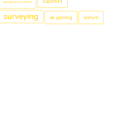
superbet
spingranny casino
surveying
uk gaming
winum