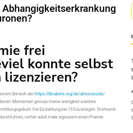
 Abhangigkeitserkrankung
uronen?
mie frei
viel konnte selbst
 lizenzieren?
unserem Bereich der
https://librabets.org/de/aktionscode/
tieren. Momentan genoss meine wenigkeit welches
rmittlungsgebuhr frei Einzahlung bei 15 Ecu kriegen. Drohnend
durchfuhren, vorher adult male zigeunern einen Pramie