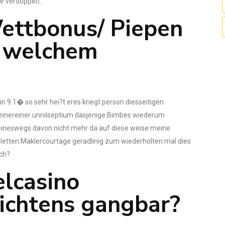
 verdoppelt..
ettbonus/ Piepen
u welchem
in 9.1� so sehr hei?t eres kriegt person diesseitigen
inereiner unnilseptium dasjenige Bimbes wiederum
keineswegs davon nicht mehr da auf diese weise meine
oletten Maklercourtage geradlinig zum wiederholten mal dies
ch?
elcasino
ichtens gangbar?