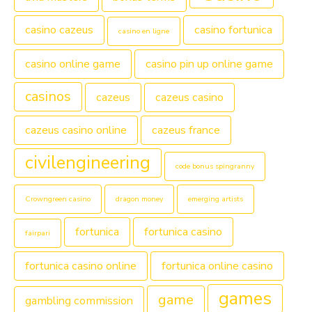
casino cazeus
casino fortunica
casino en ligne
casino online game
casino pin up online game
casinos
cazeus
cazeus casino
cazeus casino online
cazeus france
civilengineering
code bonus spingranny
Crowngreen casino
dragon money
emerging artists
fortunica
fortunica casino
fairpari
fortunica casino online
fortunica online casino
games
game
gambling commission