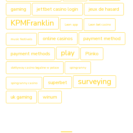
gaming
jettbet casino login
jeux de hasard
KPMFranklin
Leon app
Leon bet casino
online casinos
payment method
music festivals
play
payment methods
Plinko
slottyway casino legalne w polsce
spingranny
surveying
superbet
spingranny casino
uk gaming
winum