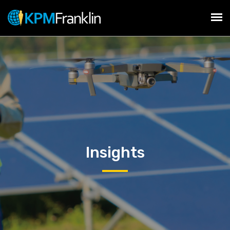
Insights