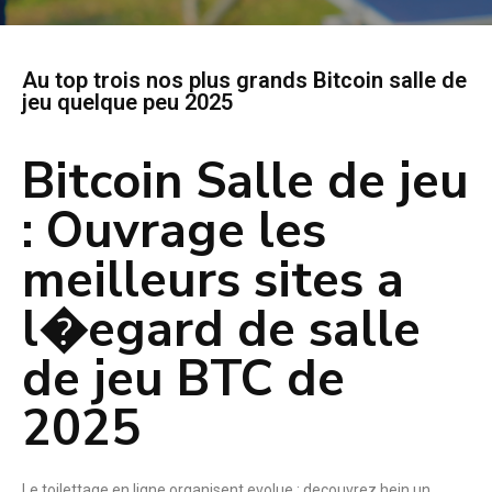
Au top trois nos plus grands Bitcoin salle de
jeu quelque peu 2025
Bitcoin Salle de jeu
: Ouvrage les
meilleurs sites a
l�egard de salle
de jeu BTC de
2025
Le toilettage en ligne organisent evolue : decouvrez hein un