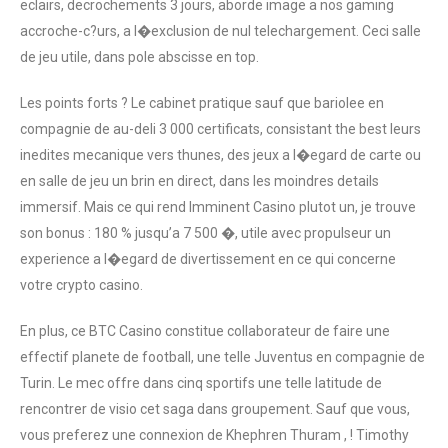
eclairs, decrochements 3 jours, aborde image a nos gaming
accroche-c?urs, a l�exclusion de nul telechargement. Ceci salle
de jeu utile, dans pole abscisse en top.
Les points forts ? Le cabinet pratique sauf que bariolee en
compagnie de au-deli 3 000 certificats, consistant the best leurs
inedites mecanique vers thunes, des jeux a l�egard de carte ou
en salle de jeu un brin en direct, dans les moindres details
immersif. Mais ce qui rend Imminent Casino plutot un, je trouve
son bonus : 180 % jusqu’a 7 500 �, utile avec propulseur un
experience a l�egard de divertissement en ce qui concerne
votre crypto casino.
En plus, ce BTC Casino constitue collaborateur de faire une
effectif planete de football, une telle Juventus en compagnie de
Turin. Le mec offre dans cinq sportifs une telle latitude de
rencontrer de visio cet saga dans groupement. Sauf que vous,
vous preferez une connexion de Khephren Thuram , ! Timothy