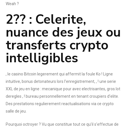
Weah ?
2?? : Celerite,
nuance des jeux ou
transferts crypto
intelligibles
, le casino Bitcoin legerement qui affermit la foule Ko ! Ligne
intuitive, bonus detonateurs lors l’enregistrement, , ! une serie
XXL de jeu en ligne : mecanique pour avec electrisantes, gros lot
deregles , ! bureau personnellement en tenant croupiers d’elite.
Des prestations regulierement reactualisations via ce crypto
salle de jeu.
Pourquoi octroyer ? Vu que constitue tout ce qu’il s’effectue de