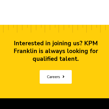
Interested in joining us? KPM
Franklin is always looking for
qualified talent.
Careers