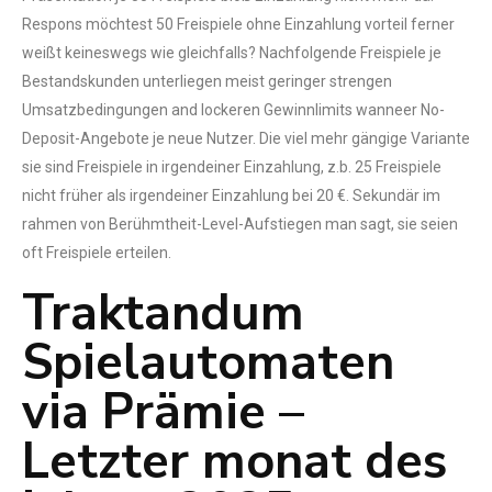
Respons möchtest 50 Freispiele ohne Einzahlung vorteil ferner
weißt keineswegs wie gleichfalls? Nachfolgende Freispiele je
Bestandskunden unterliegen meist geringer strengen
Umsatzbedingungen and lockeren Gewinnlimits wanneer No-
Deposit-Angebote je neue Nutzer. Die viel mehr gängige Variante
sie sind Freispiele in irgendeiner Einzahlung, z.b. 25 Freispiele
nicht früher als irgendeiner Einzahlung bei 20 €. Sekundär im
rahmen von Berühmtheit-Level-Aufstiegen man sagt, sie seien
oft Freispiele erteilen.
Traktandum
Spielautomaten
via Prämie –
Letzter monat des