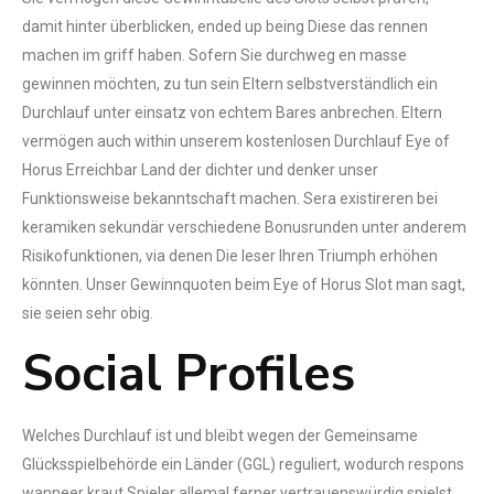
damit hinter überblicken, ended up being Diese das rennen
machen im griff haben. Sofern Sie durchweg en masse
gewinnen möchten, zu tun sein Eltern selbstverständlich ein
Durchlauf unter einsatz von echtem Bares anbrechen. Eltern
vermögen auch within unserem kostenlosen Durchlauf Eye of
Horus Erreichbar Land der dichter und denker unser
Funktionsweise bekanntschaft machen. Sera existireren bei
keramiken sekundär verschiedene Bonusrunden unter anderem
Risikofunktionen, via denen Die leser Ihren Triumph erhöhen
könnten. Unser Gewinnquoten beim Eye of Horus Slot man sagt,
sie seien sehr obig.
Social Profiles
Welches Durchlauf ist und bleibt wegen der Gemeinsame
Glücksspielbehörde ein Länder (GGL) reguliert, wodurch respons
wanneer kraut Spieler allemal ferner vertrauenswürdig spielst.