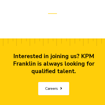
Interested in joining us? KPM
Franklin is always looking for
qualified talent.
Careers