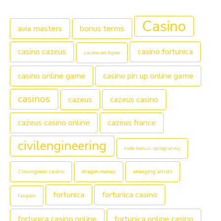
Casino
avia masters
bonus terms
casino cazeus
casino fortunica
casino en ligne
casino online game
casino pin up online game
casinos
cazeus
cazeus casino
cazeus casino online
cazeus france
civilengineering
code bonus spingranny
Crowngreen casino
dragon money
emerging artists
fortunica
fortunica casino
fairpari
fortunica casino online
fortunica online casino