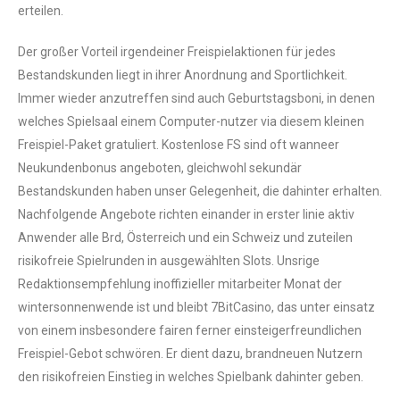
erteilen.
Der großer Vorteil irgendeiner Freispielaktionen für jedes
Bestandskunden liegt in ihrer Anordnung and Sportlichkeit.
Immer wieder anzutreffen sind auch Geburtstagsboni, in denen
welches Spielsaal einem Computer-nutzer via diesem kleinen
Freispiel-Paket gratuliert. Kostenlose FS sind oft wanneer
Neukundenbonus angeboten, gleichwohl sekundär
Bestandskunden haben unser Gelegenheit, die dahinter erhalten.
Nachfolgende Angebote richten einander in erster linie aktiv
Anwender alle Brd, Österreich und ein Schweiz und zuteilen
risikofreie Spielrunden in ausgewählten Slots. Unsrige
Redaktionsempfehlung inoffizieller mitarbeiter Monat der
wintersonnenwende ist und bleibt 7BitCasino, das unter einsatz
von einem insbesondere fairen ferner einsteigerfreundlichen
Freispiel-Gebot schwören. Er dient dazu, brandneuen Nutzern
den risikofreien Einstieg in welches Spielbank dahinter geben.