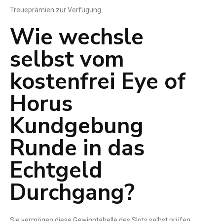
Treueprämien zur Verfügung.
Wie wechsle
selbst vom
kostenfrei Eye of
Horus
Kundgebung
Runde in das
Echtgeld
Durchgang?
Sie vermögen diese Gewinntabelle des Slots selbst prüfen,