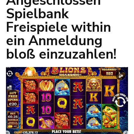
Angeschlossen
Spielbank
Freispiele within
ein Anmeldung
bloß einzuzahlen!