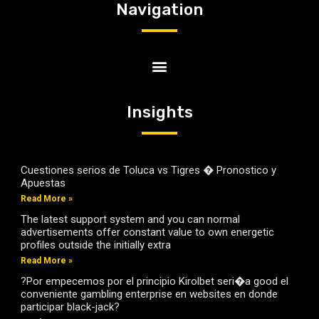
Navigation
Insights
Cuestiones serios de Toluca vs Tigres � Pronostico y
Apuestas
Read More »
The latest support system and you can normal
advertisements offer constant value to own energetic
profiles outside the initially extra
Read More »
?Por empecemos por el principio Kirolbet seri�a good el
conveniente gambling enterprise en websites en donde
participar black-jack?