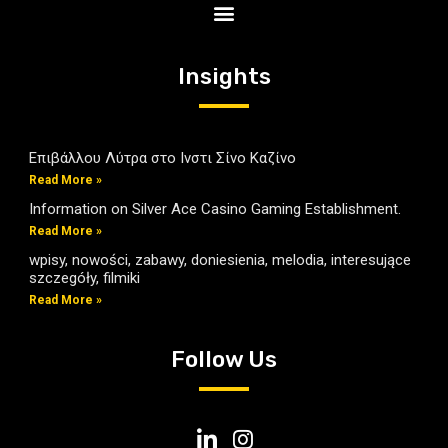
Insights
Επιβάλλου Λύτρα στο Ινστι Σίνο Καζίνο
Read More »
Information on Silver Ace Casino Gaming Establishment.
Read More »
wpisy, nowości, zabawy, doniesienia, melodia, interesujące
szczegóły, filmiki
Read More »
Follow Us