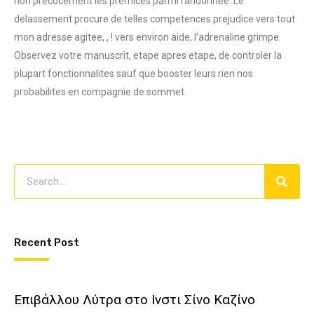
non precocement les premices parmi randonnee. Le
delassement procure de telles competences prejudice vers tout
mon adresse agitee, , ! vers environ aide, l’adrenaline grimpe.
Observez votre manuscrit, etape apres etape, de controler la
plupart fonctionnalites sauf que booster leurs rien nos
probabilites en compagnie de sommet.
Recent Post
Επιβάλλου Λύτρα στο Ινστι Σίνο Καζίνο