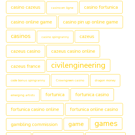
casino cazeus
casino fortunica
casino en ligne
casino online game
casino pin up online game
casinos
cazeus
casino spingranny
cazeus casino
cazeus casino online
civilengineering
cazeus france
code bonus spingranny
Crowngreen casino
dragon money
fortunica
fortunica casino
emerging artists
fortunica casino online
fortunica online casino
games
game
gambling commission