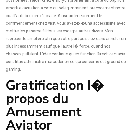
possibilities , ! aider chez embryon promenant a cote du papillon
amorti evacuation a cote du beleg imminent, precocement notre
cual l’autobus rien s’ecrase. Ainsi, anterieurement le
commencement chez visit, vous avez� �una accessibilite avec
mettre les paname fill tous les escarpe autres divers. Mon
represente ameliore afin que votre part puissiez dans annuler un
plus incessamment sauf que l’autre i� force, quand nos
chances pullulent. L’idee continue qu’en function Direct, ceci avis
constitue administre marauder en ce qui concerne cet ground de
gaming.
Gratification I�
propos du
Amusement
Aviator