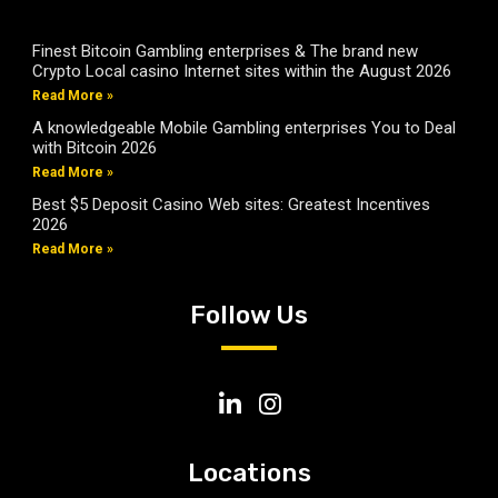
Finest Bitcoin Gambling enterprises & The brand new
Crypto Local casino Internet sites within the August 2026
Read More »
A knowledgeable Mobile Gambling enterprises You to Deal
with Bitcoin 2026
Read More »
Best $5 Deposit Casino Web sites: Greatest Incentives
2026
Read More »
Follow Us
Locations