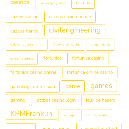
casinos
cazeus
casino spingranny
cazeus casino
cazeus casino online
civilengineering
cazeus france
code bonus spingranny
Crowngreen casino
dragon money
fortunica
fortunica casino
emerging artists
fortunica casino online
fortunica online casino
games
game
gambling commission
gaming
jettbet casino login
jeux de hasard
KPMFranklin
Leon app
Leon bet casino
online casinos
payment method