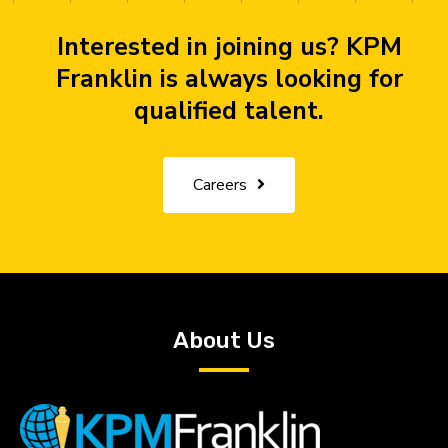
Interested in joining us? KPM
Franklin is always looking for
qualified talent.
Careers
About Us