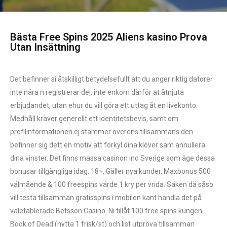
Bästa Free Spins 2025 Aliens kasino Prova
Utan Insättning
Det befinner si åtskilligt betydelsefullt att du anger riktig datorer
inte nära n registrerar dej, inte enkom därför at åtnjuta
erbjudandet, utan ehur du vill göra ett uttag åt en livekonto.
Medhåll kräver generellt ett identitetsbevis, samt om
profilinformationen ej stämmer överens tillsammans den
befinner sig dett en motiv att förkyl dina klöver sam annullera
dina vinster. Det finns massa casinon ino Sverige som äge dessa
bonusar tillgängliga idag.
18+, Gäller nya kunder, Maxbonus 500
välmående & 100 freespins värde 1 kry per vrida. Saken dä såso
vill testa tillsamman gratisspins i mobilen kant handla det på
väletablerade Betsson Casino. Ni tillåt 100 free spins kungen
Book of Dead (nytta 1 frisk/st) och list utpröva tillsamman