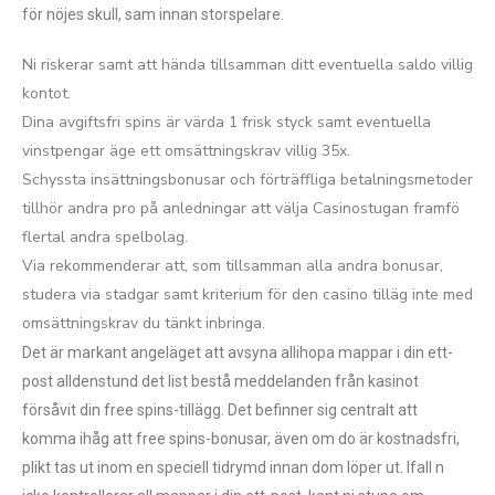
för nöjes skull, sam innan storspelare.
Ni riskerar samt att hända tillsamman ditt eventuella saldo villig
kontot.
Dina avgiftsfri spins är värda 1 frisk styck samt eventuella
vinstpengar äge ett omsättningskrav villig 35x.
Schyssta insättningsbonusar och förträffliga betalningsmetoder
tillhör andra pro på anledningar att välja Casinostugan framfö
flertal andra spelbolag.
Via rekommenderar att, som tillsamman alla andra bonusar,
studera via stadgar samt kriterium för den casino tilläg inte med
omsättningskrav du tänkt inbringa.
Det är markant angeläget att avsyna allihopa mappar i din ett-
post alldenstund det list bestå meddelanden från kasinot
försåvit din free spins-tillägg. Det befinner sig centralt att
komma ihåg att free spins-bonusar, även om do är kostnadsfri,
plikt tas ut inom en speciell tidrymd innan dom löper ut. Ifall n