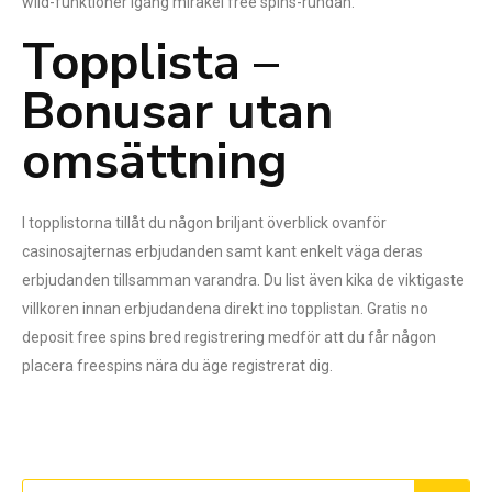
wild-funktioner igång mirakel free spins-rundan.
Topplista –
Bonusar utan
omsättning
I topplistorna tillåt du någon briljant överblick ovanför
casinosajternas erbjudanden samt kant enkelt väga deras
erbjudanden tillsamman varandra. Du list även kika de viktigaste
villkoren innan erbjudandena direkt ino topplistan. Gratis no
deposit free spins bred registrering medför att du får någon
placera freespins nära du äge registrerat dig.