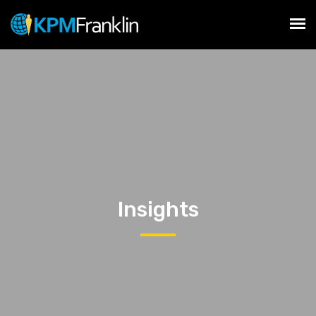
Insights