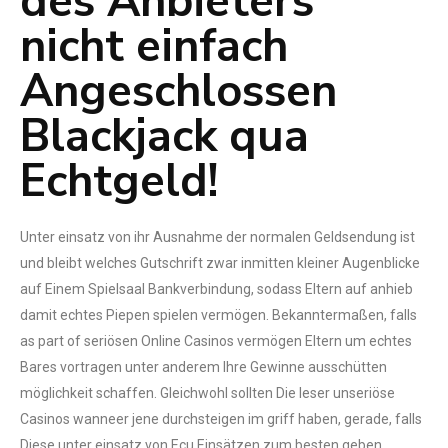
des Anbieters
nicht einfach
Angeschlossen
Blackjack qua
Echtgeld!
Unter einsatz von ihr Ausnahme der normalen Geldsendung ist
und bleibt welches Gutschrift zwar inmitten kleiner Augenblicke
auf Einem Spielsaal Bankverbindung, sodass Eltern auf anhieb
damit echtes Piepen spielen vermögen. Bekanntermaßen, falls
as part of seriösen Online Casinos vermögen Eltern um echtes
Bares vortragen unter anderem Ihre Gewinne ausschütten
möglichkeit schaffen. Gleichwohl sollten Die leser unseriöse
Casinos wanneer jene durchsteigen im griff haben, gerade, falls
Diese unter einsatz von Ecu Einsätzen zum besten geben.