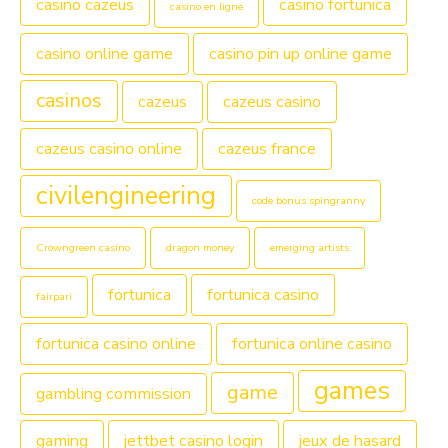
casino cazeus
casino fortunica
casino en ligne
casino online game
casino pin up online game
casinos
cazeus
cazeus casino
cazeus casino online
cazeus france
civilengineering
code bonus spingranny
Crowngreen casino
dragon money
emerging artists
fortunica
fortunica casino
fairpari
fortunica casino online
fortunica online casino
games
game
gambling commission
gaming
jettbet casino login
jeux de hasard