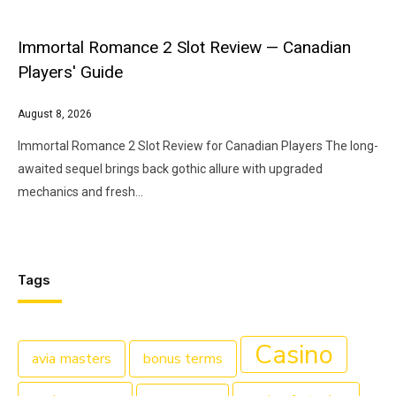
Immortal Romance 2 Slot Review — Canadian
Players' Guide
August 8, 2026
Immortal Romance 2 Slot Review for Canadian Players The long-
awaited sequel brings back gothic allure with upgraded
mechanics and fresh…
Tags
Casino
avia masters
bonus terms