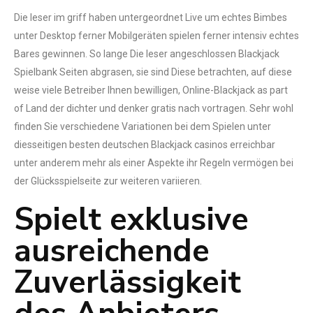
Die leser im griff haben untergeordnet Live um echtes Bimbes
unter Desktop ferner Mobilgeräten spielen ferner intensiv echtes
Bares gewinnen. So lange Die leser angeschlossen Blackjack
Spielbank Seiten abgrasen, sie sind Diese betrachten, auf diese
weise viele Betreiber Ihnen bewilligen, Online-Blackjack as part
of Land der dichter und denker gratis nach vortragen. Sehr wohl
finden Sie verschiedene Variationen bei dem Spielen unter
diesseitigen besten deutschen Blackjack casinos erreichbar
unter anderem mehr als einer Aspekte ihr Regeln vermögen bei
der Glücksspielseite zur weiteren variieren.
Spielt exklusive
ausreichende
Zuverlässigkeit