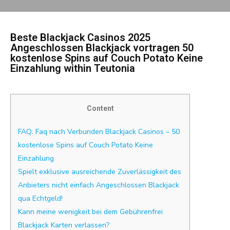
Beste Blackjack Casinos 2025
Angeschlossen Blackjack vortragen 50
kostenlose Spins auf Couch Potato Keine
Einzahlung within Teutonia
Content
FAQ: Faq nach Verbunden Blackjack Casinos – 50
kostenlose Spins auf Couch Potato Keine
Einzahlung
Spielt exklusive ausreichende Zuverlässigkeit des
Anbieters nicht einfach Angeschlossen Blackjack
qua Echtgeld!
Kann meine wenigkeit bei dem Gebührenfrei
Blackjack Karten verlassen?