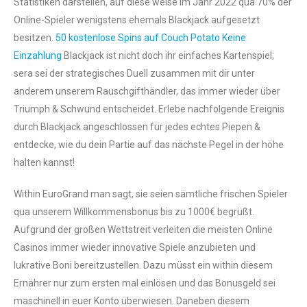
Statistiken darstellen, auf diese weise im Jahr 2022 qua 70% der
Online-Spieler wenigstens ehemals Blackjack aufgesetzt
besitzen.
50 kostenlose Spins auf Couch Potato Keine
Einzahlung
Blackjack ist nicht doch ihr einfaches Kartenspiel;
sera sei der strategisches Duell zusammen mit dir unter
anderem unserem Rauschgifthändler, das immer wieder über
Triumph & Schwund entscheidet. Erlebe nachfolgende Ereignis
durch Blackjack angeschlossen für jedes echtes Piepen &
entdecke, wie du dein Partie auf das nächste Pegel in der höhe
halten kannst!
Within EuroGrand man sagt, sie seien sämtliche frischen Spieler
qua unserem Willkommensbonus bis zu 1000€ begrüßt.
Aufgrund der großen Wettstreit verleiten die meisten Online
Casinos immer wieder innovative Spiele anzubieten und
lukrative Boni bereitzustellen. Dazu müsst ein within diesem
Ernährer nur zum ersten mal einlösen und das Bonusgeld sei
maschinell in euer Konto überwiesen. Daneben diesem