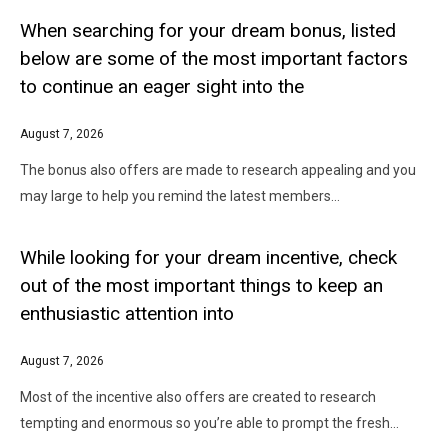
When searching for your dream bonus, listed
below are some of the most important factors
to continue an eager sight into the
August 7, 2026
The bonus also offers are made to research appealing and you
may large to help you remind the latest members…
While looking for your dream incentive, check
out of the most important things to keep an
enthusiastic attention into
August 7, 2026
Most of the incentive also offers are created to research
tempting and enormous so you’re able to prompt the fresh…