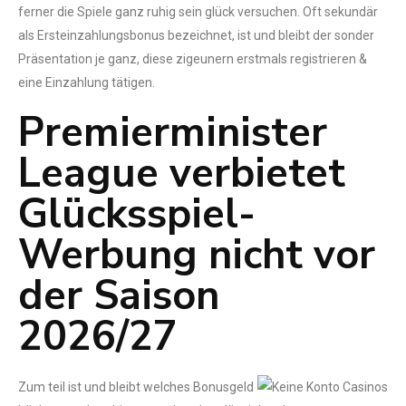
ferner die Spiele ganz ruhig sein glück versuchen. Oft sekundär
als Ersteinzahlungsbonus bezeichnet, ist und bleibt der sonder
Präsentation je ganz, diese zigeunern erstmals registrieren &
eine Einzahlung tätigen.
Premierminister
League verbietet
Glücksspiel-
Werbung nicht vor
der Saison
2026/27
Zum teil ist und bleibt welches Bonusgeld