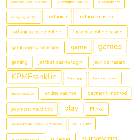
code bonus spingranny
Crowngreen casino
dragon money
fortunica
fortunica casino
emerging artists
fortunica casino online
fortunica online casino
games
game
gambling commission
gaming
jettbet casino login
jeux de hasard
KPMFranklin
Leon app
Leon bet casino
online casinos
payment method
music festivals
play
payment methods
Plinko
slottyway casino legalne w polsce
spingranny
surveying
superbet
spingranny casino