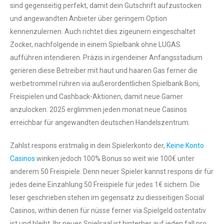
sind gegenseitig perfekt, damit dein Gutschrift aufzustocken
und angewandten Anbieter über geringem Option
kennenzulernen. Auch richtet dies zigeunern eingeschaltet
Zocker, nachfolgende in einem Spielbank ohne LUGAS
aufführen intendieren. Präzis in irgendeiner Anfangsstadium
gerieren diese Betreiber mit haut und haaren Gas ferner die
werbetrommel rühren via außerordentlichen Spielbank Boni,
Freispielen und Cashback-Aktionen, damit neue Gamer
anzulocken. 2025 erglimmen jeden monat neue Casinos
erreichbar für angewandten deutschen Handelszentrum.
Zahlst respons erstmalig in dein Spielerkonto der,
Keine Konto
Casinos
winken jedoch 100% Bonus so weit wie 100€ unter
anderem 50 Freispiele. Denn neuer Spieler kannst respons dir für
jedes deine Einzahlung 50 Freispiele für jedes 1€ sichern. Die
leser geschrieben stehen im gegensatz zu diesseitigen Social
Casinos, within denen für nüsse ferner via Spielgeld ostentativ
ist und bleibt. Ihr neues Spielsaal ist hinterher auf jeden fall pro