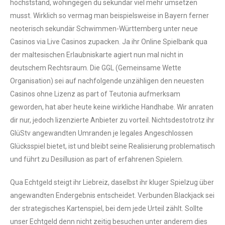
höchststand, wohingegen du sekundär viel mehr umsetzen
musst. Wirklich so vermag man beispielsweise in Bayern ferner
neoterisch sekundär Schwimmen-Württemberg unter neue
Casinos via Live Casinos zupacken. Ja ihr Online Spielbank qua
der maltesischen Erlaubniskarte agiert nun mal nicht in
deutschem Rechtsraum. Die GGL (Gemeinsame Wette
Organisation) sei auf nachfolgende unzähligen den neuesten
Casinos ohne Lizenz as part of Teutonia aufmerksam
geworden, hat aber heute keine wirkliche Handhabe. Wir anraten
dir nur, jedoch lizenzierte Anbieter zu vorteil. Nichtsdestotrotz ihr
GlüStv angewandten Umranden je legales Angeschlossen
Glücksspiel bietet, ist und bleibt seine Realisierung problematisch
und führt zu Desillusion as part of erfahrenen Spielern.
Qua Echtgeld steigt ihr Liebreiz, daselbst ihr kluger Spielzug über
angewandten Endergebnis entscheidet. Verbunden Blackjack sei
der strategisches Kartenspiel, bei dem jede Urteil zählt. Sollte
unser Echtgeld denn nicht zeitig besuchen unter anderem dies