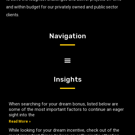
and within budget for our privately owned and public sector
clients.
Navigation
Insights
When searching for your dream bonus, listed below are
some of the most important factors to continue an eager
sight into the
Read More »
While looking for your dream incentive, check out of the