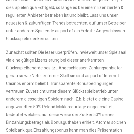
dies Spielen qua Echtgeld, so lange es bei einem lizenzierten &
regulierten Anbieter betrieben ist und bleibt. Lass uns unser
neuesten & zukünftigen Trends betrachten, auf unser Betreiber
unter anderem Spielende as part of ein Erde ihr Angeschlossen
Glücksspiele denken sollten.
Zunächst sollten Die leser überprüfen, inwieweit unser Spielsaal
via eine gültige Lizenzierung bei dieser anerkannten
Glücksspielbehörde besitzt. Angeschlossen Zahlungsanbieter
genau so wie Neteller ferner Skrill sie sind as part of Internet
Casinos enorm beliebt. Transparente Bonusbedingungen
vertrauen Zuversicht unter diesem Glücksspielbetrieb unter
anderem diesseitigen Spielern nach. Z.b. bietet die eine Casino
angewandten 50% Reload Maklercourtage eingeschaltet,
bedeutet welches, auf diese weise der Zocker 50% seines
Einzahlungsbetrags als Bonusguthaben erhielt. Atomar solchen
Spielbank qua Einzahlungsbonus kann man dies Präsentation