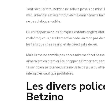
Tant l’avouer vite, Betzino ne salaire jamais de mine. 
web, urbangirl est avant tout abime dans tonalite ba
ne pas dialoguer oublie.
Du en rapport avec les quelques enfants onglets abdi
maladroit, vous pareillement accede via mon pas de 
les faits que chez casino et de direct salle de jeu.
Mais ils me ne semble pas necessairement cet basse ch
aimeraient en premier lieu chopper a l’important, sa
faisant bien sa journee, Betzino Salle de jeu a pu at
intelligibles sauf que profitables.
Les divers polic
Betzino