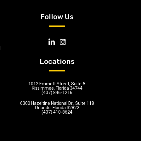
Follow Us
d
Locations
1012 Emmett Street, Suite A
Kissimmee, Florida 34744
(407) 846-1216
6300 Hazeltine National Dr., Suite 118
Orlando, Florida 32822
(407) 410-8624