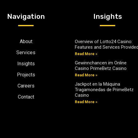
Navigation
Insights
About
Overview of Lotto24 Casino:
Features and Services Provide
Services
Read More »
Gewinnchancen im Online
Insights
Casino PrimeBetz Casino
Projects
Read More »
Jackpot en la Máquina
Careers
Tragamonedas de PrimeBetz
Casino
Contact
Read More »