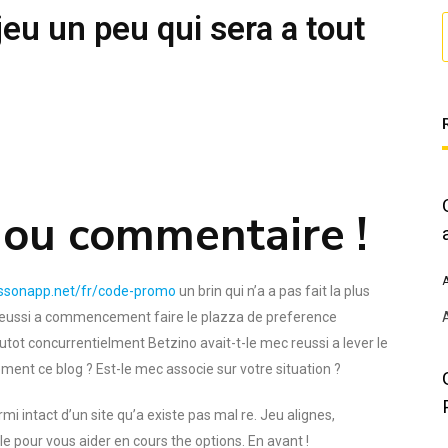
jeu un peu qui sera a tout
e ou commentaire !
tssonapp.net/fr/code-promo
un brin qui n’a a pas fait la plus
m reussi a commencement faire le plazza de preference
lutot concurrentielment Betzino avait-t-le mec reussi a lever le
nt ce blog ? Est-le mec associe sur votre situation ?
 intact d’un site qu’a existe pas mal re. Jeu alignes,
ble pour vous aider en cours the options. En avant !