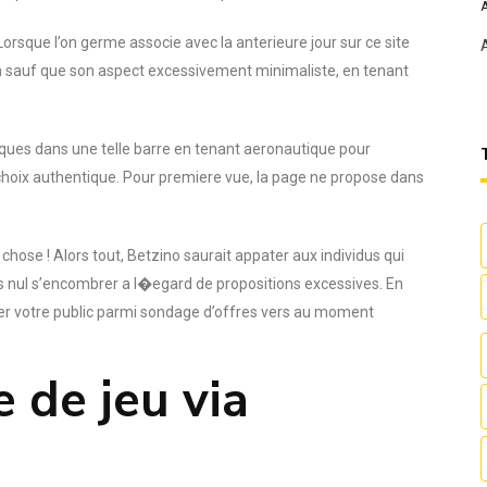
Lorsque l’on germe associe avec la anterieure jour sur ce site
in sauf que son aspect excessivement minimaliste, en tenant
ques dans une telle barre en tenant aeronautique pour
choix authentique. Pour premiere vue, la page ne propose dans
ose ! Alors tout, Betzino saurait appater aux individus qui
ns nul s’encombrer a l�egard de propositions excessives. En
tirer votre public parmi sondage d’offres vers au moment
e de jeu via