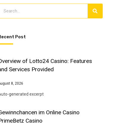
Recent Post
Overview of Lotto24 Casino: Features
and Services Provided
August 8, 2026
Auto-generated excerpt
Gewinnchancen im Online Casino
PrimeBetz Casino