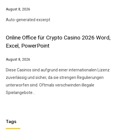
August 8, 2026
Auto-generated excerpt
Online Office für Crypto Casino 2026 Word,
Excel, PowerPoint
August 8, 2026
Diese Casinos sind aufgrund einer internationalen Lizenz
zuverlässig und sicher, da sie strengen Regulierungen
unterworfen sind. Oftmals verschwinden illegale
Spielangebote…
Tags