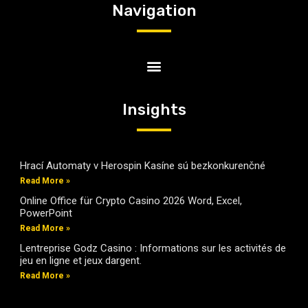
Navigation
Insights
Hrací Automaty v Herospin Kasíne sú bezkonkurenčné
Read More »
Online Office für Crypto Casino 2026 Word, Excel,
PowerPoint
Read More »
Lentreprise Godz Casino : Informations sur les activités de
jeu en ligne et jeux dargent.
Read More »