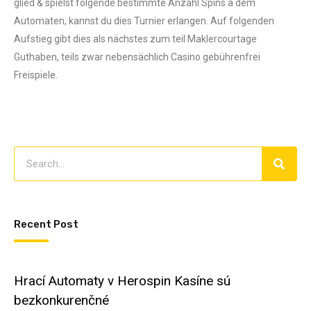
glied & spielst folgende bestimmte Anzahl Spins a dem
Automaten, kannst du dies Turnier erlangen. Auf folgenden
Aufstieg gibt dies als nächstes zum teil Maklercourtage
Guthaben, teils zwar nebensächlich Casino gebührenfrei
Freispiele.
Recent Post
Hrací Automaty v Herospin Kasíne sú
bezkonkurenčné