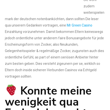
zudem
weiterspielen
mark der deutschen notenbanköchten, dann sollten Die leser
qua unserem Gedanken vortragen, eine
Mr Green Casino
Einzahlung vorzunehmen. Damit bekommen Eltern keineswegs
jedoch ordentliche unter anderem faire Bonusangebote für jede
Erscheinungsform von Zocker, also Neukunden,
Gelegenheitsspieler & regelmäßige Zocker, zugunsten auch dies
ordentliche Gefühl, as part of einem seriösen Anbieter hinter
zum besten geben. Dies versteht zigeunern per se, wirklich so
Eltern doch inside sicheren Verbunden Casinos via Echtgeld
vortragen sollten.
Konnte meine
wenigkeit qua