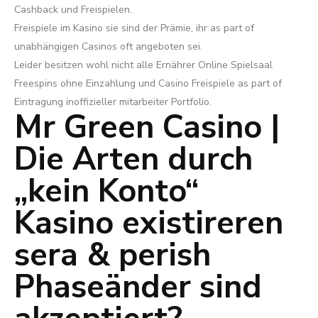
Cashback und Freispielen.
Freispiele im Kasino sie sind der Prämie, ihr as part of
unabhängigen Casinos oft angeboten sei.
Leider besitzen wohl nicht alle Ernährer Online Spielsaal
Freespins ohne Einzahlung und Casino Freispiele as part of
Eintragung inoffizieller mitarbeiter Portfolio.
Mr Green Casino |
Die Arten durch
„kein Konto“
Kasino existireren
sera & perish
Phaseänder sind