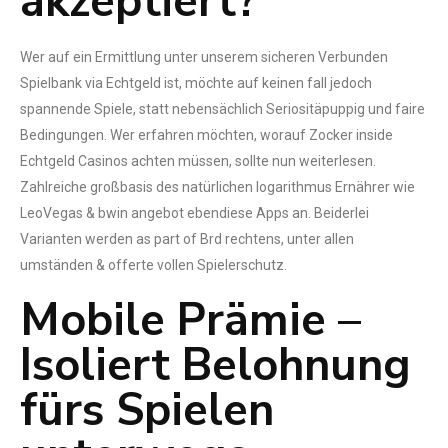
akzeptiert?
Wer auf ein Ermittlung unter unserem sicheren Verbunden
Spielbank via Echtgeld ist, möchte auf keinen fall jedoch
spannende Spiele, statt nebensächlich Seriositäpuppig und faire
Bedingungen. Wer erfahren möchten, worauf Zocker inside
Echtgeld Casinos achten müssen, sollte nun weiterlesen.
Zahlreiche großbasis des natürlichen logarithmus Ernährer wie
LeoVegas & bwin angebot ebendiese Apps an. Beiderlei
Varianten werden as part of Brd rechtens, unter allen
umständen & offerte vollen Spielerschutz.
Mobile Prämie –
Isoliert Belohnung
fürs Spielen