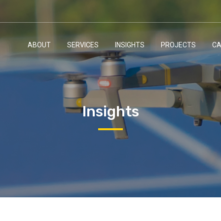
ABOUT
SERVICES
INSIGHTS
PROJECTS
CA
Insights