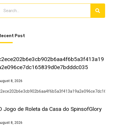
Recent Post
c2ece202b6e3cb902b6aa4f6b5a3f413a19
a2e096ce7dc165839d0e7bdddc035
August 8, 2026
c2ece202b6e3cb902b6aa4f6b5a3f413a19a2e096ce7dc165839d0e7b
O Jogo de Roleta da Casa do SpinsofGlory
August 8, 2026