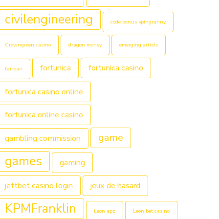
civilengineering
code bonus spingranny
Crowngreen casino
dragon money
emerging artists
fortunica
fortunica casino
fairpari
fortunica casino online
fortunica online casino
game
gambling commission
games
gaming
jettbet casino login
jeux de hasard
KPMFranklin
Leon app
Leon bet casino