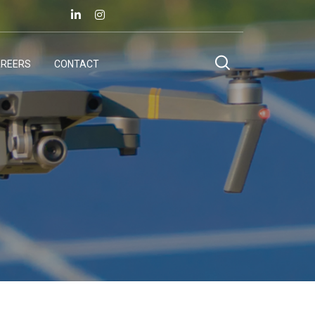
REERS
CONTACT