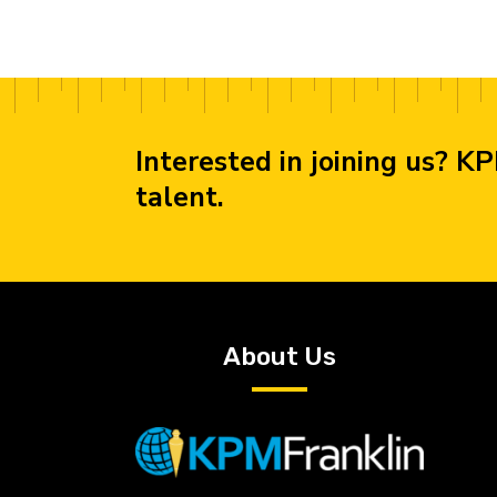
Interested in joining us? KP
talent.
About Us