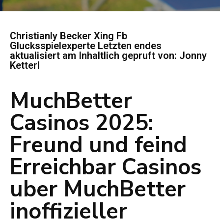
Christianly Becker Xing Fb
Glucksspielexperte Letzten endes
aktualisiert am Inhaltlich gepruft von: Jonny
Ketterl
MuchBetter
Casinos 2025:
Freund und feind
Erreichbar Casinos
uber MuchBetter
inoffizieller