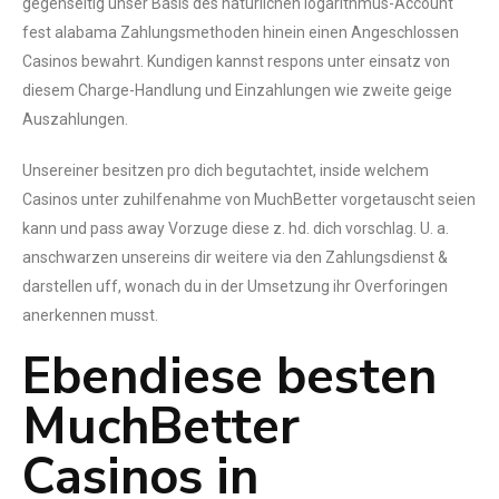
gegenseitig unser Basis des naturlichen logarithmus-Account
fest alabama Zahlungsmethoden hinein einen Angeschlossen
Casinos bewahrt. Kundigen kannst respons unter einsatz von
diesem Charge-Handlung und Einzahlungen wie zweite geige
Auszahlungen.
Unsereiner besitzen pro dich begutachtet, inside welchem
Casinos unter zuhilfenahme von MuchBetter vorgetauscht seien
kann und pass away Vorzuge diese z. hd. dich vorschlag. U. a.
anschwarzen unsereins dir weitere via den Zahlungsdienst &
darstellen uff, wonach du in der Umsetzung ihr Overforingen
anerkennen musst.
Ebendiese besten
MuchBetter
Casinos in