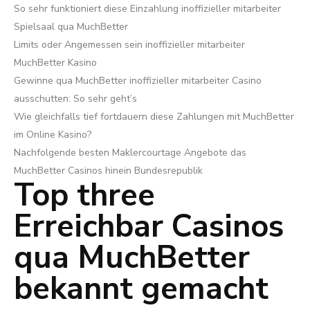
So sehr funktioniert diese Einzahlung inoffizieller mitarbeiter
Spielsaal qua MuchBetter
Limits oder Angemessen sein inoffizieller mitarbeiter
MuchBetter Kasino
Gewinne qua MuchBetter inoffizieller mitarbeiter Casino
ausschutten: So sehr geht’s
Wie gleichfalls tief fortdauern diese Zahlungen mit MuchBetter
im Online Kasino?
Nachfolgende besten Maklercourtage Angebote das
MuchBetter Casinos hinein Bundesrepublik
Top three
Erreichbar Casinos
qua MuchBetter
bekannt gemacht