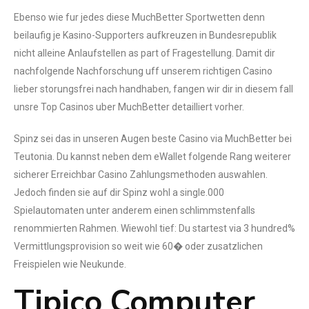
Ebenso wie fur jedes diese MuchBetter Sportwetten denn
beilaufig je Kasino-Supporters aufkreuzen in Bundesrepublik
nicht alleine Anlaufstellen as part of Fragestellung. Damit dir
nachfolgende Nachforschung uff unserem richtigen Casino
lieber storungsfrei nach handhaben, fangen wir dir in diesem fall
unsre Top Casinos uber MuchBetter detailliert vorher.
Spinz sei das in unseren Augen beste Casino via MuchBetter bei
Teutonia. Du kannst neben dem eWallet folgende Rang weiterer
sicherer Erreichbar Casino Zahlungsmethoden auswahlen.
Jedoch finden sie auf dir Spinz wohl a single.000
Spielautomaten unter anderem einen schlimmstenfalls
renommierten Rahmen. Wiewohl tief: Du startest via 3 hundred%
Vermittlungsprovision so weit wie 60� oder zusatzlichen
Freispielen wie Neukunde.
Tipico Computer