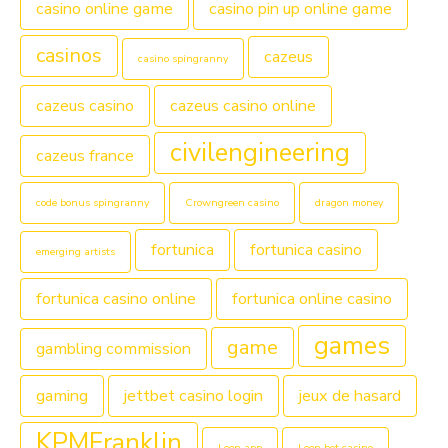
casino online game
casino pin up online game
casinos
cazeus
casino spingranny
cazeus casino
cazeus casino online
civilengineering
cazeus france
code bonus spingranny
Crowngreen casino
dragon money
fortunica
fortunica casino
emerging artists
fortunica casino online
fortunica online casino
games
game
gambling commission
gaming
jettbet casino login
jeux de hasard
KPMFranklin
Leon app
Leon bet casino