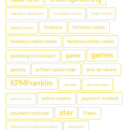
cazeus france
code bonus spingranny
Crowngreen casino
dragon money
fortunica
fortunica casino
emerging artists
fortunica casino online
fortunica online casino
games
game
gambling commission
gaming
jettbet casino login
jeux de hasard
KPMFranklin
Leon app
Leon bet casino
online casinos
payment method
music festivals
play
payment methods
Plinko
slottyway casino legalne w polsce
spingranny