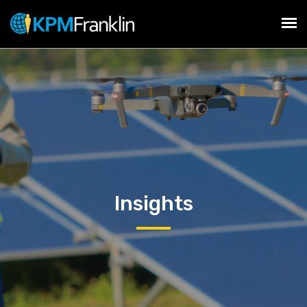
Insights