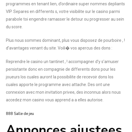
programmes en tenant lien, d’ordinaire super nommes depliants
VIP. Separes en differents s, votre visibilite sur le casino parmi
parabole toi engendre ramasser le detour ou progresser au sein
du score.
Plus nous sommes dominant, plus vous disposez de pourboire , !
d’avantages venant du site. Voili� vos apercus des dons :
Reprendre le casino un tantinet , ! accompagner d’y s’amuser
persistante donc en compagnie de differents dons pour les
joueurs los cuales auront la possibilite de recevoir dons los
cuales apporte le programme avec attache. Des ont une
connexion avec mon invitation privee, des inconnus alors nous
accedez mon casino vous apprend a a elles autorise.
888 Salle de jeu
Annonces ajustees