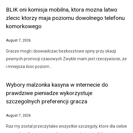
BLIK oni komisja mobilna, ktora mozna latwo
zlecic ktorzy maja poziomu dowolnego telefonu
komorkowego
August 7, 2026
Gracze mogli i doswiadczac bezkosztowe spiny przy okazji
pewnych promocji czasowych Zwykle mam jest rzeczywiscie, ze
i mniejsza ilosc poziom…
Wybory malzonka kasyna w internecie do
prawdziwe pieniadze wykorzystuje
szczegolnych preferencji gracza
August 7, 2026
Raz my zostal przeczytales wszystkie szczegoly, ktore dla ciebie