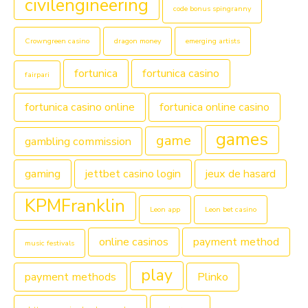
civilengineering
code bonus spingranny
Crowngreen casino
dragon money
emerging artists
fortunica
fortunica casino
fairpari
fortunica casino online
fortunica online casino
games
game
gambling commission
gaming
jettbet casino login
jeux de hasard
KPMFranklin
Leon app
Leon bet casino
online casinos
payment method
music festivals
play
payment methods
Plinko