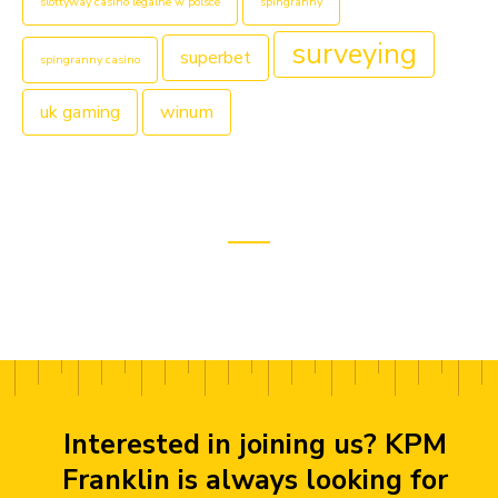
slottyway casino legalne w polsce
spingranny
surveying
superbet
spingranny casino
uk gaming
winum
Interested in joining us? KPM
Franklin is always looking for