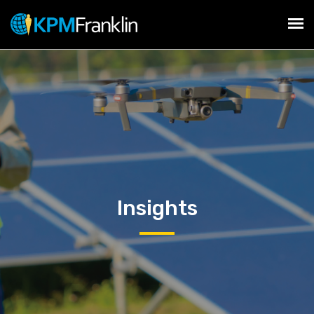
Insights