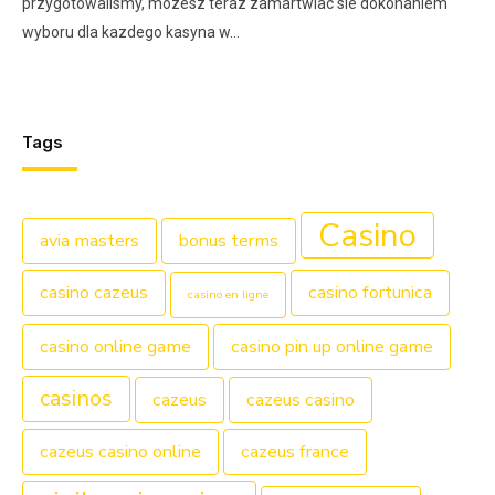
przygotowalismy, mozesz teraz zamartwiac sie dokonaniem
wyboru dla kazdego kasyna w…
Tags
Casino
avia masters
bonus terms
casino cazeus
casino fortunica
casino en ligne
casino online game
casino pin up online game
casinos
cazeus
cazeus casino
cazeus casino online
cazeus france