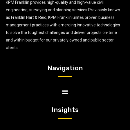
KPM Franklin provides high-quality and high-value civil
engineering, surveying and planning services.Previously known
as Franklin Hart & Reid, KPM Franklin unites proven business
management practices with emerging innovative technologies
to solve the toughest challenges and deliver projects on-time
and within budget for our privately owned and public sector
clients.
Navigation
Insights