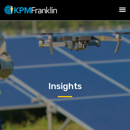
Insights