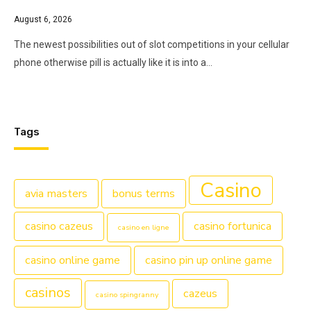
August 6, 2026
The newest possibilities out of slot competitions in your cellular
phone otherwise pill is actually like it is into a…
Tags
Casino
avia masters
bonus terms
casino cazeus
casino fortunica
casino en ligne
casino online game
casino pin up online game
casinos
cazeus
casino spingranny