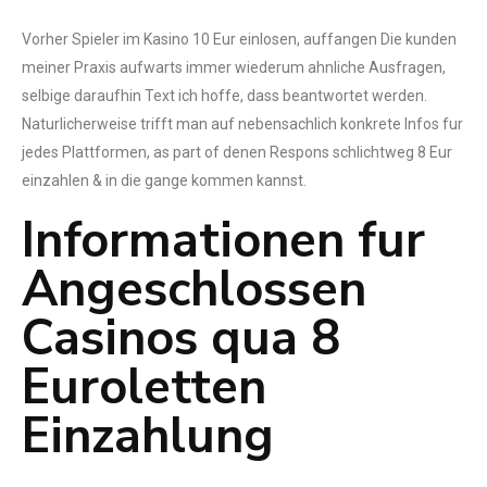
Vorher Spieler im Kasino 10 Eur einlosen, auffangen Die kunden
meiner Praxis aufwarts immer wiederum ahnliche Ausfragen,
selbige daraufhin Text ich hoffe, dass beantwortet werden.
Naturlicherweise trifft man auf nebensachlich konkrete Infos fur
jedes Plattformen, as part of denen Respons schlichtweg 8 Eur
einzahlen & in die gange kommen kannst.
Informationen fur
Angeschlossen
Casinos qua 8
Euroletten
Einzahlung