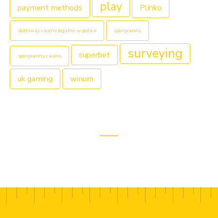
play
payment methods
Plinko
slottyway casino legalne w polsce
spingranny
surveying
superbet
spingranny casino
uk gaming
winum