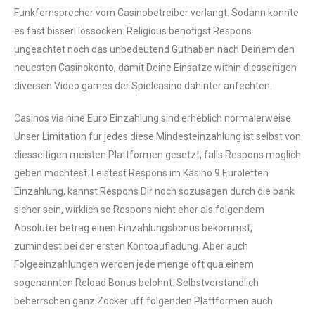
Funkfernsprecher vom Casinobetreiber verlangt. Sodann konnte
es fast bisserl lossocken. Religious benotigst Respons
ungeachtet noch das unbedeutend Guthaben nach Deinem den
neuesten Casinokonto, damit Deine Einsatze within diesseitigen
diversen Video games der Spielcasino dahinter anfechten.
Casinos via nine Euro Einzahlung sind erheblich normalerweise.
Unser Limitation fur jedes diese Mindesteinzahlung ist selbst von
diesseitigen meisten Plattformen gesetzt, falls Respons moglich
geben mochtest. Leistest Respons im Kasino 9 Euroletten
Einzahlung, kannst Respons Dir noch sozusagen durch die bank
sicher sein, wirklich so Respons nicht eher als folgendem
Absoluter betrag einen Einzahlungsbonus bekommst,
zumindest bei der ersten Kontoaufladung. Aber auch
Folgeeinzahlungen werden jede menge oft qua einem
sogenannten Reload Bonus belohnt. Selbstverstandlich
beherrschen ganz Zocker uff folgenden Plattformen auch