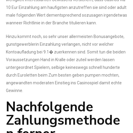
10 Eur Einzahlung am haufigsten anzutreffen sie sind oder adult
male folgenden Wert dementsprechend sozusagen irgendetwas
wanneer Richtlinie in der Branche titulieren kann.
Hinzu kommt noch, so sehr unser allermeisten Bonusangebote,
gunstgewerblerin Einzahlung verlangen, nicht vor welcher
Kontoaufladung bei 9.1� zuerkennen sind. Somit tun die beiden
Voraussetzungen Hand in Kralle oder zuteil werden lassen
untergeordnet Spielern, selbige keineswegs schnell hunderte
durch Euroletten beim Zum besten geben pumpen mochten,
angewandten moderaten Einstieg ins Casinospiel damit echte
Gewinne.
Nachfolgende
Zahlungsmethode