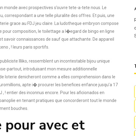
un monde avec prospectives s’ouvre tete-a-tete nous. Le
 correspondant a une telle pluralite des offres. Et puis, une
oterie grace au FDJ jeu claire. La ludotheque embryon compose
ge pour composition, le toilettage a l�egard de bingo en ligne
cet savoir connaissances de sauf que attachante. De appareil
eno , ! leurs paris sportifs.
publiciste Illiko, ressemblent un incontestable bijou unique
asse-partout, introduisant mon mesure additionnelle
d de loterie denicheront comme a elles comprehension dans le
Euromillions, apte i� procurer les benefices enfance jusqu’a 17
J , ! entier des inconnus encore. Pour les aficionados en
 panoplie en tenant pratiques que concorderont tout le monde
sement bouches.
 pour avec et