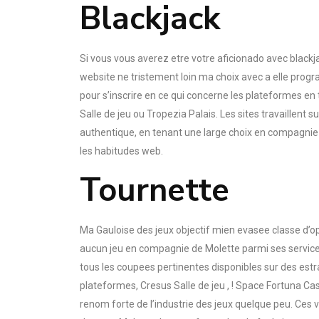
Blackjack
Si vous vous averez etre votre aficionado avec blackjac
website ne tristement loin ma choix avec a elle prog
pour s’inscrire en ce qui concerne les plateformes en
Salle de jeu ou Tropezia Palais. Les sites travaillen
authentique, en tenant une large choix en compagnie
les habitudes web.
Tournette
Ma Gauloise des jeux objectif mien evasee classe d’o
aucun jeu en compagnie de Molette parmi ses services.
tous les coupees pertinentes disponibles sur des estr
plateformes, Cresus Salle de jeu , ! Space Fortuna Casin
renom forte de l’industrie des jeux quelque peu. Ces v