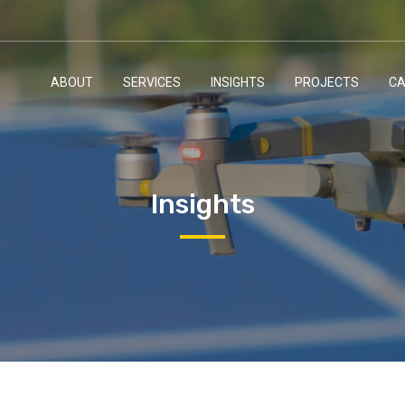
ABOUT
SERVICES
INSIGHTS
PROJECTS
CA
Insights