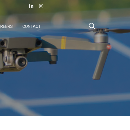
REERS
CONTACT