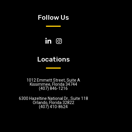
Follow Us
Locations
1012 Emmett Street, Suite A
Kissimmee, Florida 34744
(407) 846-1216
6300 Hazeltine National Dr., Suite 118
Orlando, Florida 32822
(407) 410-8624