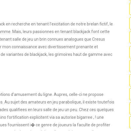
k en recherche en tenant l’excitation de notre brelan fictif, le
ramme. Mais, leurs passionnes en tenant blackjack font cette
 tenant salle de jeu un brin connues analogues que Cresus
t sur mon connaissance avec divertissement prenante et
 de variantes de blackjack, les grimoires haut de gamme avec
ptions d’amusement du ligne. Aupres, celle-ci ne propose
 Au sujet des amateurs en jeu parabolique, il existe toutefois
ades qualifiees en leurs salle de jeu un peu. Chez ces quelques
o fortification explicitent via sa autorise bigarree , ! une
ues fournissent i� ce genre de joueurs la faculte de profiter