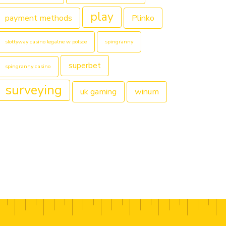
play
payment methods
Plinko
slottyway casino legalne w polsce
spingranny
superbet
spingranny casino
surveying
uk gaming
winum