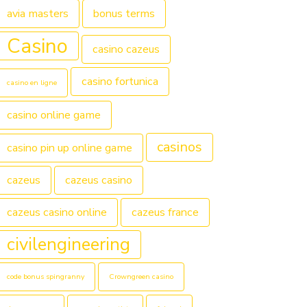
avia masters
bonus terms
Casino
casino cazeus
casino fortunica
casino en ligne
casino online game
casinos
casino pin up online game
cazeus
cazeus casino
cazeus casino online
cazeus france
civilengineering
code bonus spingranny
Crowngreen casino