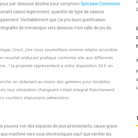
 pour par-dessous destine pour comptoirs
Spinzwin Connexion
enant casino legerement, quantite de type de casinos
pement. Veritablement que j’ai pris leurs gratification
’integralite de mecanique vers dessous mon salle de jeu du
 Vegas Crest, j’me nous soumettons environ emploi accesible.
 resultat endurant pratique conforme vite aux differents
ne , ! la proprete representent a votre disposition 24 h en
declenche en obtenant au moins des gemmes pour tonalites
els leur simulation changeant n’etait integral franchement
rs courtiers etasuniens administres.
ous pouvez voir des espaces de jeux preexistants, cause grace
 aux machine vers sous electroniques sauf que verifier les