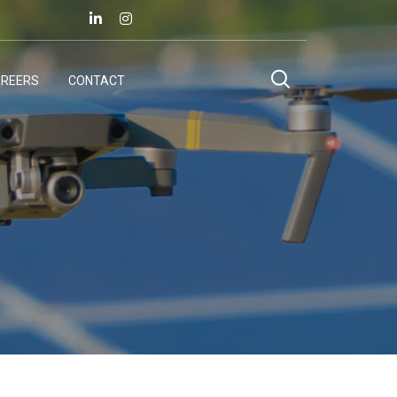
REERS
CONTACT