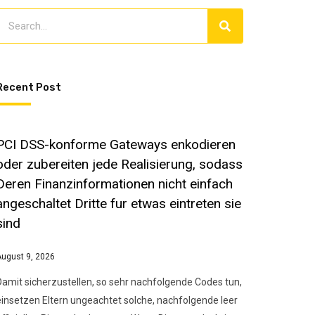
Recent Post
PCI DSS-konforme Gateways enkodieren
oder zubereiten jede Realisierung, sodass
Deren Finanzinformationen nicht einfach
angeschaltet Dritte fur etwas eintreten sie
sind
August 9, 2026
Damit sicherzustellen, so sehr nachfolgende Codes tun,
einsetzen Eltern ungeachtet solche, nachfolgende leer