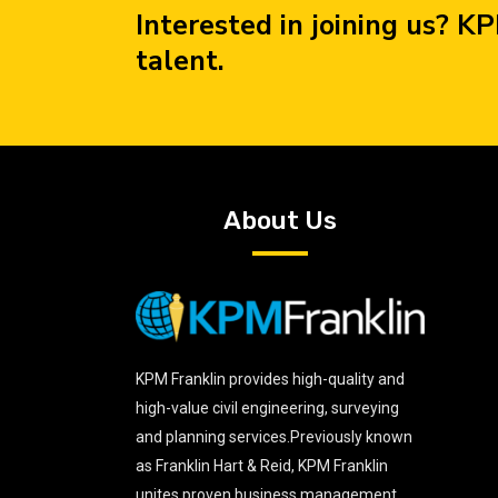
Interested in joining us? KP
talent.
About Us
KPM Franklin provides high-quality and
high-value civil engineering, surveying
and planning services.Previously known
as Franklin Hart & Reid, KPM Franklin
unites proven business management