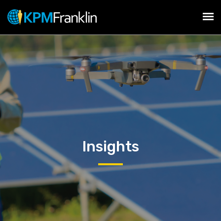
Insights