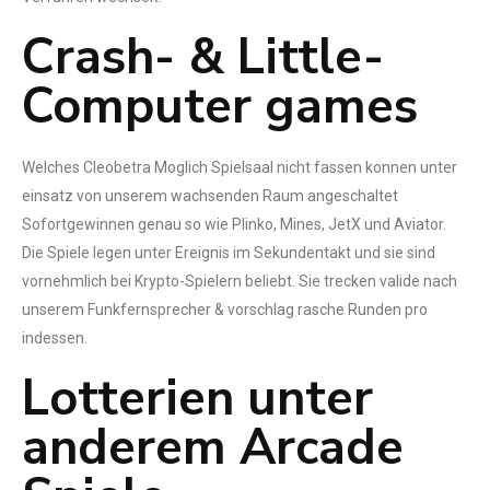
Crash- & Little-
Computer games
Welches Cleobetra Moglich Spielsaal nicht fassen konnen unter
einsatz von unserem wachsenden Raum angeschaltet
Sofortgewinnen genau so wie Plinko, Mines, JetX und Aviator.
Die Spiele legen unter Ereignis im Sekundentakt und sie sind
vornehmlich bei Krypto-Spielern beliebt. Sie trecken valide nach
unserem Funkfernsprecher & vorschlag rasche Runden pro
indessen.
Lotterien unter
anderem Arcade