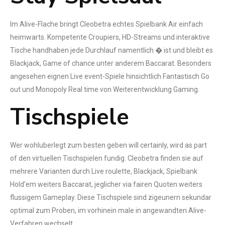
Im Alive-Flache bringt Cleobetra echtes Spielbank Air einfach
heimwarts. Kompetente Croupiers, HD-Streams und interaktive
Tische handhaben jede Durchlauf namentlich � ist und bleibt es
Blackjack, Game of chance unter anderem Baccarat. Besonders
angesehen eignen Live event-Spiele hinsichtlich Fantastisch Go
out und Monopoly Real time von Weiterentwicklung Gaming.
Tischspiele
Wer wohluberlegt zum besten geben will certainly, wird as part
of den virtuellen Tischspielen fundig. Cleobetra finden sie auf
mehrere Varianten durch Live roulette, Blackjack, Spielbank
Hold’em weiters Baccarat, jeglicher via fairen Quoten weiters
flussigem Gameplay. Diese Tischspiele sind zigeunern sekundar
optimal zum Proben, im vorhinein male in angewandten Alive-
Verfahren wechselt.