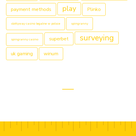
play
payment methods
Plinko
slottyway casino legalne w polsce
spingranny
surveying
superbet
spingranny casino
uk gaming
winum