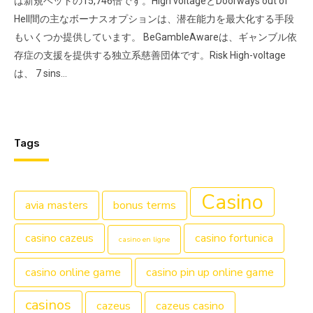
は新規ベットの15,746倍です。High voltageとDoorways out of
Hell間の主なボーナスオプションは、潜在能力を最大化する手段
もいくつか提供しています。 BeGambleAwareは、ギャンブル依
存症の支援を提供する独立系慈善団体です。Risk High-voltage
は、 7 sins…
Tags
Casino
avia masters
bonus terms
casino cazeus
casino fortunica
casino en ligne
casino online game
casino pin up online game
casinos
cazeus
cazeus casino