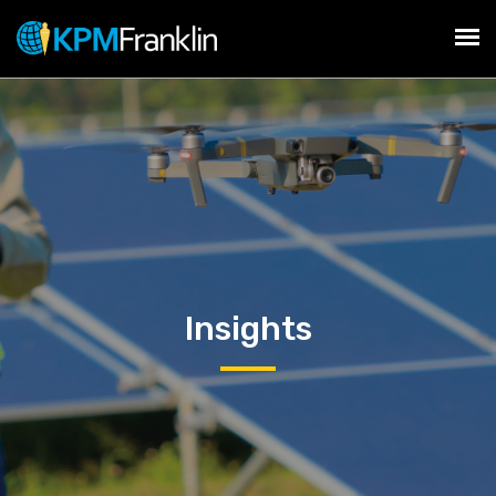
Insights