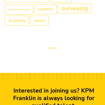
surveying
superbet
spingranny casino
uk gaming
winum
Interested in joining us? KPM
Franklin is always looking for