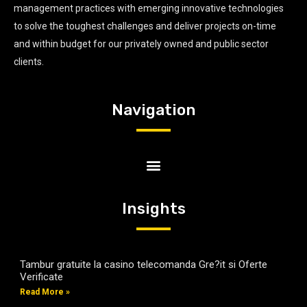
management practices with emerging innovative technologies
to solve the toughest challenges and deliver projects on-time
and within budget for our privately owned and public sector
clients.
Navigation
Insights
Tambur gratuite la casino telecomanda Gre?it si Oferte
Verificate
Read More »