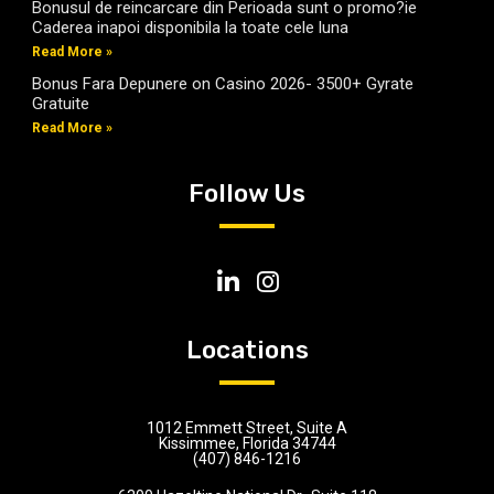
Bonusul de reincarcare din Perioada sunt o promo?ie
Caderea inapoi disponibila la toate cele luna
Read More »
Bonus Fara Depunere on Casino 2026- 3500+ Gyrate
Gratuite
Read More »
Follow Us
Locations
1012 Emmett Street, Suite A
Kissimmee, Florida 34744
(407) 846-1216