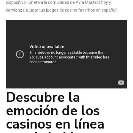
dispositivo. ¡Únete a la comunidad de Avia Masters hoy y
comienza a jugar tus juegos de casino favoritos en español!
Descubre la
emoción de los
casinos en línea