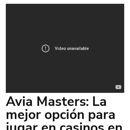
Avia Masters: La
mejor opción para
jugar en casinos en