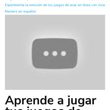
Experimenta la emoción de los juegos de azar en línea con Avia
Masters en español
Aprende a jugar