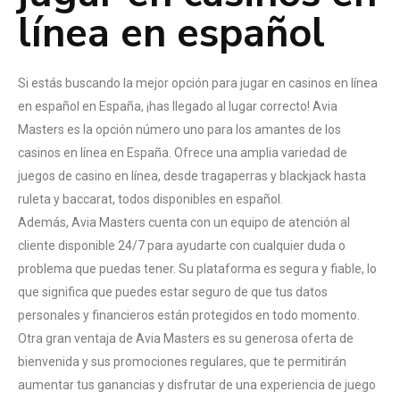
línea en español
Si estás buscando la mejor opción para jugar en casinos en línea
en español en España, ¡has llegado al lugar correcto! Avia
Masters es la opción número uno para los amantes de los
casinos en línea en España. Ofrece una amplia variedad de
juegos de casino en línea, desde tragaperras y blackjack hasta
ruleta y baccarat, todos disponibles en español.
Además, Avia Masters cuenta con un equipo de atención al
cliente disponible 24/7 para ayudarte con cualquier duda o
problema que puedas tener. Su plataforma es segura y fiable, lo
que significa que puedes estar seguro de que tus datos
personales y financieros están protegidos en todo momento.
Otra gran ventaja de Avia Masters es su generosa oferta de
bienvenida y sus promociones regulares, que te permitirán
aumentar tus ganancias y disfrutar de una experiencia de juego