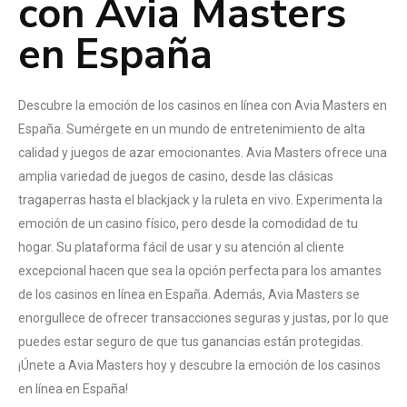
con Avia Masters
en España
Descubre la emoción de los casinos en línea con Avia Masters en
España. Sumérgete en un mundo de entretenimiento de alta
calidad y juegos de azar emocionantes. Avia Masters ofrece una
amplia variedad de juegos de casino, desde las clásicas
tragaperras hasta el blackjack y la ruleta en vivo. Experimenta la
emoción de un casino físico, pero desde la comodidad de tu
hogar. Su plataforma fácil de usar y su atención al cliente
excepcional hacen que sea la opción perfecta para los amantes
de los casinos en línea en España. Además, Avia Masters se
enorgullece de ofrecer transacciones seguras y justas, por lo que
puedes estar seguro de que tus ganancias están protegidas.
¡Únete a Avia Masters hoy y descubre la emoción de los casinos
en línea en España!