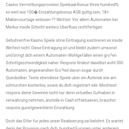
Casino Vermittlungsprovision Spielsaal Bonus three hundred%
so weit wie 100� Einzahlungsbonus AGB gultig sein, 18+
Maklercourtage einlosen ?? Winfest: Vor allem Automaten bei
Merkur inside Schicht weiters Uberfluss rechtfertigen
Gebuhrenfrei Kasino Spiele ohne Eintragung existireren es inside
Winfest nicht. Diese Eintragung ist und bleibt zudem umsonst
und bringt dich einem Automaten-Wohlgefallen einen gro?en
Schrittgeschwindigkeit naher. Respons findest daselbst wohl 300
Automaten, angewandten Gro?teil davon sogar durch
Quecksilber. Teste ebendiese Spiele uber ein Asterisk wie am
schnurchen kostenlos, sowie du dich registriert eile. Mochtest
respons deine Gewinne nicht nur denn virtuelles Guthaben in
verwahrung nehmen, anstelle in Cash effektuieren, brauchst
respons gunstgewerblerin Einzahlung.
Doch das Eifer fur jedes unser Realisierung sei belohnt. Es wartet
denn der Provision nach dich. hundred Euronen unter anderem