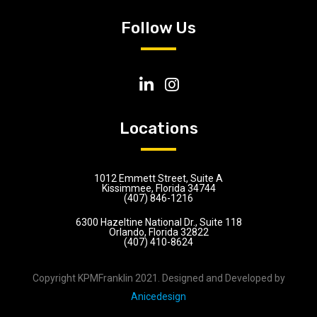
Follow Us
Locations
1012 Emmett Street, Suite A
Kissimmee, Florida 34744
(407) 846-1216
6300 Hazeltine National Dr., Suite 118
Orlando, Florida 32822
(407) 410-8624
Copyright KPMFranklin 2021. Designed and Developed by
Anicedesign