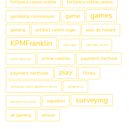
fortunica casino online
fortunica online casino
games
game
gambling commission
gaming
jettbet casino login
jeux de hasard
KPMFranklin
Leon app
Leon bet casino
online casinos
payment method
music festivals
play
payment methods
Plinko
slottyway casino legalne w polsce
spingranny
surveying
superbet
spingranny casino
uk gaming
winum