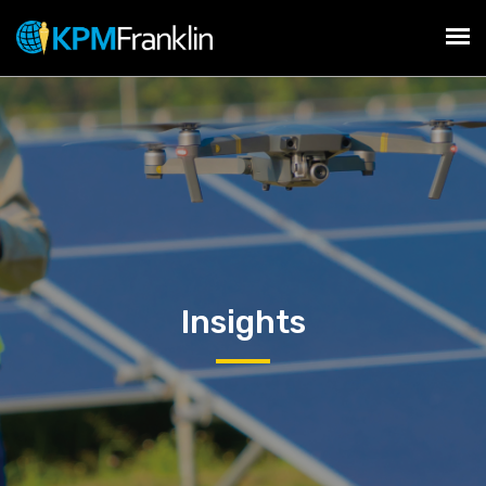
Insights