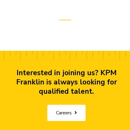
Interested in joining us? KPM
Franklin is always looking for
qualified talent.
Careers