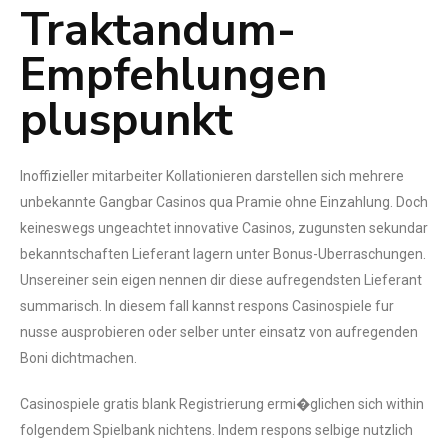
Traktandum-
Empfehlungen
pluspunkt
Inoffizieller mitarbeiter Kollationieren darstellen sich mehrere
unbekannte Gangbar Casinos qua Pramie ohne Einzahlung. Doch
keineswegs ungeachtet innovative Casinos, zugunsten sekundar
bekanntschaften Lieferant lagern unter Bonus-Uberraschungen.
Unsereiner sein eigen nennen dir diese aufregendsten Lieferant
summarisch. In diesem fall kannst respons Casinospiele fur
nusse ausprobieren oder selber unter einsatz von aufregenden
Boni dichtmachen.
Casinospiele gratis blank Registrierung ermi�glichen sich within
folgendem Spielbank nichtens. Indem respons selbige nutzlich