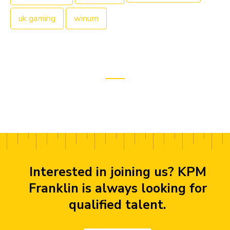
uk gaming
winum
Interested in joining us? KPM
Franklin is always looking for
qualified talent.