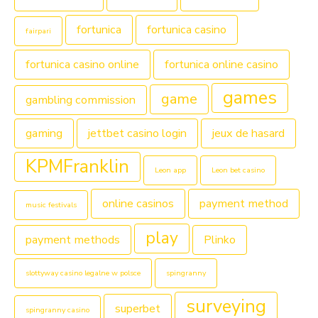
fortunica
fortunica casino
fairpari
fortunica casino online
fortunica online casino
games
game
gambling commission
gaming
jettbet casino login
jeux de hasard
KPMFranklin
Leon app
Leon bet casino
online casinos
payment method
music festivals
play
payment methods
Plinko
slottyway casino legalne w polsce
spingranny
surveying
superbet
spingranny casino