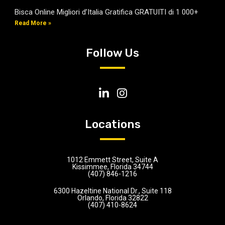
Bisca Online Migliori d’Italia Gratifica GRATUITI di 1 000+
Read More »
Follow Us
Locations
1012 Emmett Street, Suite A
Kissimmee, Florida 34744
(407) 846-1216
6300 Hazeltine National Dr., Suite 118
Orlando, Florida 32822
(407) 410-8624