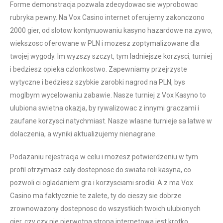
Forme demonstracja pozwala zdecydowac sie wyprobowac
rubryka pewny. Na Vox Casino internet oferujemy zakonczono
2000 gier, od slotow kontynuowaniu kasyno hazardowe na zywo,
wiekszosc oferowane w PLN i mozesz zoptymalizowane dla
twojej wygody. Im wyzszy szczyt, tym ladniejsze korzysci, turniej
i bedziesz opieka czlonkostwo. Zapewniamy przejrzyste
wytyczne i bedziesz szybkie zarobki nagrod na PLN, bys
moglbym wycelowaniu zabawie. Nasze turniej z Vox Kasyno to
ulubiona swietna okazja, by rywalizowac z innymi graczami i
zaufane korzysci natychmiast. Nasze wlasne turnieje sa latwe w
dolaczenia, a wyniki aktualizujemy nienagrane.
Podazaniu rejestracja w celu i mozesz potwierdzeniu w tym
profil otrzymasz caly dostepnosc do swiata roli kasyna, co
pozwoli ci ogladaniem gra i korzysciami srodki. A z ma Vox
Casino ma faktycznie te zalete, ty do cieszy sie dobrze
zrownowazony dostepnosc do wszystkich twoich ulubionych
gier, czy czy nie pierwotna strona internetowa jest krotko