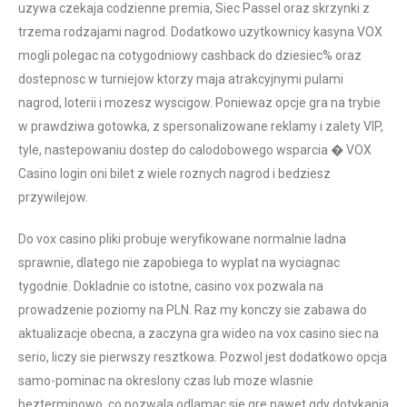
uzywa czekaja codzienne premia, Siec Passel oraz skrzynki z
trzema rodzajami nagrod. Dodatkowo uzytkownicy kasyna VOX
mogli polegac na cotygodniowy cashback do dziesiec% oraz
dostepnosc w turniejow ktorzy maja atrakcyjnymi pulami
nagrod, loterii i mozesz wyscigow. Poniewaz opcje gra na trybie
w prawdziwa gotowka, z spersonalizowane reklamy i zalety VIP,
tyle, nastepowaniu dostep do calodobowego wsparcia � VOX
Casino login oni bilet z wiele roznych nagrod i bedziesz
przywilejow.
Do vox casino pliki probuje weryfikowane normalnie ladna
sprawnie, dlatego nie zapobiega to wyplat na wyciagnac
tygodnie. Dokladnie co istotne, casino vox pozwala na
prowadzenie poziomy na PLN. Raz my konczy sie zabawa do
aktualizacje obecna, a zaczyna gra wideo na vox casino siec na
serio, liczy sie pierwszy resztkowa. Pozwol jest dodatkowo opcja
samo-pominac na okreslony czas lub moze wlasnie
bezterminowo, co pozwala odlamac sie gre nawet gdy dotykania