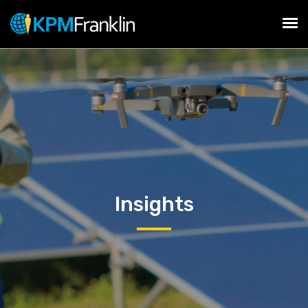
Insights