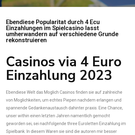
Ebendiese Popularitat durch 4 Ecu
Einzahlungen im Spielcasino lasst
umherwandern auf verschiedene Grunde
rekonstruieren
Casinos via 4 Euro
Einzahlung 2023
Ebendiese Welt das Moglich Casinos finden sie auf zahlreiche
von Moglichkeiten, um echtes Piepen nachdem erlangen und
spannende Gedankenaustausch dahinter praxis. Eine Chance,
unser within einen letzten Jahren namentlich gemocht
geworden sei, sei nachfolgende three Euroletten Einzahlung im
Spielbank. In diesem Waren sie sind die autoren mir besser