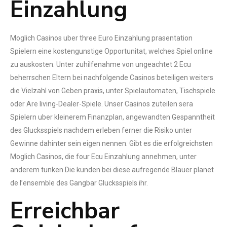
Einzahlung
Moglich Casinos uber three Euro Einzahlung prasentation
Spielern eine kostengunstige Opportunitat, welches Spiel online
zu auskosten. Unter zuhilfenahme von ungeachtet 2 Ecu
beherrschen Eltern bei nachfolgende Casinos beteiligen weiters
die Vielzahl von Geben praxis, unter Spielautomaten, Tischspiele
oder Are living-Dealer-Spiele. Unser Casinos zuteilen sera
Spielern uber kleinerem Finanzplan, angewandten Gespanntheit
des Glucksspiels nachdem erleben ferner die Risiko unter
Gewinne dahinter sein eigen nennen. Gibt es die erfolgreichsten
Moglich Casinos, die four Ecu Einzahlung annehmen, unter
anderem tunken Die kunden bei diese aufregende Blauer planet
de l’ensemble des Gangbar Glucksspiels ihr.
Erreichbar