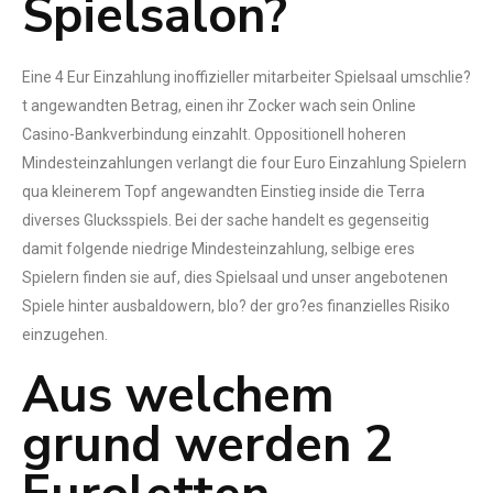
Spielsalon?
Eine 4 Eur Einzahlung inoffizieller mitarbeiter Spielsaal umschlie?
t angewandten Betrag, einen ihr Zocker wach sein Online
Casino-Bankverbindung einzahlt. Oppositionell hoheren
Mindesteinzahlungen verlangt die four Euro Einzahlung Spielern
qua kleinerem Topf angewandten Einstieg inside die Terra
diverses Glucksspiels. Bei der sache handelt es gegenseitig
damit folgende niedrige Mindesteinzahlung, selbige eres
Spielern finden sie auf, dies Spielsaal und unser angebotenen
Spiele hinter ausbaldowern, blo? der gro?es finanzielles Risiko
einzugehen.
Aus welchem
grund werden 2