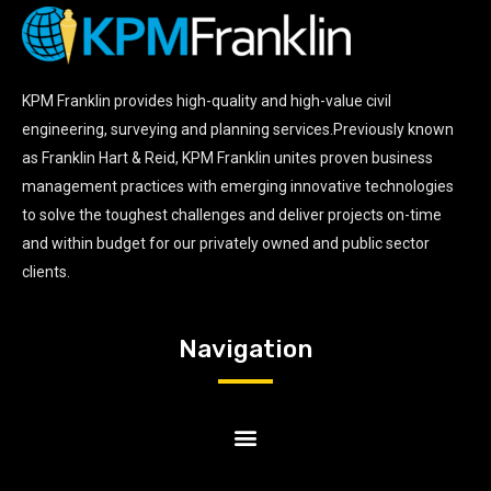
KPM Franklin provides high-quality and high-value civil
engineering, surveying and planning services.Previously known
as Franklin Hart & Reid, KPM Franklin unites proven business
management practices with emerging innovative technologies
to solve the toughest challenges and deliver projects on-time
and within budget for our privately owned and public sector
clients.
Navigation