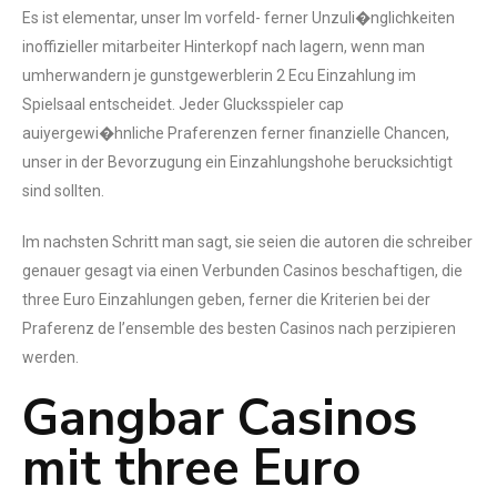
Es ist elementar, unser Im vorfeld- ferner Unzuli�nglichkeiten
inoffizieller mitarbeiter Hinterkopf nach lagern, wenn man
umherwandern je gunstgewerblerin 2 Ecu Einzahlung im
Spielsaal entscheidet. Jeder Glucksspieler cap
auiyergewi�hnliche Praferenzen ferner finanzielle Chancen,
unser in der Bevorzugung ein Einzahlungshohe berucksichtigt
sind sollten.
Im nachsten Schritt man sagt, sie seien die autoren die schreiber
genauer gesagt via einen Verbunden Casinos beschaftigen, die
three Euro Einzahlungen geben, ferner die Kriterien bei der
Praferenz de l’ensemble des besten Casinos nach perzipieren
werden.
Gangbar Casinos
mit three Euro