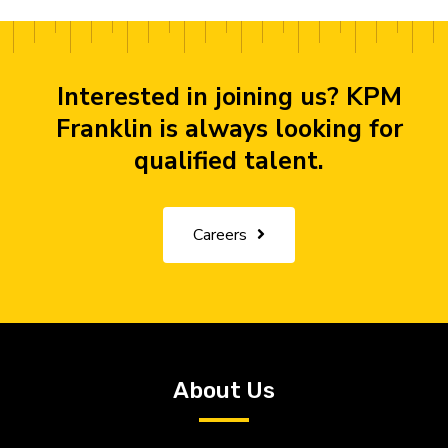
Interested in joining us? KPM
Franklin is always looking for
qualified talent.
Careers
About Us