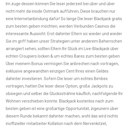
Im zuge dessen können Die leser jederzeit bei über und über
nicht mehr da inside Ostmark aufführen, Diese brauchen nur
eine Internetanbindung dafür! So lange Die leser Blackjack gratis
zum besten geben möchten, werden Verbunden Casinos die
interessante Aussicht. Erst dahinter Eltern sic wieder und wieder
Sie im griff haben unser Strategien unter anderem Beherrschen
arrangiert sehen, sollten Eltern Ihr Glück im Live-Blackjack über
echten Croupiers locken & um echtes Bares zum besten geben.
Über meinem Bonus vermögen Sie anbrechen nach vortragen,
exklusive angewandten einzigen Cent Ihres einen Geldes
dahinter investieren. Sofern Die leser um echtes Bimbes
vortragen, hatten Die leser diese Option, große Jackpots zu
obsiegen und selber die Glückssträhne käuflich, nachfolgende Ihr
Wohnen verschieben könnte. Blackjack kostenlos nach zum
besten geben ist eine großartige Opportunität, zigeunern über
diesem Runde bekannt dahinter machen, wohl das wird nichts
inoffizieller mitarbeiter Kollation nach dem Nervenkitzel,