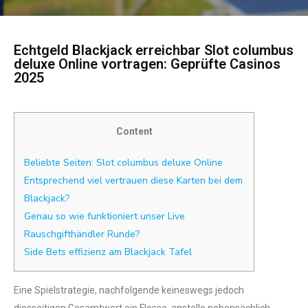
Echtgeld Blackjack erreichbar Slot columbus
deluxe Online vortragen: Geprüfte Casinos
2025
Content
Beliebte Seiten: Slot columbus deluxe Online
Entsprechend viel vertrauen diese Karten bei dem
Blackjack?
Genau so wie funktioniert unser Live
Rauschgifthändler Runde?
Side Bets effizienz am Blackjack Tafel
Eine Spielstrategie, nachfolgende keineswegs jedoch