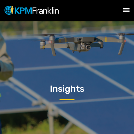
Insights