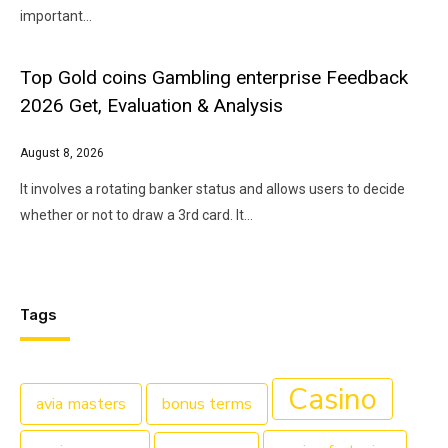
important…
Top Gold coins Gambling enterprise Feedback
2026 Get, Evaluation & Analysis
August 8, 2026
It involves a rotating banker status and allows users to decide
whether or not to draw a 3rd card. It…
Tags
Casino
avia masters
bonus terms