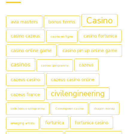
Casino
avia masters
bonus terms
casino cazeus
casino fortunica
casino en ligne
casino online game
casino pin up online game
casinos
cazeus
casino spingranny
cazeus casino
cazeus casino online
civilengineering
cazeus france
code bonus spingranny
Crowngreen casino
dragon money
fortunica
fortunica casino
emerging artists