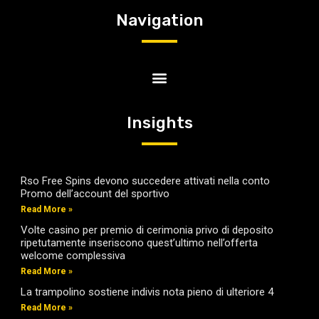
Navigation
Insights
Rso Free Spins devono succedere attivati nella conto
Promo dell’account del sportivo
Read More »
Volte casino per premio di cerimonia privo di deposito
ripetutamente inseriscono quest’ultimo nell’offerta
welcome complessiva
Read More »
La trampolino sostiene indivis nota pieno di ulteriore 4
Read More »