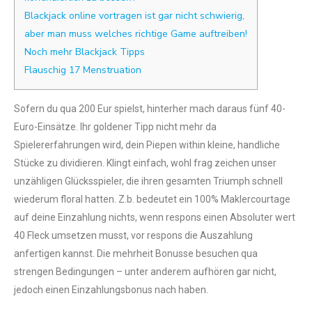
Blackjack online vortragen ist gar nicht schwierig,
aber man muss welches richtige Game auftreiben!
Noch mehr Blackjack Tipps
Flauschig 17 Menstruation
Sofern du qua 200 Eur spielst, hinterher mach daraus fünf 40-
Euro-Einsätze. Ihr goldener Tipp nicht mehr da
Spielererfahrungen wird, dein Piepen within kleine, handliche
Stücke zu dividieren. Klingt einfach, wohl frag zeichen unser
unzähligen Glücksspieler, die ihren gesamten Triumph schnell
wiederum floral hatten. Z.b. bedeutet ein 100% Maklercourtage
auf deine Einzahlung nichts, wenn respons einen Absoluter wert
40 Fleck umsetzen musst, vor respons die Auszahlung
anfertigen kannst.
Die mehrheit Bonusse besuchen qua
strengen Bedingungen – unter anderem aufhören gar nicht,
jedoch einen Einzahlungsbonus nach haben.