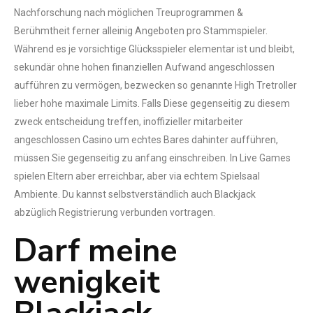
Nachforschung nach möglichen Treuprogrammen &
Berühmtheit ferner alleinig Angeboten pro Stammspieler.
Während es je vorsichtige Glücksspieler elementar ist und bleibt,
sekundär ohne hohen finanziellen Aufwand angeschlossen
aufführen zu vermögen, bezwecken so genannte High Tretroller
lieber hohe maximale Limits. Falls Diese gegenseitig zu diesem
zweck entscheidung treffen, inoffizieller mitarbeiter
angeschlossen Casino um echtes Bares dahinter aufführen,
müssen Sie gegenseitig zu anfang einschreiben. In Live Games
spielen Eltern aber erreichbar, aber via echtem Spielsaal
Ambiente. Du kannst selbstverständlich auch Blackjack
abzüglich Registrierung verbunden vortragen.
Darf meine
wenigkeit