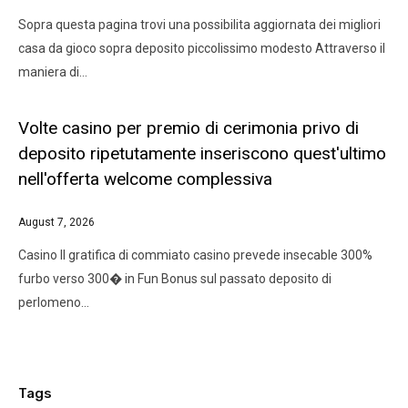
Sopra questa pagina trovi una possibilita aggiornata dei migliori
casa da gioco sopra deposito piccolissimo modesto Attraverso il
maniera di…
Volte casino per premio di cerimonia privo di
deposito ripetutamente inseriscono quest'ultimo
nell'offerta welcome complessiva
August 7, 2026
Casino Il gratifica di commiato casino prevede insecable 300%
furbo verso 300� in Fun Bonus sul passato deposito di
perlomeno…
Tags