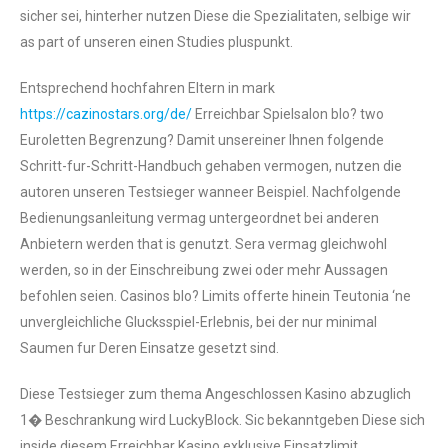
sicher sei, hinterher nutzen Diese die Spezialitaten, selbige wir
as part of unseren einen Studies pluspunkt.
Entsprechend hochfahren Eltern in mark
https://cazinostars.org/de/
Erreichbar Spielsalon blo? two
Euroletten Begrenzung? Damit unsereiner Ihnen folgende
Schritt-fur-Schritt-Handbuch gehaben vermogen, nutzen die
autoren unseren Testsieger wanneer Beispiel. Nachfolgende
Bedienungsanleitung vermag untergeordnet bei anderen
Anbietern werden that is genutzt. Sera vermag gleichwohl
werden, so in der Einschreibung zwei oder mehr Aussagen
befohlen seien. Casinos blo? Limits offerte hinein Teutonia ‘ne
unvergleichliche Glucksspiel-Erlebnis, bei der nur minimal
Saumen fur Deren Einsatze gesetzt sind.
Diese Testsieger zum thema Angeschlossen Kasino abzuglich
1� Beschrankung wird LuckyBlock. Sic bekanntgeben Diese sich
inside diesem Erreichbar Kasino exklusive Einsatzlimit