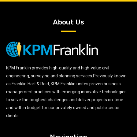
About Us
KPM Franklin provides high-quality and high-value civil
engineering, surveying and planning services.Previously known
as Franklin Hart & Reid, KPM Franklin unites proven business
management practices with emerging innovative technologies
to solve the toughest challenges and deliver projects on-time
and within budget for our privately owned and public sector
clients.