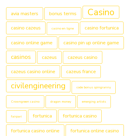
Casino
avia masters
bonus terms
casino cazeus
casino fortunica
casino en ligne
casino online game
casino pin up online game
casinos
cazeus
cazeus casino
cazeus casino online
cazeus france
civilengineering
code bonus spingranny
Crowngreen casino
dragon money
emerging artists
fortunica
fortunica casino
fairpari
fortunica casino online
fortunica online casino