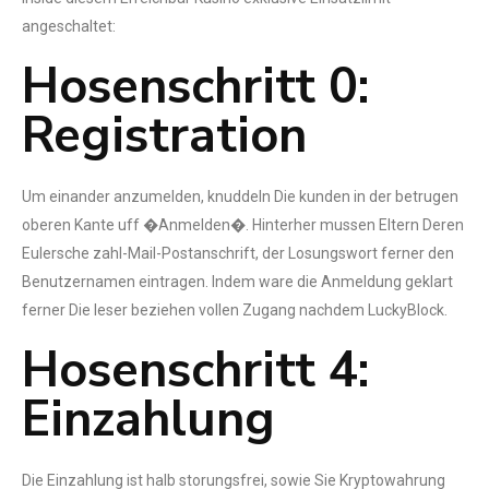
angeschaltet:
Hosenschritt 0:
Registration
Um einander anzumelden, knuddeln Die kunden in der betrugen
oberen Kante uff �Anmelden�. Hinterher mussen Eltern Deren
Eulersche zahl-Mail-Postanschrift, der Losungswort ferner den
Benutzernamen eintragen. Indem ware die Anmeldung geklart
ferner Die leser beziehen vollen Zugang nachdem LuckyBlock.
Hosenschritt 4:
Einzahlung
Die Einzahlung ist halb storungsfrei, sowie Sie Kryptowahrung