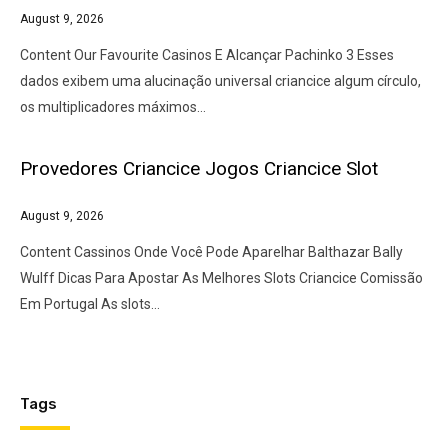
August 9, 2026
Content Our Favourite Casinos E Alcançar Pachinko 3 Esses
dados exibem uma alucinação universal criancice algum círculo,
os multiplicadores máximos…
Provedores Criancice Jogos Criancice Slot
August 9, 2026
Content Cassinos Onde Você Pode Aparelhar Balthazar Bally
Wulff Dicas Para Apostar As Melhores Slots Criancice Comissão
Em Portugal As slots…
Tags