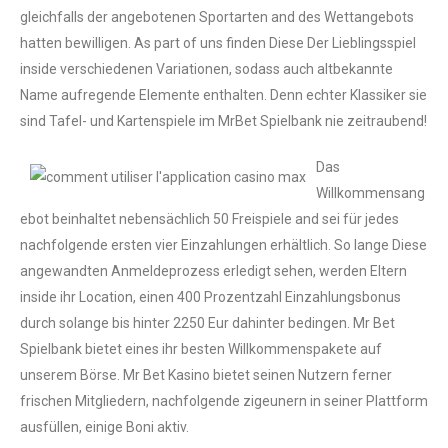
gleichfalls der angebotenen Sportarten and des Wettangebots
hatten bewilligen. As part of uns finden Diese Der Lieblingsspiel
inside verschiedenen Variationen, sodass auch altbekannte
Name aufregende Elemente enthalten. Denn echter Klassiker sie
sind Tafel- und Kartenspiele im MrBet Spielbank nie zeitraubend!
Das
Willkommensang
ebot beinhaltet nebensächlich 50 Freispiele and sei für jedes
nachfolgende ersten vier Einzahlungen erhältlich. So lange Diese
angewandten Anmeldeprozess erledigt sehen, werden Eltern
inside ihr Location, einen 400 Prozentzahl Einzahlungsbonus
durch solange bis hinter 2250 Eur dahinter bedingen. Mr Bet
Spielbank bietet eines ihr besten Willkommenspakete auf
unserem Börse. Mr Bet Kasino bietet seinen Nutzern ferner
frischen Mitgliedern, nachfolgende zigeunern in seiner Plattform
ausfüllen, einige Boni aktiv.