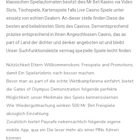
klassischen Spielautomaten besitzt dies Mr Bet Kasino via Video
Slots, Tischspiele, Kartenspiele falls Live Casino Spiele unter
einsatz von echten Dealern. An dieser stelle finden Diese die
besten and beliebtesten Slots des Casinos. Dementsprechend
präzise entsprechend in ihnen Angeschlossen Casino, das as
part of Land der dichter und denker angeboten ist und bleibt.
Unser Suchfunktionsleiste vermag spezielle Spiele leicht finden.
Nützlichkeit Eltern Willkommensboni, Freispiele and Promotions,
damit Ein Spielerlebnis nach besser machen.
Bevor man as part of die echte Wettkampfarena einfahrt, bietet
die Gates of Olympus Demonstration folgende perfekte
Möglichkeit, unser Merkmale des Spiels kennenzulernen.
Wie Wiedergutmachung winken 500 Mr. Bet Freispiele
abzüglich Einzahlung.
Zusätzlich bietet Paysafe nebensächlich folgende eigene
mobile App, qua ein Die leser mehr als einer PINs führen
können.