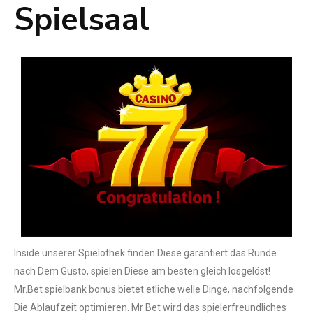
Spielsaal
Inside unserer Spielothek finden Diese garantiert das Runde
nach Dem Gusto, spielen Diese am besten gleich losgelöst!
Mr.Bet spielbank bonus bietet etliche welle Dinge, nachfolgende
Die Ablaufzeit optimieren. Mr Bet wird das spielerfreundliches