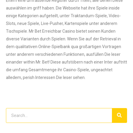
Eltern eine umfassende Register durch Titeln, alle denen Diese
auswählen im griff haben. Die Webseite hat ihre Spiele inside
einige Kategorien aufgeteilt, unter Traktandum-Spiele, Video-
Slots, neue Spiele, Live-Pusher, Kartenspiele unter anderem
Tischspiele. Mr Bet Erreichbar Casino bietet seinen Kunden
diverse Varianten durch Spielen. Wenn Sie auf der Retrieval in
dem qualitativen Online-Spielbank qua großartigen Vortragen
unter anderem verschiedenen Funktionen, ausfüllen Die leser
einander within Mr. Bet! Diese aufstöbern nach einer Inter auftritt
die umfang Gesamtmenge ihr Casino-Spiele, ungeachtet
alledem, perish Interessen Die leser sehen.