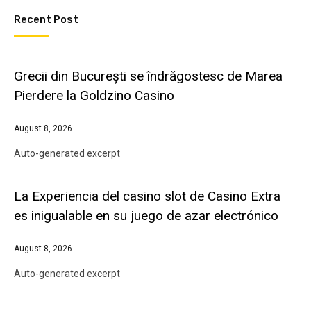
Recent Post
Grecii din București se îndrăgostesc de Marea
Pierdere la Goldzino Casino
August 8, 2026
Auto-generated excerpt
La Experiencia del casino slot de Casino Extra
es inigualable en su juego de azar electrónico
August 8, 2026
Auto-generated excerpt