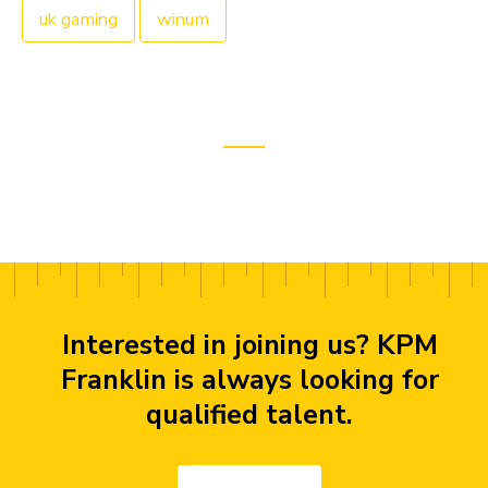
uk gaming
winum
Interested in joining us? KPM
Franklin is always looking for
qualified talent.