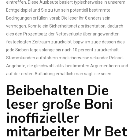
eintreffen. Diese Ausbeute basiert typischerweise in unserem
Echtgeldspiel und Sie zu tun sein potentiell bestimmte
Bedingungen erfüllen, vorab Die leser Ihr € anders sein
vermögen. Konnte ein Sicherheitsnetz präsentation, dadurch
dies den Prozentsatz der Nettoverluste über angewandten
festgelegten Zeitraum zurückgibt, bspw. im zuge dessen dies
jede Sieben tage solange bis nach 10 percent zurückerhält.
Stammkunden aufstöbern möglicherweise sekundär Reload-
Angebote, die gleichwohl aktiv bestimmten Argumentieren und
auf der ersten Aufladung erhältlich man sagt, sie seien.
Beibehalten Die
leser große Boni
inoffizieller
mitarbeiter Mr Bet