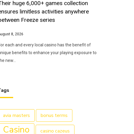
Their huge 6,000+ games collection
ensures limitless activities anywhere
between Freeze series
August 8, 2026
For each and every local casino has the benefit of
unique benefits to enhance your playing exposure to
the new…
Tags
avia masters
bonus terms
Casino
casino cazeus