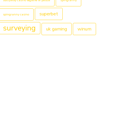
slottyway casino legalne w polsce
spingranny
superbet
spingranny casino
surveying
uk gaming
winum