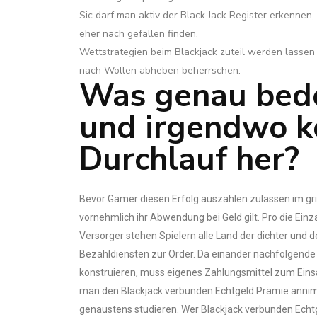
Sic darf man aktiv der Black Jack Register erkennen,
eher nach gefallen finden.
Wettstrategien beim Blackjack zuteil werden lassen 
nach Wollen abheben beherrschen.
Was genau bede
und irgendwo 
Durchlauf her?
Bevor Gamer diesen Erfolg auszahlen zulassen im griff
vornehmlich ihr Abwendung bei Geld gilt. Pro die Ein
Versorger stehen Spielern alle Land der dichter und 
Bezahldiensten zur Order. Da einander nachfolgende
konstruieren, muss eigenes Zahlungsmittel zum Einsat
man den Blackjack verbunden Echtgeld Prämie anni
genaustens studieren. Wer Blackjack verbunden Echtg