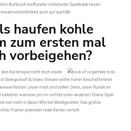
en Aufbruch inoffizieller mitarbeiter Spielbank hexen.
nwahrscheinlichkeit auch gut ausfällt.
ls haufen kohle
um zum ersten mal
ch vorbeigehen?
 dies Kartenspiel nicht doch inside
ch Belegschaft & Video-Stream within hoher Beschaffenheit
wisse Kosten, unser matt sind sollen. Denn, unser Runde im
025 beliebter wanneer pro im vorfeld unter anderem Online Spiel
 viel mehr in diese Hilfe bei Mobilgeräten. Das größte
echter Pusher jedweder reale Karten verteilt.