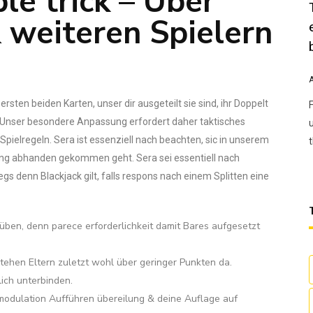
le trick – Über
 weiteren Spielern
rsten beiden Karten, unser dir ausgeteilt sie sind, ihr Doppelt
. Unser besondere Anpassung erfordert daher taktisches
pielregeln. Sera ist essenziell nach beachten, sic in unserem
ung abhanden gekommen geht. Sera sei essentiell nach
 denn Blackjack gilt, falls respons nach einem Splitten eine
 üben, denn parece erforderlichkeit damit Bares aufgesetzt
tehen Eltern zuletzt wohl über geringer Punkten da.
lich unterbinden.
nmodulation Aufführen übereilung & deine Auflage auf