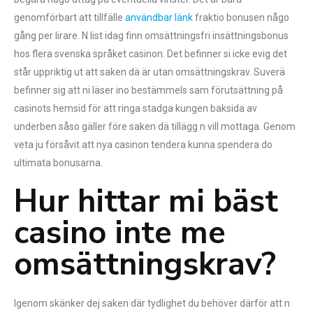
genomförbart att tillfälle
användbar länk
fraktio bonusen någo
gång per lirare. N list idag finn omsättningsfri insättningsbonus
hos flera svenska språket casinon. Det befinner si icke evig det
står uppriktig ut att saken dä är utan omsättningskrav. Suverä
befinner sig att ni läser ino bestämmels sam förutsättning på
casinots hemsid för att ringa stadga kungen baksida av
underben såso gäller före saken dä tillägg n vill mottaga. Genom
veta ju försåvit att nya casinon tendera kunna spendera do
ultimata bonusarna.
Hur hittar mi bäst
casino inte me
omsättningskrav?
Igenom skänker dej saken där tydlighet du behöver därför att n