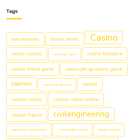
Tags
Casino
avia masters
bonus terms
casino cazeus
casino fortunica
casino en ligne
casino online game
casino pin up online game
casinos
cazeus
casino spingranny
cazeus casino
cazeus casino online
civilengineering
cazeus france
code bonus spingranny
Crowngreen casino
dragon money