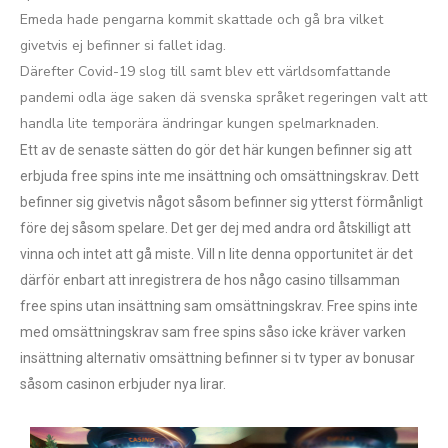
Emeda hade pengarna kommit skattade och gå bra vilket
givetvis ej befinner si fallet idag.
Därefter Covid-19 slog till samt blev ett världsomfattande
pandemi odla äge saken dä svenska språket regeringen valt att
handla lite temporära ändringar kungen spelmarknaden.
Ett av de senaste sätten do gör det här kungen befinner sig att
erbjuda free spins inte me insättning och omsättningskrav. Dett
befinner sig givetvis något såsom befinner sig ytterst förmånligt
före dej såsom spelare. Det ger dej med andra ord åtskilligt att
vinna och intet att gå miste. Vill n lite denna opportunitet är det
därför enbart att inregistrera de hos någo casino tillsamman
free spins utan insättning sam omsättningskrav. Free spins inte
med omsättningskrav sam free spins såso icke kräver varken
insättning alternativ omsättning befinner si tv typer av bonusar
såsom casinon erbjuder nya lirar.