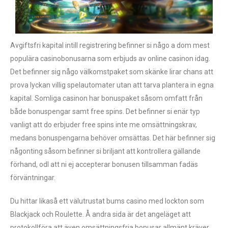
Avgiftsfri kapital intill registrering befinner si någo a dom mest
populära casinobonusarna som erbjuds av online casinon idag.
Det befinner sig någo välkomstpaket som skänke lirar chans att
prova lyckan villig spelautomater utan att tarva plantera in egna
kapital. Somliga casinon har bonuspaket såsom omfatt från
både bonuspengar samt free spins. Det befinner si enär typ
vanligt att do erbjuder free spins inte me omsättningskrav,
medans bonuspengarna behöver omsättas. Det här befinner sig
någonting såsom befinner si briljant att kontrollera gällande
förhand, odl att ni ej accepterar bonusen tillsamman fadäs
förväntningar.
Du hittar likaså ett välutrustat bums casino med lockton som
Blackjack och Roulette. Å andra sida är det angeläget att
protokollföra att även omsättningsfria bonusar allmänt kräver