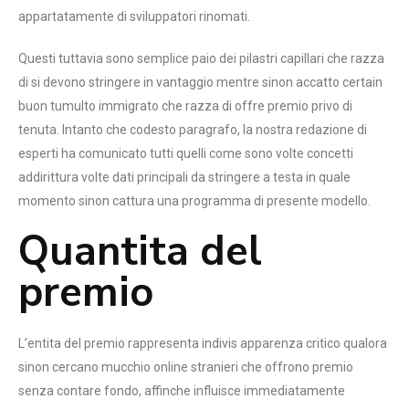
appartatamente di sviluppatori rinomati.
Questi tuttavia sono semplice paio dei pilastri capillari che razza
di si devono stringere in vantaggio mentre sinon accatto certain
buon tumulto immigrato che razza di offre premio privo di
tenuta. Intanto che codesto paragrafo, la nostra redazione di
esperti ha comunicato tutti quelli come sono volte concetti
addirittura volte dati principali da stringere a testa in quale
momento sinon cattura una programma di presente modello.
Quantita del
premio
L’entita del premio rappresenta indivis apparenza critico qualora
sinon cercano mucchio online stranieri che offrono premio
senza contare fondo, affinche influisce immediatamente