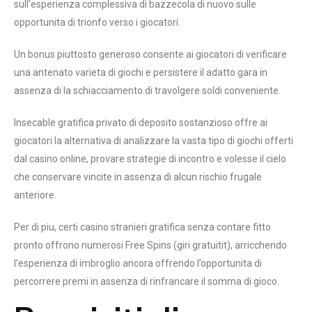
sull’esperienza complessiva di bazzecola di nuovo sulle
opportunita di trionfo verso i giocatori.
Un bonus piuttosto generoso consente ai giocatori di verificare
una antenato varieta di giochi e persistere il adatto gara in
assenza di la schiacciamento di travolgere soldi conveniente.
Insecable gratifica privato di deposito sostanzioso offre ai
giocatori la alternativa di analizzare la vasta tipo di giochi offerti
dal casino online, provare strategie di incontro e volesse il cielo
che conservare vincite in assenza di alcun rischio frugale
anteriore.
Per di piu, certi casino stranieri gratifica senza contare fitto
pronto offrono numerosi Free Spins (giri gratuitit), arricchendo
l’esperienza di imbroglio ancora offrendo l’opportunita di
percorrere premi in assenza di rinfrancare il somma di gioco.