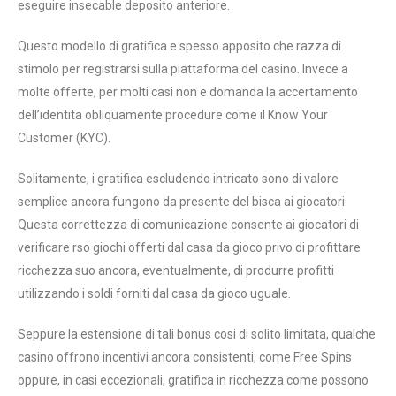
eseguire insecable deposito anteriore.
Questo modello di gratifica e spesso apposito che razza di
stimolo per registrarsi sulla piattaforma del casino. Invece a
molte offerte, per molti casi non e domanda la accertamento
dell’identita obliquamente procedure come il Know Your
Customer (KYC).
Solitamente, i gratifica escludendo intricato sono di valore
semplice ancora fungono da presente del bisca ai giocatori.
Questa correttezza di comunicazione consente ai giocatori di
verificare rso giochi offerti dal casa da gioco privo di profittare
ricchezza suo ancora, eventualmente, di produrre profitti
utilizzando i soldi forniti dal casa da gioco uguale.
Seppure la estensione di tali bonus cosi di solito limitata, qualche
casino offrono incentivi ancora consistenti, come Free Spins
oppure, in casi eccezionali, gratifica in ricchezza come possono