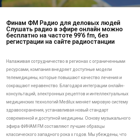
Финам ФМ Радио для деловых людей
Слушать радио в эфире онлайн можно
бесплатно на частоте 99’6 fm, без
регистрации на сайте радиостанции
Налаживая сотрудничество в регионах с ограниченными
ресурсами, компания внедряет доступные модели
телемедицины, которые повышают качество лечения и
сокращают неравенство. Благодаря интеграции онлайн-
консультаций, электронных рецептов и интеллектуальных
медицинских технологий Medilux меняет мировую систему
здравоохранения, устанавливая новый стандарт
современной и доступной медицины. Основу музыкального
эфира ФИНАМ FM составляют лучшие образцы
классического западного рока х годов. Мы убеждены, что