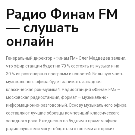
Радио Финам FM
— слушать
онлайн
Генеральный директор «Финам FM» Олег Медведев заявил,
что эфир станции будет на 70 % состоять из музыки и на
30 % из разговорных программ и новостей. Большую часть
музыкального эфира будет занимать западная
классическая рок-музыка4. Радиостанция «Финам FM» —
московская радиостанция, формат — музыкально-
информационно-разговорный. Основу музыкального эфира
составляют лучшие образцы композиций классического
западного рока. Ежедневно по будням в прямом эфире
радиослушатели могут общаться с гостями авторских