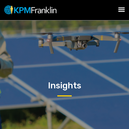
Insights