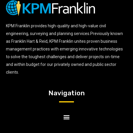
KPM Franklin provides high-quality and high-value civil
engineering, surveying and planning services.Previously known
as Franklin Hart & Reid, KPM Franklin unites proven business
management practices with emerging innovative technologies
to solve the toughest challenges and deliver projects on-time
and within budget for our privately owned and public sector
clients.
Navigation