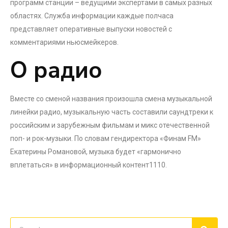
программ станции – ведущими экспертами в самых разных
областях. Служба информации каждые полчаса
представляет оперативные выпуски новостей с
комментариями ньюсмейкеров.
О радио
Вместе со сменой названия произошла смена музыкальной
линейки радио, музыкальную часть составили саундтреки к
российским и зарубежным фильмам и микс отечественной
поп- и рок-музыки. По словам гендиректора «Финам FM»
Екатерины Романовой, музыка будет «гармонично
вплетаться» в информационный контент1110.