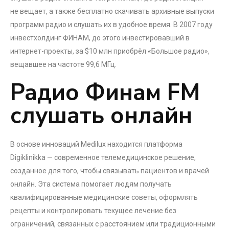
не вещает, а также бесплатно скачивать архивные выпуски
программ радио и слушать их в удобное время. В 2007 году
инвестхолдинг ФИНАМ, до этого инвестировавший в
интернет-проекты, за $10 млн приобрёл «Большое радио»,
вещавшее на частоте 99,6 МГц.
Радио Финам FM
слушать онлайн
В основе инноваций Medilux находится платформа
Digiklinikka — современное телемедицинское решение,
созданное для того, чтобы связывать пациентов и врачей
онлайн. Эта система помогает людям получать
квалифицированные медицинские советы, оформлять
рецепты и контролировать текущее лечение без
ограничений, связанных с расстоянием или традиционными