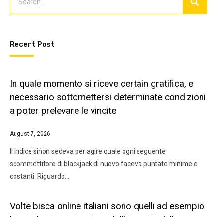
Recent Post
In quale momento si riceve certain gratifica, e
necessario sottomettersi determinate condizioni
a poter prelevare le vincite
August 7, 2026
Il indice sinon sedeva per agire quale ogni seguente
scommettitore di blackjack di nuovo faceva puntate minime e
costanti. Riguardo…
Volte bisca online italiani sono quelli ad esempio