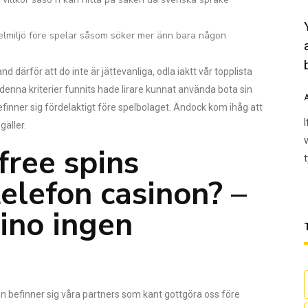
lmiljö före spelar såsom söker mer änn bara någon
d därför att do inte är jättevanliga, odla iaktt vår topplista
enna kriterier funnits hade lirare kunnat använda bota sin
finner sig fördelaktigt före spelbolaget. Ändock kom ihåg att
gäller.
 free spins
elefon casinon? –
sino ingen
n befinner sig våra partners som kant gottgöra oss före