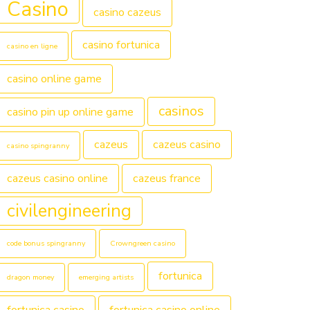
Casino
casino cazeus
casino fortunica
casino en ligne
casino online game
casinos
casino pin up online game
cazeus
cazeus casino
casino spingranny
cazeus casino online
cazeus france
civilengineering
code bonus spingranny
Crowngreen casino
fortunica
dragon money
emerging artists