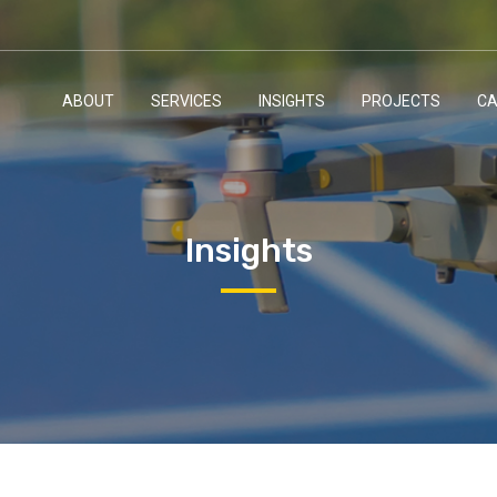
ABOUT
SERVICES
INSIGHTS
PROJECTS
CA
Insights