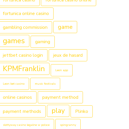
fortunica casino
fortunica casino online
fortunica online casino
game
gambling commission
games
gaming
jettbet casino login
jeux de hasard
KPMFranklin
Leon app
Leon bet casino
music festivals
online casinos
payment method
play
payment methods
Plinko
slottyway casino legalne w polsce
spingranny