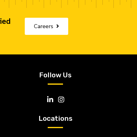
fied
Careers
Follow Us
Locations