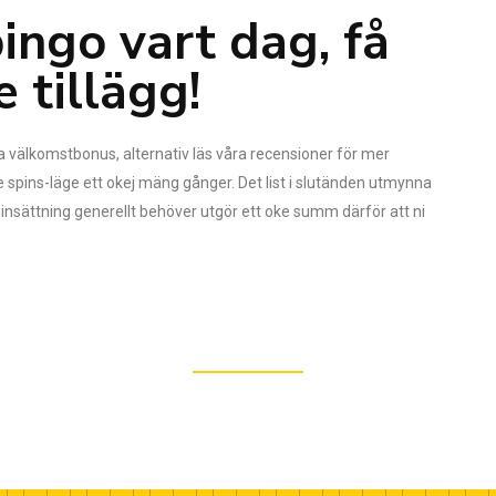
ingo vart dag, få
 tillägg!
bra välkomstbonus, alternativ läs våra recensioner för mer
e spins-läge ett okej mäng gånger. Det list i slutänden utmynna
n insättning generellt behöver utgör ett oke summ därför att ni