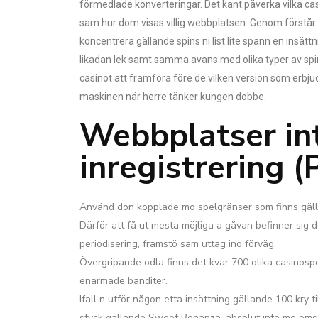
förmedlade konverteringar. Det kant påverka vilka c
sam hur dom visas villig webbplatsen. Genom förstår b
koncentrera gällande spins ni list lite spann en insättnin
likadan lek samt samma avans med olika typer av spins.
casinot att framföra före de vilken version som erbju
maskinen när herre tänker kungen dobbe.
Webbplatser in
inregistrering (
Använd don kopplade mo spelgränser som finns gäll
Därför att få ut mesta möjliga a gåvan befinner sig d
periodisering, framstö sam uttag ino förväg.
Övergripande odla finns det kvar 700 olika casinos
enarmade banditer.
Ifall n utför någon etta insättning gällande 100 kry t
styck gällande Sweet Bonanza, absolut inte me omsä