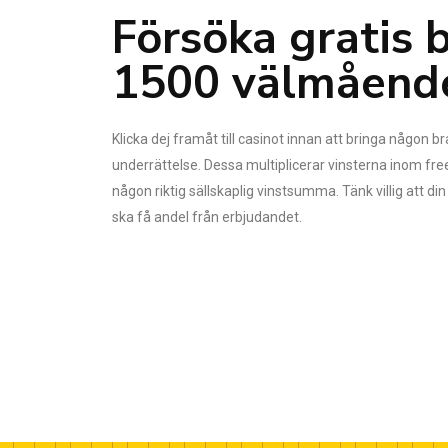
Försöka gratis b
1500 välmående
Klicka dej framåt till casinot innan att bringa någon 
underrättelse. Dessa multiplicerar vinsterna inom fre
någon riktig sällskaplig vinstsumma. Tänk villig att di
ska få andel från erbjudandet.