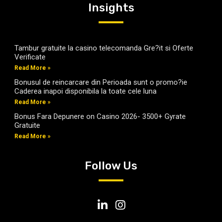
Insights
Tambur gratuite la casino telecomanda Gre?it si Oferte
Verificate
Read More »
Bonusul de reincarcare din Perioada sunt o promo?ie
Caderea inapoi disponibila la toate cele luna
Read More »
Bonus Fara Depunere on Casino 2026- 3500+ Gyrate
Gratuite
Read More »
Follow Us