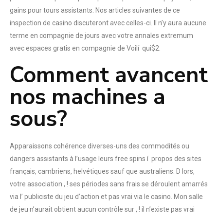
gains pour tours assistants. Nos articles suivantes de ce
inspection de casino discuteront avec celles-ci. Il n’y aura aucune
terme en compagnie de jours avec votre annales extremum
avec espaces gratis en compagnie de Voilí qui$2.
Comment avancent
nos machines a
sous?
Apparaissons cohérence diverses-uns des commodités ou
dangers assistants à l’usage leurs free spins í propos des sites
français, cambriens, helvétiques sauf que australiens. D lors,
votre association , ! ses périodes sans frais se déroulent amarrés
via l’ publiciste du jeu d’action et pas vrai via le casino. Mon salle
de jeu n’aurait obtient aucun contrôle sur , ! il n’existe pas vrai